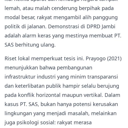
lemah, atau malah cenderung berpihak pada
modal besar, rakyat mengambil alih panggung
politik di jalanan. Demonstrasi di DPRD Jambi
adalah alarm keras yang mestinya membuat PT.
SAS berhitung ulang.
Riset lokal memperkuat tesis ini. Prayogo (2021)
menunjukkan bahwa pembangunan
infrastruktur industri yang minim transparansi
dan keterlibatan publik hampir selalu berujung
pada konflik horizontal maupun vertikal. Dalam
kasus PT. SAS, bukan hanya potensi kerusakan
lingkungan yang menjadi masalah, melainkan
juga psikologi sosial: rakyat merasa