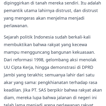
dipinggirkan di tanah mereka sendiri. Itu adalah
pemantik utama lahirnya distrust, dan distrust
yang mengeras akan menjelma menjadi
perlawanan.
Sejarah politik Indonesia sudah berkali-kali
membuktikan bahwa rakyat yang kecewa
mampu mengguncang bangunan kekuasaan.
Dari reformasi 1998, gelombang aksi menolak
UU Cipta Kerja, hingga demonstrasi di DPRD
Jambi yang terakhir, semuanya lahir dari satu
akar yang sama: pengkhianatan terhadap rasa
keadilan. Jika PT. SAS berpikir bahwa rakyat akan
diam, mereka lupa bahwa jalanan di negeri ini
telah lama menjadi arena perlawanan rakyat