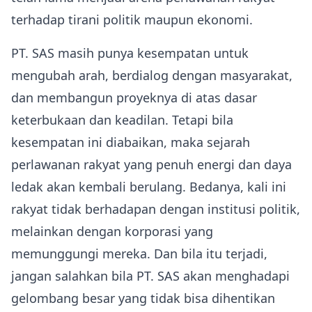
terhadap tirani politik maupun ekonomi.
PT. SAS masih punya kesempatan untuk
mengubah arah, berdialog dengan masyarakat,
dan membangun proyeknya di atas dasar
keterbukaan dan keadilan. Tetapi bila
kesempatan ini diabaikan, maka sejarah
perlawanan rakyat yang penuh energi dan daya
ledak akan kembali berulang. Bedanya, kali ini
rakyat tidak berhadapan dengan institusi politik,
melainkan dengan korporasi yang
memunggungi mereka. Dan bila itu terjadi,
jangan salahkan bila PT. SAS akan menghadapi
gelombang besar yang tidak bisa dihentikan