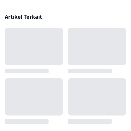
Artikel Terkait