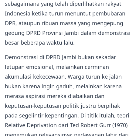
sebagaimana yang telah diperlihatkan rakyat
Indonesia ketika turun menuntut pembubaran
DPR, ataupun ribuan massa yang mengepung
gedung DPRD Provinsi Jambi dalam demonstrasi
besar beberapa waktu lalu.
Demonstrasi di DPRD Jambi bukan sekadar
letupan emosional, melainkan cerminan
akumulasi kekecewaan. Warga turun ke jalan
bukan karena ingin gaduh, melainkan karena
merasa aspirasi mereka diabaikan dan
keputusan-keputusan politik justru berpihak
pada segelintir kepentingan. Di titik itulah, teori
Relative Deprivation dari Ted Robert Gurr (1970)
menemukan relevansinya: perlawanan lahir dari