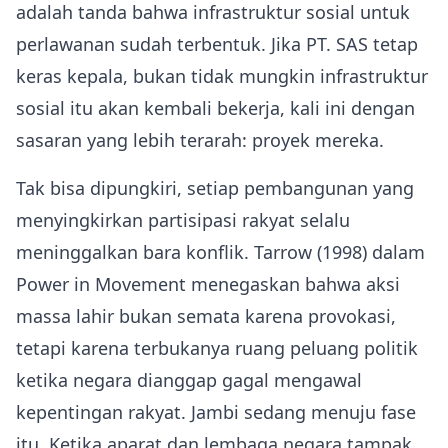
adalah tanda bahwa infrastruktur sosial untuk
perlawanan sudah terbentuk. Jika PT. SAS tetap
keras kepala, bukan tidak mungkin infrastruktur
sosial itu akan kembali bekerja, kali ini dengan
sasaran yang lebih terarah: proyek mereka.
Tak bisa dipungkiri, setiap pembangunan yang
menyingkirkan partisipasi rakyat selalu
meninggalkan bara konflik. Tarrow (1998) dalam
Power in Movement menegaskan bahwa aksi
massa lahir bukan semata karena provokasi,
tetapi karena terbukanya ruang peluang politik
ketika negara dianggap gagal mengawal
kepentingan rakyat. Jambi sedang menuju fase
itu. Ketika aparat dan lembaga negara tampak