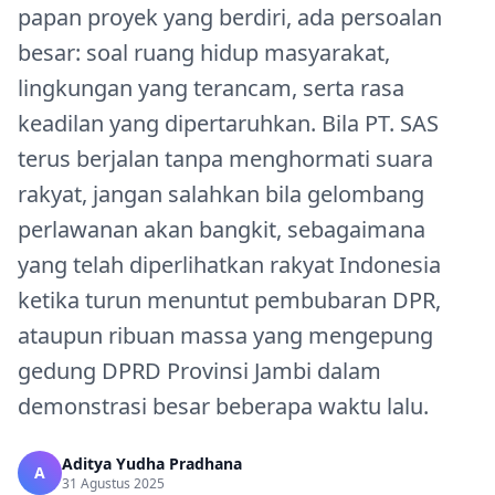
papan proyek yang berdiri, ada persoalan
besar: soal ruang hidup masyarakat,
lingkungan yang terancam, serta rasa
keadilan yang dipertaruhkan. Bila PT. SAS
terus berjalan tanpa menghormati suara
rakyat, jangan salahkan bila gelombang
perlawanan akan bangkit, sebagaimana
yang telah diperlihatkan rakyat Indonesia
ketika turun menuntut pembubaran DPR,
ataupun ribuan massa yang mengepung
gedung DPRD Provinsi Jambi dalam
demonstrasi besar beberapa waktu lalu.
Aditya Yudha Pradhana
A
31 Agustus 2025