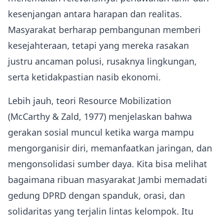
kesenjangan antara harapan dan realitas.
Masyarakat berharap pembangunan memberi
kesejahteraan, tetapi yang mereka rasakan
justru ancaman polusi, rusaknya lingkungan,
serta ketidakpastian nasib ekonomi.
Lebih jauh, teori Resource Mobilization
(McCarthy & Zald, 1977) menjelaskan bahwa
gerakan sosial muncul ketika warga mampu
mengorganisir diri, memanfaatkan jaringan, dan
mengonsolidasi sumber daya. Kita bisa melihat
bagaimana ribuan masyarakat Jambi memadati
gedung DPRD dengan spanduk, orasi, dan
solidaritas yang terjalin lintas kelompok. Itu