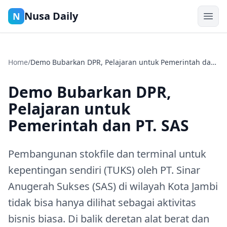
Nusa Daily
N
Home
/
Demo Bubarkan DPR, Pelajaran untuk Pemerintah dan
PT. SAS
Demo Bubarkan DPR,
Pelajaran untuk
Pemerintah dan PT. SAS
Pembangunan stokfile dan terminal untuk
kepentingan sendiri (TUKS) oleh PT. Sinar
Anugerah Sukses (SAS) di wilayah Kota Jambi
tidak bisa hanya dilihat sebagai aktivitas
bisnis biasa. Di balik deretan alat berat dan