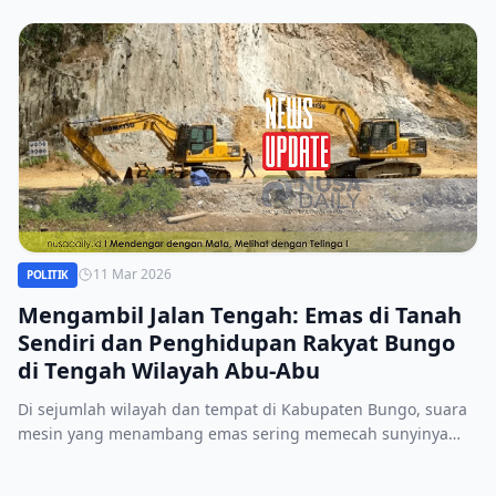
11 Mar 2026
POLITIK
Mengambil Jalan Tengah: Emas di Tanah
Sendiri dan Penghidupan Rakyat Bungo
di Tengah Wilayah Abu-Abu
Di sejumlah wilayah dan tempat di Kabupaten Bungo, suara
mesin yang menambang emas sering memecah sunyinya
langit.