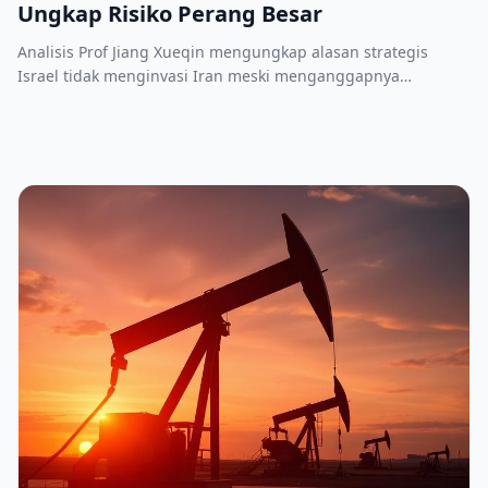
Ungkap Risiko Perang Besar
Analisis Prof Jiang Xueqin mengungkap alasan strategis
Israel tidak menginvasi Iran meski menganggapnya
ancaman eksistensial.