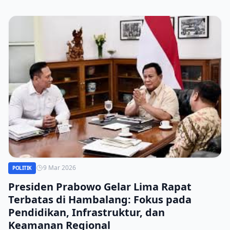
9 Mar 2026
POLITIK
Presiden Prabowo Gelar Lima Rapat
Terbatas di Hambalang: Fokus pada
Pendidikan, Infrastruktur, dan
Keamanan Regional