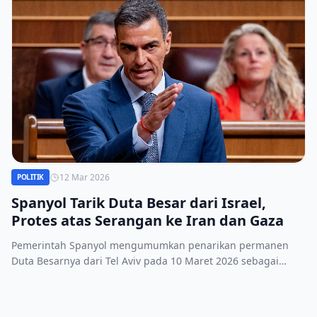
12 Mar 2026
POLITIK
Spanyol Tarik Duta Besar dari Israel,
Protes atas Serangan ke Iran dan Gaza
Pemerintah Spanyol mengumumkan penarikan permanen
Duta Besarnya dari Tel Aviv pada 10 Maret 2026 sebagai
protes atas serangan Israel ke Iran dan konflik Gaza.