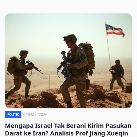
10 Mar 2026
POLITIK
Mengapa Israel Tak Berani Kirim Pasukan
Darat ke Iran? Analisis Prof Jiang Xueqin