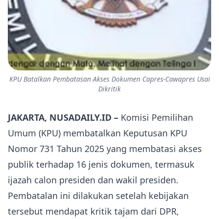
KPU Batalkan Pembatasan Akses Dokumen Capres-Cawapres Usai
Dikritik
JAKARTA, NUSADAILY.ID –
Komisi Pemilihan
Umum (KPU) membatalkan Keputusan KPU
Nomor 731 Tahun 2025 yang membatasi akses
publik terhadap 16 jenis dokumen, termasuk
ijazah calon presiden dan wakil presiden.
Pembatalan ini dilakukan setelah kebijakan
tersebut mendapat kritik tajam dari DPR,