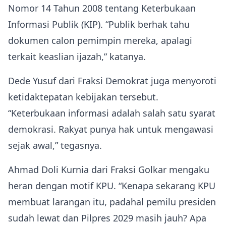
Nomor 14 Tahun 2008 tentang Keterbukaan
Informasi Publik (KIP). “Publik berhak tahu
dokumen calon pemimpin mereka, apalagi
terkait keaslian ijazah,” katanya.
Dede Yusuf dari Fraksi Demokrat juga menyoroti
ketidaktepatan kebijakan tersebut.
“Keterbukaan informasi adalah salah satu syarat
demokrasi. Rakyat punya hak untuk mengawasi
sejak awal,” tegasnya.
Ahmad Doli Kurnia dari Fraksi Golkar mengaku
heran dengan motif KPU. “Kenapa sekarang KPU
membuat larangan itu, padahal pemilu presiden
sudah lewat dan Pilpres 2029 masih jauh? Apa