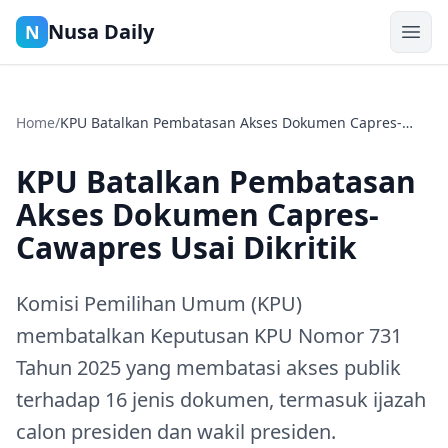
Nusa Daily
N
Home
/
KPU Batalkan Pembatasan Akses Dokumen Capres-
Cawapres Usai Dikritik
KPU Batalkan Pembatasan
Akses Dokumen Capres-
Cawapres Usai Dikritik
Komisi Pemilihan Umum (KPU)
membatalkan Keputusan KPU Nomor 731
Tahun 2025 yang membatasi akses publik
terhadap 16 jenis dokumen, termasuk ijazah
calon presiden dan wakil presiden.