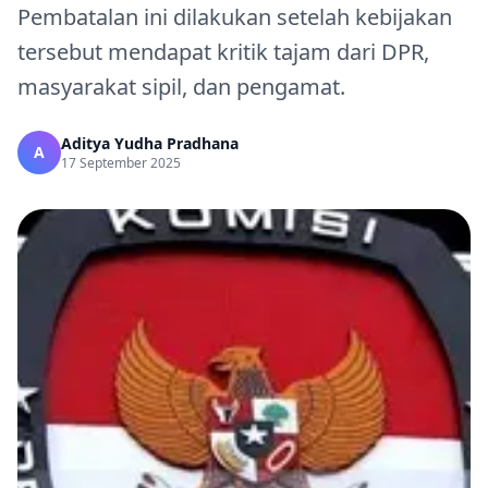
Pembatalan ini dilakukan setelah kebijakan
tersebut mendapat kritik tajam dari DPR,
masyarakat sipil, dan pengamat.
Aditya Yudha Pradhana
A
17 September 2025