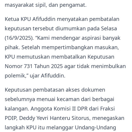
masyarakat sipil, dan pengamat.
Ketua KPU Afifuddin menyatakan pembatalan
keputusan tersebut diumumkan pada Selasa
(16/9/2025). “Kami mendengar aspirasi banyak
pihak. Setelah mempertimbangkan masukan,
KPU memutuskan membatalkan Keputusan
Nomor 731 Tahun 2025 agar tidak menimbulkan
polemik,” ujar Afifuddin.
Keputusan pembatasan akses dokumen
sebelumnya menuai kecaman dari berbagai
kalangan. Anggota Komisi II DPR dari Fraksi
PDIP, Deddy Yevri Hanteru Sitorus, menegaskan
langkah KPU itu melanggar Undang-Undang