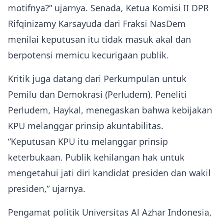
motifnya?” ujarnya. Senada, Ketua Komisi II DPR
Rifqinizamy Karsayuda dari Fraksi NasDem
menilai keputusan itu tidak masuk akal dan
berpotensi memicu kecurigaan publik.
Kritik juga datang dari Perkumpulan untuk
Pemilu dan Demokrasi (Perludem). Peneliti
Perludem, Haykal, menegaskan bahwa kebijakan
KPU melanggar prinsip akuntabilitas.
“Keputusan KPU itu melanggar prinsip
keterbukaan. Publik kehilangan hak untuk
mengetahui jati diri kandidat presiden dan wakil
presiden,” ujarnya.
Pengamat politik Universitas Al Azhar Indonesia,