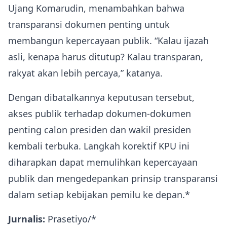
Ujang Komarudin, menambahkan bahwa
transparansi dokumen penting untuk
membangun kepercayaan publik. “Kalau ijazah
asli, kenapa harus ditutup? Kalau transparan,
rakyat akan lebih percaya,” katanya.
Dengan dibatalkannya keputusan tersebut,
akses publik terhadap dokumen-dokumen
penting calon presiden dan wakil presiden
kembali terbuka. Langkah korektif KPU ini
diharapkan dapat memulihkan kepercayaan
publik dan mengedepankan prinsip transparansi
dalam setiap kebijakan pemilu ke depan.*
Jurnalis:
Prasetiyo/*