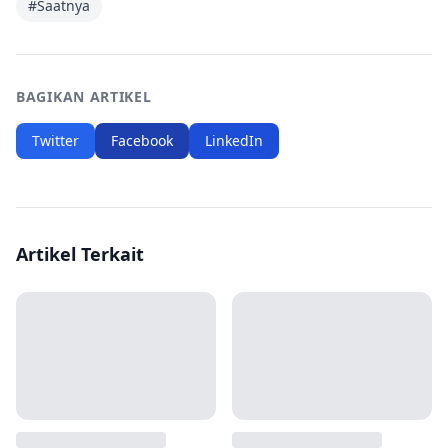
#
Saatnya
BAGIKAN ARTIKEL
Twitter
Facebook
LinkedIn
Artikel Terkait