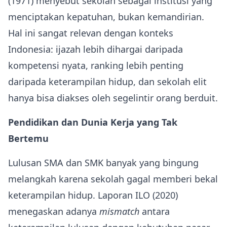
(1971) menyebut sekolah sebagai institusi yang
menciptakan kepatuhan, bukan kemandirian.
Hal ini sangat relevan dengan konteks
Indonesia: ijazah lebih dihargai daripada
kompetensi nyata, ranking lebih penting
daripada keterampilan hidup, dan sekolah elit
hanya bisa diakses oleh segelintir orang berduit.
Pendidikan dan Dunia Kerja yang Tak
Bertemu
Lulusan SMA dan SMK banyak yang bingung
melangkah karena sekolah gagal memberi bekal
keterampilan hidup. Laporan ILO (2020)
menegaskan adanya
mismatch
antara