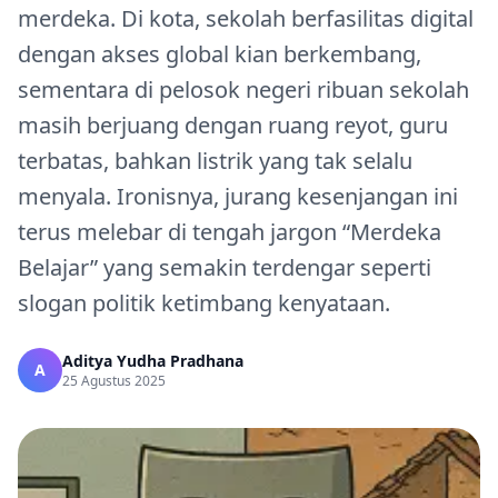
merdeka. Di kota, sekolah berfasilitas digital
dengan akses global kian berkembang,
sementara di pelosok negeri ribuan sekolah
masih berjuang dengan ruang reyot, guru
terbatas, bahkan listrik yang tak selalu
menyala. Ironisnya, jurang kesenjangan ini
terus melebar di tengah jargon “Merdeka
Belajar” yang semakin terdengar seperti
slogan politik ketimbang kenyataan.
Aditya Yudha Pradhana
A
25 Agustus 2025