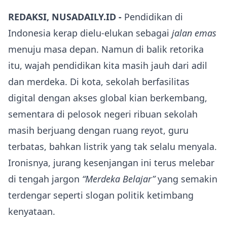
REDAKSI, NUSADAILY.ID -
Pendidikan di
Indonesia kerap dielu-elukan sebagai
jalan emas
menuju masa depan. Namun di balik retorika
itu, wajah pendidikan kita masih jauh dari adil
dan merdeka. Di kota, sekolah berfasilitas
digital dengan akses global kian berkembang,
sementara di pelosok negeri ribuan sekolah
masih berjuang dengan ruang reyot, guru
terbatas, bahkan listrik yang tak selalu menyala.
Ironisnya, jurang kesenjangan ini terus melebar
di tengah jargon
“Merdeka Belajar”
yang semakin
terdengar seperti slogan politik ketimbang
kenyataan.