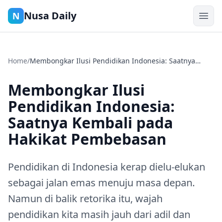
Nusa Daily
N
Home
/
Membongkar Ilusi Pendidikan Indonesia: Saatnya
Kembali pada Hakikat Pembebasan
Membongkar Ilusi
Pendidikan Indonesia:
Saatnya Kembali pada
Hakikat Pembebasan
Pendidikan di Indonesia kerap dielu-elukan
sebagai jalan emas menuju masa depan.
Namun di balik retorika itu, wajah
pendidikan kita masih jauh dari adil dan