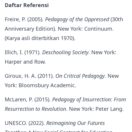
Daftar Referensi
Freire, P. (2005).
Pedagogy of the Oppressed
(30th
Anniversary Edition). New York: Continuum.
(Karya asli diterbitkan 1970).
Illich, I. (1971).
Deschooling Society
. New York:
Harper and Row.
Giroux, H. A. (2011).
On Critical Pedagogy
. New
York: Bloomsbury Academic.
McLaren, P. (2015).
Pedagogy of Insurrection: From
Resurrection to Revolution
. New York: Peter Lang.
UNESCO. (2022).
Reimagining Our Futures