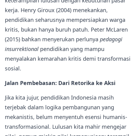
keterampilan lulusan dengan kebutuhan pasar
kerja. Henry Giroux (2004) menekankan,
pendidikan seharusnya mempersiapkan warga
kritis, bukan hanya buruh patuh. Peter McLaren
(2015) bahkan menyerukan perlunya
pedagogi
insurrektional
pendidikan yang mampu
menyalakan kemarahan kritis demi transformasi
sosial.
Jalan Pembebasan: Dari Retorika ke Aksi
Jika kita jujur, pendidikan Indonesia masih
terjebak dalam logika pembangunan yang
mekanistis, belum menyentuh esensi humanis-
transformasional. Lulusan kita mahir mengejar