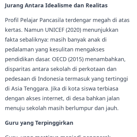
Jurang Antara Idealisme dan Realitas
Profil Pelajar Pancasila terdengar megah di atas
kertas. Namun UNICEF (2020) menunjukkan
fakta sebaliknya: masih banyak anak di
pedalaman yang kesulitan mengakses
pendidikan dasar. OECD (2015) menambahkan,
disparitas antara sekolah di perkotaan dan
pedesaan di Indonesia termasuk yang tertinggi
di Asia Tenggara. Jika di kota siswa terbiasa
dengan akses internet, di desa bahkan jalan
menuju sekolah masih berlumpur dan jauh.
Guru yang Terpinggirkan