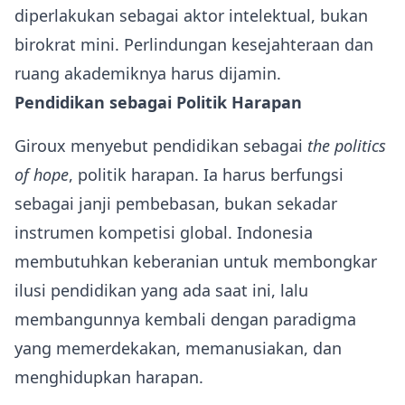
diperlakukan sebagai aktor intelektual, bukan
birokrat mini. Perlindungan kesejahteraan dan
ruang akademiknya harus dijamin.
Pendidikan sebagai Politik Harapan
Giroux menyebut pendidikan sebagai
the politics
of hope
, politik harapan. Ia harus berfungsi
sebagai janji pembebasan, bukan sekadar
instrumen kompetisi global. Indonesia
membutuhkan keberanian untuk membongkar
ilusi pendidikan yang ada saat ini, lalu
membangunnya kembali dengan paradigma
yang memerdekakan, memanusiakan, dan
menghidupkan harapan.