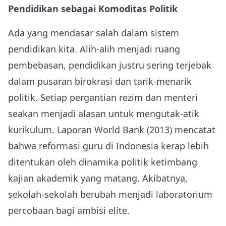
Pendidikan sebagai Komoditas Politik
Ada yang mendasar salah dalam sistem
pendidikan kita. Alih-alih menjadi ruang
pembebasan, pendidikan justru sering terjebak
dalam pusaran birokrasi dan tarik-menarik
politik. Setiap pergantian rezim dan menteri
seakan menjadi alasan untuk mengutak-atik
kurikulum. Laporan World Bank (2013) mencatat
bahwa reformasi guru di Indonesia kerap lebih
ditentukan oleh dinamika politik ketimbang
kajian akademik yang matang. Akibatnya,
sekolah-sekolah berubah menjadi laboratorium
percobaan bagi ambisi elite.