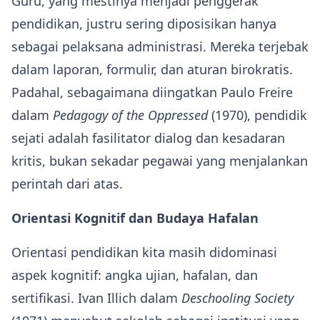
Guru, yang mestinya menjadi penggerak
pendidikan, justru sering diposisikan hanya
sebagai pelaksana administrasi. Mereka terjebak
dalam laporan, formulir, dan aturan birokratis.
Padahal, sebagaimana diingatkan Paulo Freire
dalam
Pedagogy of the Oppressed
(1970), pendidik
sejati adalah fasilitator dialog dan kesadaran
kritis, bukan sekadar pegawai yang menjalankan
perintah dari atas.
Orientasi Kognitif dan Budaya Hafalan
Orientasi pendidikan kita masih didominasi
aspek kognitif: angka ujian, hafalan, dan
sertifikasi. Ivan Illich dalam
Deschooling Society