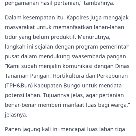
pengamanan hasil pertanian,” tambahnya.
Dalam kesempatan itu, Kapolres juga mengajak
masyarakat untuk memanfaatkan lahan-lahan
tidur yang belum produktif. Menurutnya,
langkah ini sejalan dengan program pemerintah
pusat dalam mendukung swasembada pangan.
“Kami sudah menjalin komunikasi dengan Dinas
Tanaman Pangan, Hortikultura dan Perkebunan
(TPH&Bun) Kabupaten Bungo untuk mendata
potensi lahan. Tujuannya jelas, agar pertanian
benar-benar memberi manfaat luas bagi warga,”
jelasnya.
Panen jagung kali ini mencapai luas lahan tiga