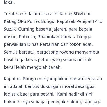
lokal.
Turut hadir dalam acara ini Kabag SDM dan
Kabag OPS Polres Bungo, Kapolsek Pelepat IPTU
Suzuki Gurning beserta jajaran, para kepala
dusun, Babinsa, Bhabinkamtibmas, hingga
perwakilan Dinas Pertanian dan tokoh adat.
Semua bersatu, bergotong royong menyambut
hasil kerja keras petani yang selama ini tak
kenal lelah mengolah tanah.
Kapolres Bungo menyampaikan bahwa kegiatan
ini adalah bentuk dukungan moral sekaligus
logistik bagi para petani. “Kami hadir di sini
bukan hanya sebagai penegak hukum, tapi juga