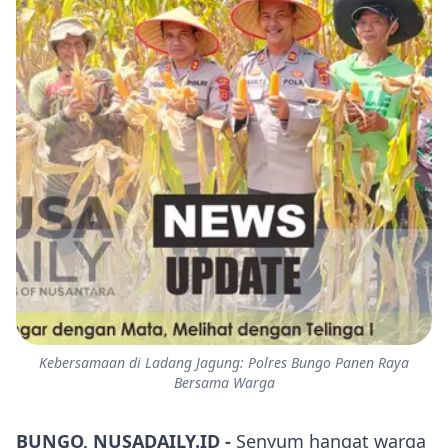
Kebersamaan di Ladang Jagung: Polres Bungo Panen Raya
Bersama Warga
BUNGO, NUSADAILY.ID -
Senyum hangat warga