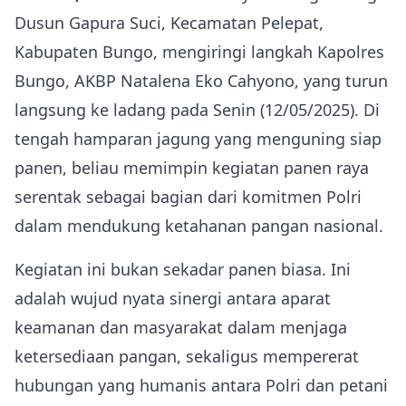
Dusun Gapura Suci, Kecamatan Pelepat,
Kabupaten Bungo, mengiringi langkah Kapolres
Bungo, AKBP Natalena Eko Cahyono, yang turun
langsung ke ladang pada Senin (12/05/2025). Di
tengah hamparan jagung yang menguning siap
panen, beliau memimpin kegiatan panen raya
serentak sebagai bagian dari komitmen Polri
dalam mendukung ketahanan pangan nasional.
Kegiatan ini bukan sekadar panen biasa. Ini
adalah wujud nyata sinergi antara aparat
keamanan dan masyarakat dalam menjaga
ketersediaan pangan, sekaligus mempererat
hubungan yang humanis antara Polri dan petani