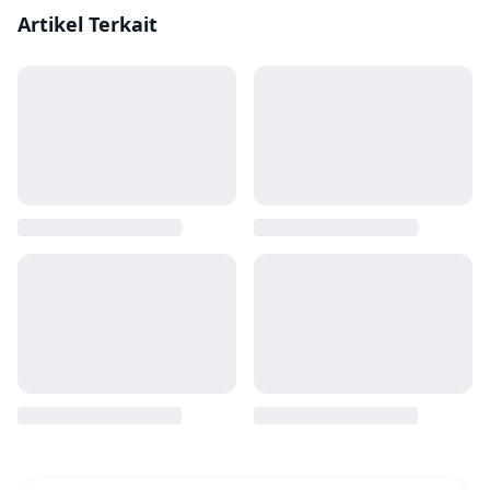
Artikel Terkait