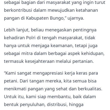
sebagai bagian dari masyarakat yang ingin turut
berkontribusi dalam mewujudkan ketahanan
pangan di Kabupaten Bungo,” ujarnya.
Lebih lanjut, beliau menegaskan pentingnya
kehadiran Polri di tengah masyarakat, tidak
hanya untuk menjaga keamanan, tetapi juga
sebagai mitra dalam berbagai aspek kehidupan,
termasuk kesejahteraan melalui pertanian.
“Kami sangat mengapresiasi kerja keras para
petani. Dari tangan mereka, kita semua bisa
menikmati pangan yang sehat dan berkualitas.
Untuk itu, kami siap membantu, baik dalam
bentuk penyuluhan, distribusi, hingga