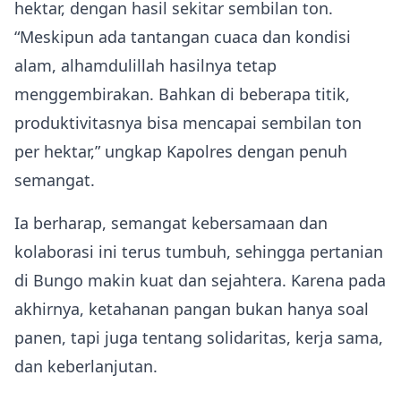
hektar, dengan hasil sekitar sembilan ton.
“Meskipun ada tantangan cuaca dan kondisi
alam, alhamdulillah hasilnya tetap
menggembirakan. Bahkan di beberapa titik,
produktivitasnya bisa mencapai sembilan ton
per hektar,” ungkap Kapolres dengan penuh
semangat.
Ia berharap, semangat kebersamaan dan
kolaborasi ini terus tumbuh, sehingga pertanian
di Bungo makin kuat dan sejahtera. Karena pada
akhirnya, ketahanan pangan bukan hanya soal
panen, tapi juga tentang solidaritas, kerja sama,
dan keberlanjutan.