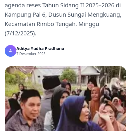
agenda reses Tahun Sidang II 2025–2026 di
Kampung Pal 6, Dusun Sungai Mengkuang,
Kecamatan Rimbo Tengah, Minggu
(7/12/2025).
Aditya Yudha Pradhana
A
7 Desember 2025