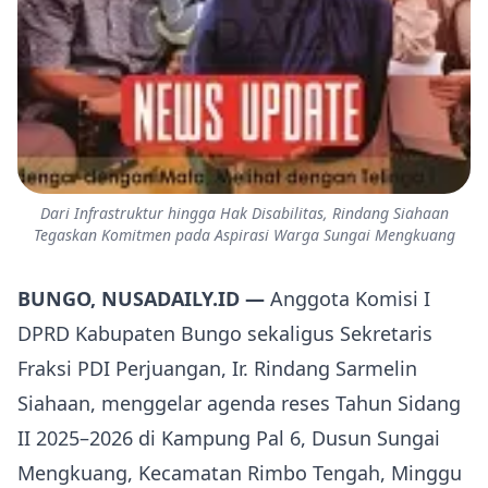
Dari Infrastruktur hingga Hak Disabilitas, Rindang Siahaan
Tegaskan Komitmen pada Aspirasi Warga Sungai Mengkuang
BUNGO, NUSADAILY.ID —
Anggota Komisi I
DPRD Kabupaten Bungo sekaligus Sekretaris
Fraksi PDI Perjuangan, Ir. Rindang Sarmelin
Siahaan, menggelar agenda reses Tahun Sidang
II 2025–2026 di Kampung Pal 6, Dusun Sungai
Mengkuang, Kecamatan Rimbo Tengah, Minggu