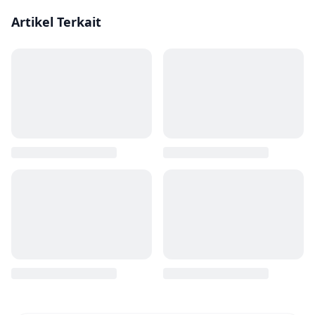
Artikel Terkait