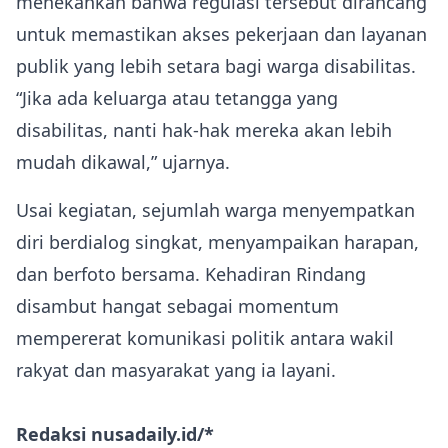
menekankan bahwa regulasi tersebut dirancang
untuk memastikan akses pekerjaan dan layanan
publik yang lebih setara bagi warga disabilitas.
“Jika ada keluarga atau tetangga yang
disabilitas, nanti hak-hak mereka akan lebih
mudah dikawal,” ujarnya.
Usai kegiatan, sejumlah warga menyempatkan
diri berdialog singkat, menyampaikan harapan,
dan berfoto bersama. Kehadiran Rindang
disambut hangat sebagai momentum
mempererat komunikasi politik antara wakil
rakyat dan masyarakat yang ia layani.
Redaksi nusadaily.id/*