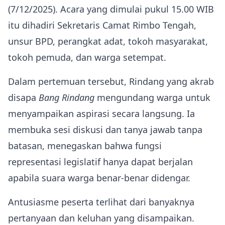
(7/12/2025). Acara yang dimulai pukul 15.00 WIB
itu dihadiri Sekretaris Camat Rimbo Tengah,
unsur BPD, perangkat adat, tokoh masyarakat,
tokoh pemuda, dan warga setempat.
Dalam pertemuan tersebut, Rindang yang akrab
disapa
Bang Rindang
mengundang warga untuk
menyampaikan aspirasi secara langsung. Ia
membuka sesi diskusi dan tanya jawab tanpa
batasan, menegaskan bahwa fungsi
representasi legislatif hanya dapat berjalan
apabila suara warga benar-benar didengar.
Antusiasme peserta terlihat dari banyaknya
pertanyaan dan keluhan yang disampaikan.