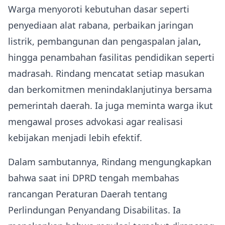
Warga menyoroti kebutuhan dasar seperti
penyediaan alat rabana, perbaikan jaringan
listrik, pembangunan dan pengaspalan jalan
,
hingga penambahan fasilitas pendidikan seperti
madrasah. Rindang mencatat setiap masukan
dan berkomitmen menindaklanjutinya bersama
pemerintah daerah. Ia juga meminta warga ikut
mengawal proses advokasi agar realisasi
kebijakan menjadi lebih efektif.
Dalam sambutannya, Rindang mengungkapkan
bahwa saat ini DPRD tengah membahas
rancangan Peraturan Daerah tentang
Perlindungan Penyandang Disabilitas. Ia