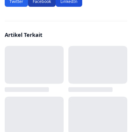
Twitter
Facebook
LinkedIn
Artikel Terkait