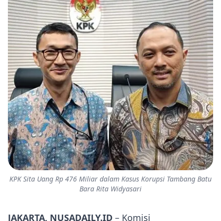
KPK Sita Uang Rp 476 Miliar dalam Kasus Korupsi Tambang Batu
Bara Rita Widyasari
JAKARTA, NUSADAILY.ID
– Komisi