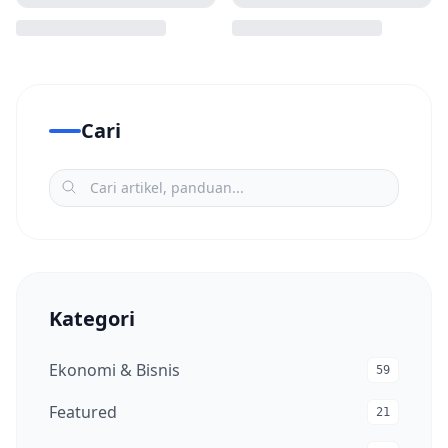
Cari
Kategori
Ekonomi & Bisnis
59
Featured
21