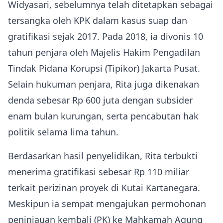
Widyasari, sebelumnya telah ditetapkan sebagai
tersangka oleh KPK dalam kasus suap dan
gratifikasi sejak 2017. Pada 2018, ia divonis 10
tahun penjara oleh Majelis Hakim Pengadilan
Tindak Pidana Korupsi (Tipikor) Jakarta Pusat.
Selain hukuman penjara, Rita juga dikenakan
denda sebesar Rp 600 juta dengan subsider
enam bulan kurungan, serta pencabutan hak
politik selama lima tahun.
Berdasarkan hasil penyelidikan, Rita terbukti
menerima gratifikasi sebesar Rp 110 miliar
terkait perizinan proyek di Kutai Kartanegara.
Meskipun ia sempat mengajukan permohonan
peninjauan kembali (PK) ke Mahkamah Agung