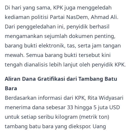
Di hari yang sama, KPK juga menggeledah
kediaman politisi Partai NasDem, Ahmad Ali.
Dari penggeledahan ini, penyidik berhasil
mengamankan sejumlah dokumen penting,
barang bukti elektronik, tas, serta jam tangan
mewah. Semua barang bukti tersebut kini
tengah dianalisis lebih lanjut oleh penyidik KPK.
Aliran Dana Gratifikasi dari Tambang Batu
Bara
Berdasarkan informasi dari KPK, Rita Widyasari
menerima dana sebesar 33 hingga 5 juta USD
untuk setiap seribu kilogram (metrik ton)
tambang batu bara yang diekspor. Uang