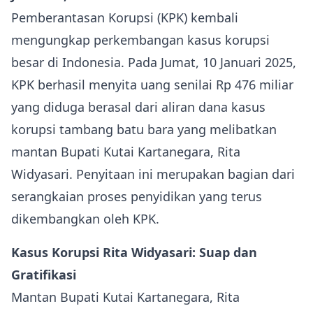
Pemberantasan Korupsi (KPK) kembali
mengungkap perkembangan kasus korupsi
besar di Indonesia. Pada Jumat, 10 Januari 2025,
KPK berhasil menyita uang senilai Rp 476 miliar
yang diduga berasal dari aliran dana kasus
korupsi tambang batu bara yang melibatkan
mantan Bupati Kutai Kartanegara, Rita
Widyasari. Penyitaan ini merupakan bagian dari
serangkaian proses penyidikan yang terus
dikembangkan oleh KPK.
Kasus Korupsi Rita Widyasari: Suap dan
Gratifikasi
Mantan Bupati Kutai Kartanegara, Rita