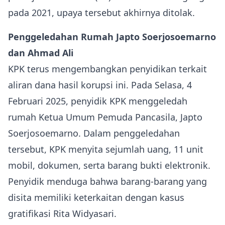
pada 2021, upaya tersebut akhirnya ditolak.
Penggeledahan Rumah Japto Soerjosoemarno
dan Ahmad Ali
KPK terus mengembangkan penyidikan terkait
aliran dana hasil korupsi ini. Pada Selasa, 4
Februari 2025, penyidik KPK menggeledah
rumah Ketua Umum Pemuda Pancasila, Japto
Soerjosoemarno. Dalam penggeledahan
tersebut, KPK menyita sejumlah uang, 11 unit
mobil, dokumen, serta barang bukti elektronik.
Penyidik menduga bahwa barang-barang yang
disita memiliki keterkaitan dengan kasus
gratifikasi Rita Widyasari.