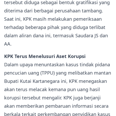
tersebut diduga sebagai bentuk gratifikasi yang
diterima dari berbagai perusahaan tambang.
Saat ini, KPK masih melakukan pemeriksaan
terhadap beberapa pihak yang diduga terlibat
dalam aliran dana ini, termasuk Saudara JS dan
AA.
KPK Terus Menelusuri Aset Korupsi
Dalam upaya menuntaskan kasus tindak pidana
pencucian uang (TPPU) yang melibatkan mantan
Bupati Kutai Kartanegara ini, KPK menegaskan
akan terus melacak kemana pun uang hasil
korupsi tersebut mengalir. KPK juga berjanji
akan memberikan pembaruan informasi secara
berkala terkait perkembangan penyidikan kasus