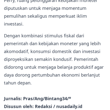
Perry, ruang pelonggaran kebijakan moneter
diputuskan untuk menjaga momentum
pemulihan sekaligus memperkuat iklim
investasi.
Dengan kombinasi stimulus fiskal dari
pemerintah dan kebijakan moneter yang lebih
akomodatif, konsumsi domestik dan investasi
diproyeksikan semakin kondusif. Pemerintah
didorong untuk menjaga belanja produktif agar
daya dorong pertumbuhan ekonomi berlanjut
tahun depan.
Jurnalis: Pras/Ang/Bintang34/*
Disusun oleh: Redaksi / nusadaily.id