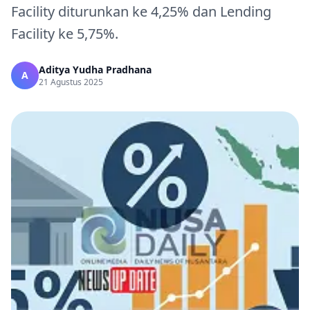
Facility diturunkan ke 4,25% dan Lending
Facility ke 5,75%.
Aditya Yudha Pradhana
A
21 Agustus 2025