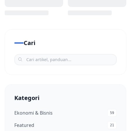
Cari
Kategori
Ekonomi & Bisnis
59
Featured
21