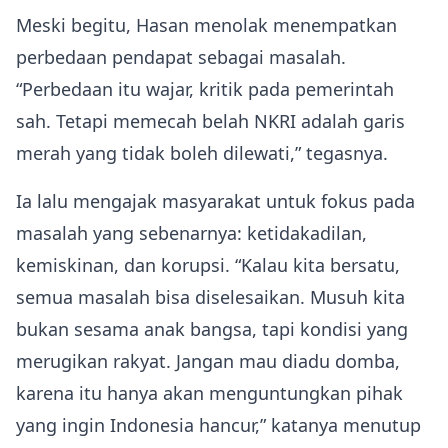
Meski begitu, Hasan menolak menempatkan
perbedaan pendapat sebagai masalah.
“Perbedaan itu wajar, kritik pada pemerintah
sah. Tetapi memecah belah NKRI adalah garis
merah yang tidak boleh dilewati,” tegasnya.
Ia lalu mengajak masyarakat untuk fokus pada
masalah yang sebenarnya: ketidakadilan,
kemiskinan, dan korupsi. “Kalau kita bersatu,
semua masalah bisa diselesaikan. Musuh kita
bukan sesama anak bangsa, tapi kondisi yang
merugikan rakyat. Jangan mau diadu domba,
karena itu hanya akan menguntungkan pihak
yang ingin Indonesia hancur,” katanya menutup