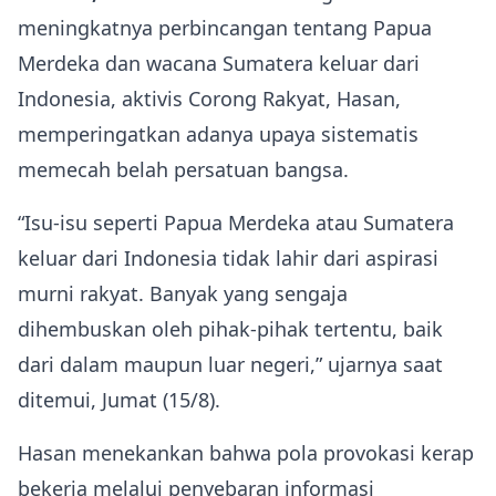
meningkatnya perbincangan tentang Papua
Merdeka dan wacana Sumatera keluar dari
Indonesia, aktivis Corong Rakyat, Hasan,
memperingatkan adanya upaya sistematis
memecah belah persatuan bangsa.
“Isu-isu seperti Papua Merdeka atau Sumatera
keluar dari Indonesia tidak lahir dari aspirasi
murni rakyat. Banyak yang sengaja
dihembuskan oleh pihak-pihak tertentu, baik
dari dalam maupun luar negeri,” ujarnya saat
ditemui, Jumat (15/8).
Hasan menekankan bahwa pola provokasi kerap
bekerja melalui penyebaran informasi