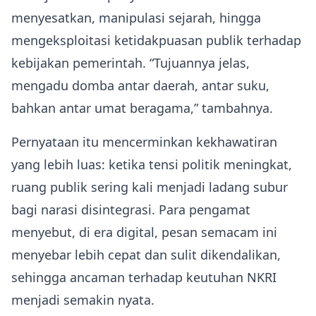
menyesatkan, manipulasi sejarah, hingga
mengeksploitasi ketidakpuasan publik terhadap
kebijakan pemerintah. “Tujuannya jelas,
mengadu domba antar daerah, antar suku,
bahkan antar umat beragama,” tambahnya.
Pernyataan itu mencerminkan kekhawatiran
yang lebih luas: ketika tensi politik meningkat,
ruang publik sering kali menjadi ladang subur
bagi narasi disintegrasi. Para pengamat
menyebut, di era digital, pesan semacam ini
menyebar lebih cepat dan sulit dikendalikan,
sehingga ancaman terhadap keutuhan NKRI
menjadi semakin nyata.