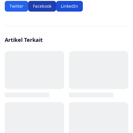
Twitter
Facebook
LinkedIn
Artikel Terkait