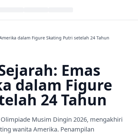
Amerika dalam Figure Skating Putri setelah 24 Tahun
 Sejarah: Emas
a dalam Figure
etelah 24 Tahun
 Olimpiade Musim Dingin 2026, mengakhiri
ating wanita Amerika. Penampilan