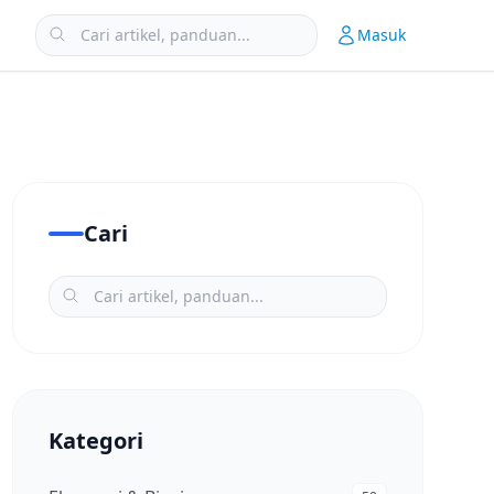
Masuk
Cari
Kategori