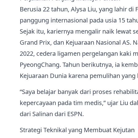
Berusia 22 tahun, Alysa Liu, yang lahir di
panggung internasional pada usia 15 tahun
Sejak itu, kariernya mengalir naik lewat 
Grand Prix, dan Kejuaraan Nasional AS. 
2022, cedera ligamen pergelangan kaki
PyeongChang. Tahun berikutnya, ia kemb
Kejuaraan Dunia karena pemulihan yang 
“Saya belajar banyak dari proses rehabili
kepercayaan pada tim medis,” ujar Liu d
dari Salinan dari ESPN.
Strategi Teknikal yang Membuat Kejutan