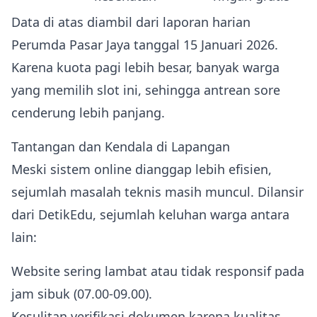
Data di atas diambil dari laporan harian
Perumda Pasar Jaya tanggal 15 Januari 2026.
Karena kuota pagi lebih besar, banyak warga
yang memilih slot ini, sehingga antrean sore
cenderung lebih panjang.
Tantangan dan Kendala di Lapangan
Meski sistem online dianggap lebih efisien,
sejumlah masalah teknis masih muncul. Dilansir
dari DetikEdu, sejumlah keluhan warga antara
lain:
Website sering lambat atau tidak responsif pada
jam sibuk (07.00‑09.00).
Kesulitan verifikasi dokumen karena kualitas