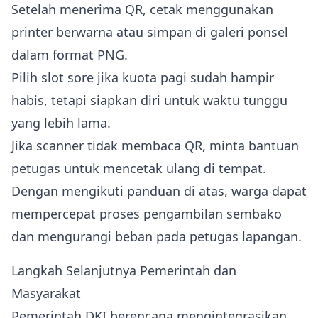
Setelah menerima QR, cetak menggunakan
printer berwarna atau simpan di galeri ponsel
dalam format PNG.
Pilih slot sore jika kuota pagi sudah hampir
habis, tetapi siapkan diri untuk waktu tunggu
yang lebih lama.
Jika scanner tidak membaca QR, minta bantuan
petugas untuk mencetak ulang di tempat.
Dengan mengikuti panduan di atas, warga dapat
mempercepat proses pengambilan sembako
dan mengurangi beban pada petugas lapangan.
Langkah Selanjutnya Pemerintah dan
Masyarakat
Pemerintah DKI berencana mengintegrasikan