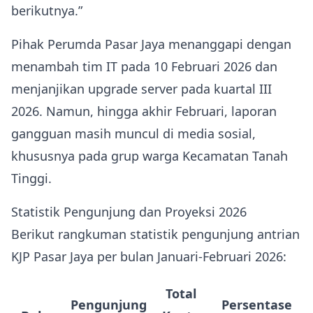
berikutnya.”
Pihak Perumda Pasar Jaya menanggapi dengan
menambah tim IT pada 10 Februari 2026 dan
menjanjikan upgrade server pada kuartal III
2026. Namun, hingga akhir Februari, laporan
gangguan masih muncul di media sosial,
khususnya pada grup warga Kecamatan Tanah
Tinggi.
Statistik Pengunjung dan Proyeksi 2026
Berikut rangkuman statistik pengunjung antrian
KJP Pasar Jaya per bulan Januari‑Februari 2026:
Total
Pengunjung
Persentase