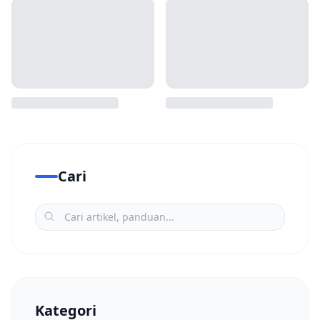
Cari
Kategori