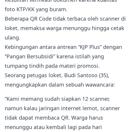
foto KTP/KK yang buram.
Beberapa QR Code tidak terbaca oleh scanner di
loket, memaksa warga menunggu hingga cetak
ulang.
Kebingungan antara antrean “KJP Plus” dengan
“Pangan Bersubsidi” karena istilah yang
tumpang tindih pada materi promosi.
Seorang petugas loket, Budi Santoso (35),
mengungkapkan dalam sebuah wawancara:
“Kami memang sudah siapkan 12 scanner,
namun kalau jaringan internet lemot, scanner
tidak dapat membaca QR. Warga harus
menunggu atau kembali lagi pada hari