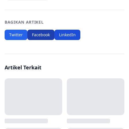
BAGIKAN ARTIKEL
Twitter
Facebook
LinkedIn
Artikel Terkait