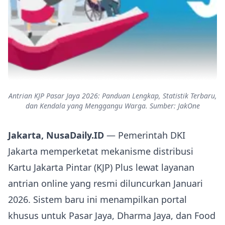
Antrian KJP Pasar Jaya 2026: Panduan Lengkap, Statistik Terbaru,
dan Kendala yang Menggangu Warga. Sumber: JakOne
Jakarta, NusaDaily.ID
— Pemerintah DKI
Jakarta memperketat mekanisme distribusi
Kartu Jakarta Pintar (KJP) Plus lewat layanan
antrian online yang resmi diluncurkan Januari
2026. Sistem baru ini menampilkan portal
khusus untuk Pasar Jaya, Dharma Jaya, dan Food