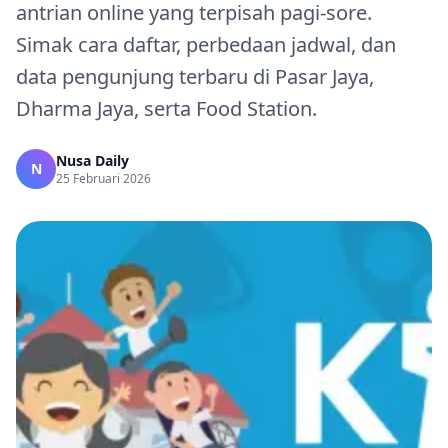
antrian online yang terpisah pagi‑sore.
Simak cara daftar, perbedaan jadwal, dan
data pengunjung terbaru di Pasar Jaya,
Dharma Jaya, serta Food Station.
Nusa Daily
N
25 Februari 2026