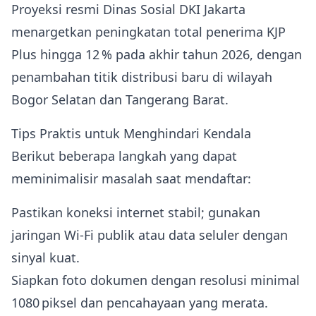
Proyeksi resmi Dinas Sosial DKI Jakarta
menargetkan peningkatan total penerima KJP
Plus hingga 12 % pada akhir tahun 2026, dengan
penambahan titik distribusi baru di wilayah
Bogor Selatan dan Tangerang Barat.
Tips Praktis untuk Menghindari Kendala
Berikut beberapa langkah yang dapat
meminimalisir masalah saat mendaftar:
Pastikan koneksi internet stabil; gunakan
jaringan Wi‑Fi publik atau data seluler dengan
sinyal kuat.
Siapkan foto dokumen dengan resolusi minimal
1080 piksel dan pencahayaan yang merata.