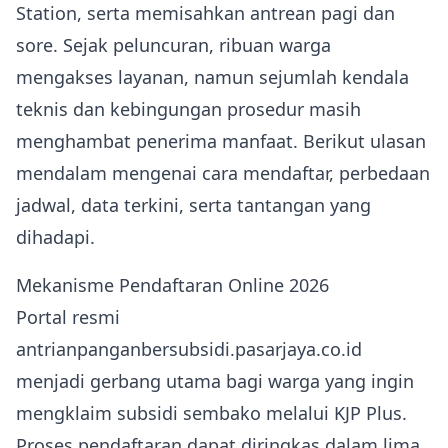
Station, serta memisahkan antrean pagi dan
sore. Sejak peluncuran, ribuan warga
mengakses layanan, namun sejumlah kendala
teknis dan kebingungan prosedur masih
menghambat penerima manfaat. Berikut ulasan
mendalam mengenai cara mendaftar, perbedaan
jadwal, data terkini, serta tantangan yang
dihadapi.
Mekanisme Pendaftaran Online 2026
Portal resmi
antrianpanganbersubsidi.pasarjaya.co.id
menjadi gerbang utama bagi warga yang ingin
mengklaim subsidi sembako melalui KJP Plus.
Proses pendaftaran dapat diringkas dalam lima