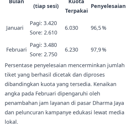
Bulan
Kuota
(tiap sesi)
Penyelesaian
Terpakai
Pagi: 3.420
Januari
6.030
96,5 %
Sore: 2.610
Pagi: 3.480
Februari
6.230
97,9 %
Sore: 2.750
Persentase penyelesaian mencerminkan jumlah
tiket yang berhasil dicetak dan diproses
dibandingkan kuota yang tersedia. Kenaikan
angka pada Februari dipengaruhi oleh
penambahan jam layanan di pasar Dharma Jaya
dan peluncuran kampanye edukasi lewat media
lokal.