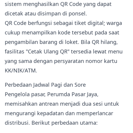
sistem menghasilkan QR Code yang dapat
dicetak atau disimpan di ponsel.
QR Code berfungsi sebagai tiket digital; warga
cukup menampilkan kode tersebut pada saat
pengambilan barang di loket. Bila QR hilang,
fasilitas "Cetak Ulang QR" tersedia lewat menu
yang sama dengan persyaratan nomor kartu
KK/NIK/ATM.
Perbedaan Jadwal Pagi dan Sore
Pengelola pasar, Perumda Pasar Jaya,
memisahkan antrean menjadi dua sesi untuk
mengurangi kepadatan dan memperlancar
distribusi. Berikut perbedaan utama: