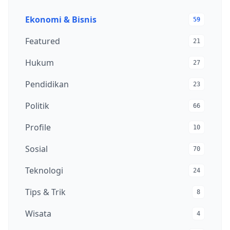
Ekonomi & Bisnis
59
Featured
21
Hukum
27
Pendidikan
23
Politik
66
Profile
10
Sosial
70
Teknologi
24
Tips & Trik
8
Wisata
4