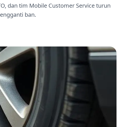
O, dan tim Mobile Customer Service turun
engganti ban.