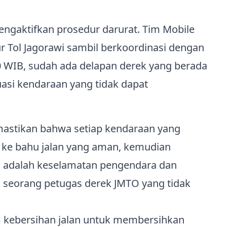
ngaktifkan prosedur darurat. Tim Mobile
r Tol Jagorawi sambil berkoordinasi dengan
10 WIB, sudah ada delapan derek yang berada
asi kendaraan yang tidak dapat
mastikan bahwa setiap kendaraan yang
 ke bahu jalan yang aman, kemudian
ma adalah keselamatan pengendara dan
ta seorang petugas derek JMTO yang tidak
m kebersihan jalan untuk membersihkan