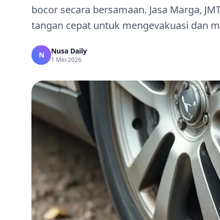
bocor secara bersamaan. Jasa Marga, JMT
tangan cepat untuk mengevakuasi dan m
Nusa Daily
N
1 Mei 2026