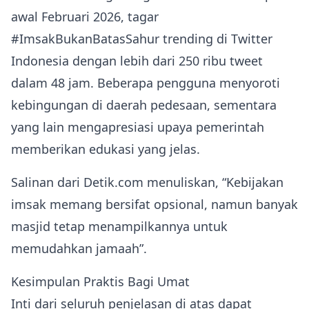
awal Februari 2026, tagar
#ImsakBukanBatasSahur trending di Twitter
Indonesia dengan lebih dari 250 ribu tweet
dalam 48 jam. Beberapa pengguna menyoroti
kebingungan di daerah pedesaan, sementara
yang lain mengapresiasi upaya pemerintah
memberikan edukasi yang jelas.
Salinan dari Detik.com menuliskan, “Kebijakan
imsak memang bersifat opsional, namun banyak
masjid tetap menampilkannya untuk
memudahkan jamaah”.
Kesimpulan Praktis Bagi Umat
Inti dari seluruh penjelasan di atas dapat