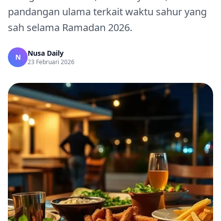
pandangan ulama terkait waktu sahur yang
sah selama Ramadan 2026.
Nusa Daily
N
23 Februari 2026