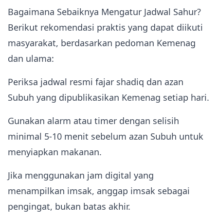
Bagaimana Sebaiknya Mengatur Jadwal Sahur?
Berikut rekomendasi praktis yang dapat diikuti
masyarakat, berdasarkan pedoman Kemenag
dan ulama:
Periksa jadwal resmi fajar shadiq dan azan
Subuh yang dipublikasikan Kemenag setiap hari.
Gunakan alarm atau timer dengan selisih
minimal 5‑10 menit sebelum azan Subuh untuk
menyiapkan makanan.
Jika menggunakan jam digital yang
menampilkan imsak, anggap imsak sebagai
pengingat, bukan batas akhir.