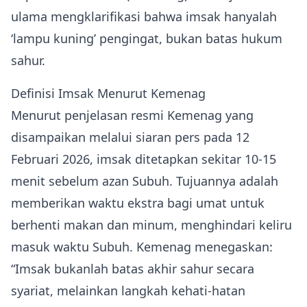
ulama mengklarifikasi bahwa imsak hanyalah
‘lampu kuning’ pengingat, bukan batas hukum
sahur.
Definisi Imsak Menurut Kemenag
Menurut penjelasan resmi Kemenag yang
disampaikan melalui siaran pers pada 12
Februari 2026, imsak ditetapkan sekitar 10‑15
menit sebelum azan Subuh. Tujuannya adalah
memberikan waktu ekstra bagi umat untuk
berhenti makan dan minum, menghindari keliru
masuk waktu Subuh. Kemenag menegaskan:
“Imsak bukanlah batas akhir sahur secara
syariat, melainkan langkah kehati‑hatan