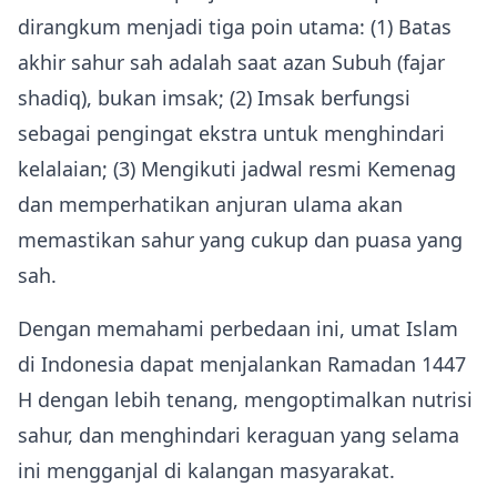
dirangkum menjadi tiga poin utama: (1) Batas
akhir sahur sah adalah saat azan Subuh (fajar
shadiq), bukan imsak; (2) Imsak berfungsi
sebagai pengingat ekstra untuk menghindari
kelalaian; (3) Mengikuti jadwal resmi Kemenag
dan memperhatikan anjuran ulama akan
memastikan sahur yang cukup dan puasa yang
sah.
Dengan memahami perbedaan ini, umat Islam
di Indonesia dapat menjalankan Ramadan 1447
H dengan lebih tenang, mengoptimalkan nutrisi
sahur, dan menghindari keraguan yang selama
ini mengganjal di kalangan masyarakat.