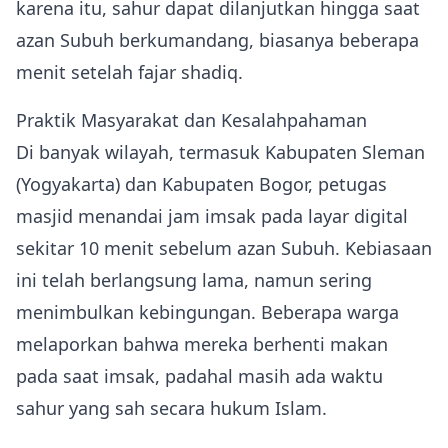
karena itu, sahur dapat dilanjutkan hingga saat
azan Subuh berkumandang, biasanya beberapa
menit setelah fajar shadiq.
Praktik Masyarakat dan Kesalahpahaman
Di banyak wilayah, termasuk Kabupaten Sleman
(Yogyakarta) dan Kabupaten Bogor, petugas
masjid menandai jam imsak pada layar digital
sekitar 10 menit sebelum azan Subuh. Kebiasaan
ini telah berlangsung lama, namun sering
menimbulkan kebingungan. Beberapa warga
melaporkan bahwa mereka berhenti makan
pada saat imsak, padahal masih ada waktu
sahur yang sah secara hukum Islam.