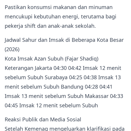
Pastikan konsumsi makanan dan minuman
mencukupi kebutuhan energi, terutama bagi
pekerja shift dan anak-anak sekolah.
Jadwal Sahur dan Imsak di Beberapa Kota Besar
(2026)
Kota Imsak Azan Subuh (Fajar Shadiq)
Keterangan Jakarta 04:30 04:42 Imsak 12 menit
sebelum Subuh Surabaya 04:25 04:38 Imsak 13
menit sebelum Subuh Bandung 04:28 04:41
Imsak 13 menit sebelum Subuh Makassar 04:33
04:45 Imsak 12 menit sebelum Subuh
Reaksi Publik dan Media Sosial
Setelah Kemenag mengeluarkan klarifikasi pada