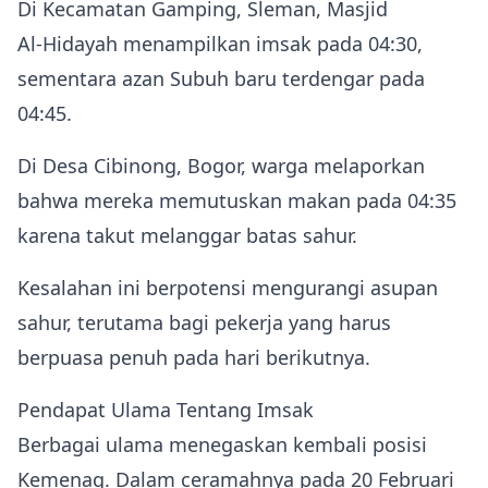
Di Kecamatan Gamping, Sleman, Masjid
Al‑Hidayah menampilkan imsak pada 04:30,
sementara azan Subuh baru terdengar pada
04:45.
Di Desa Cibinong, Bogor, warga melaporkan
bahwa mereka memutuskan makan pada 04:35
karena takut melanggar batas sahur.
Kesalahan ini berpotensi mengurangi asupan
sahur, terutama bagi pekerja yang harus
berpuasa penuh pada hari berikutnya.
Pendapat Ulama Tentang Imsak
Berbagai ulama menegaskan kembali posisi
Kemenag. Dalam ceramahnya pada 20 Februari