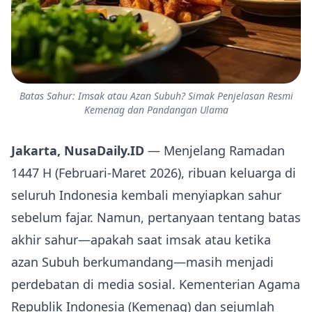
Batas Sahur: Imsak atau Azan Subuh? Simak Penjelasan Resmi
Kemenag dan Pandangan Ulama
Jakarta, NusaDaily.ID
— Menjelang Ramadan
1447 H (Februari‑Maret 2026), ribuan keluarga di
seluruh Indonesia kembali menyiapkan sahur
sebelum fajar. Namun, pertanyaan tentang batas
akhir sahur—apakah saat imsak atau ketika
azan Subuh berkumandang—masih menjadi
perdebatan di media sosial. Kementerian Agama
Republik Indonesia (Kemenag) dan sejumlah