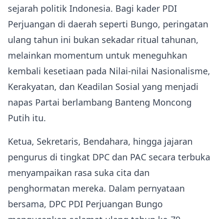
sejarah politik Indonesia. Bagi kader PDI
Perjuangan di daerah seperti Bungo, peringatan
ulang tahun ini bukan sekadar ritual tahunan,
melainkan momentum untuk meneguhkan
kembali kesetiaan pada Nilai-nilai Nasionalisme,
Kerakyatan, dan Keadilan Sosial yang menjadi
napas Partai berlambang Banteng Moncong
Putih itu.
Ketua, Sekretaris, Bendahara, hingga jajaran
pengurus di tingkat DPC dan PAC secara terbuka
menyampaikan rasa suka cita dan
penghormatan mereka. Dalam pernyataan
bersama, DPC PDI Perjuangan Bungo