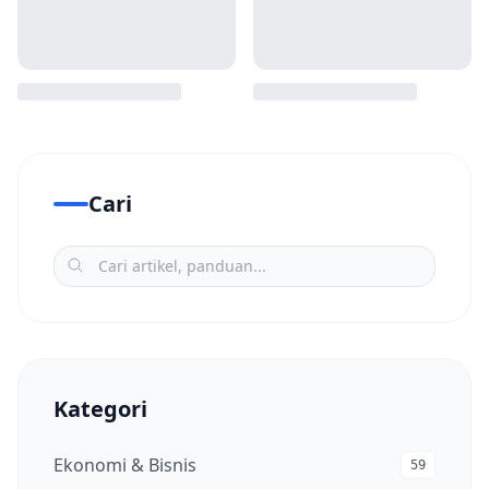
Cari
Kategori
Ekonomi & Bisnis
59