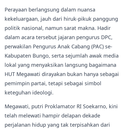
Perayaan berlangsung dalam nuansa
kekeluargaan, jauh dari hiruk-pikuk panggung
politik nasional, namun sarat makna. Hadir
dalam acara tersebut jajaran pengurus DPC,
perwakilan Pengurus Anak Cabang (PAC) se-
Kabupaten Bungo, serta sejumlah awak media
lokal yang menyaksikan langsung bagaimana
HUT Megawati dirayakan bukan hanya sebagai
pemimpin partai, tetapi sebagai simbol
keteguhan ideologi.
Megawati, putri Proklamator RI Soekarno, kini
telah melewati hampir delapan dekade
perjalanan hidup yang tak terpisahkan dari