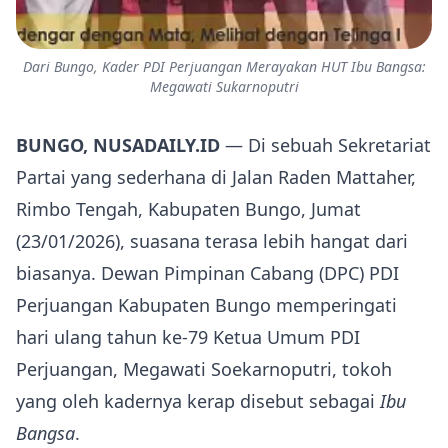
Dari Bungo, Kader PDI Perjuangan Merayakan HUT Ibu Bangsa:
Megawati Sukarnoputri
BUNGO, NUSADAILY.ID
— Di sebuah Sekretariat
Partai yang sederhana di Jalan Raden Mattaher,
Rimbo Tengah, Kabupaten Bungo, Jumat
(23/01/2026), suasana terasa lebih hangat dari
biasanya. Dewan Pimpinan Cabang (DPC) PDI
Perjuangan Kabupaten Bungo memperingati
hari ulang tahun ke-79 Ketua Umum PDI
Perjuangan, Megawati Soekarnoputri, tokoh
yang oleh kadernya kerap disebut sebagai
Ibu
Bangsa
.