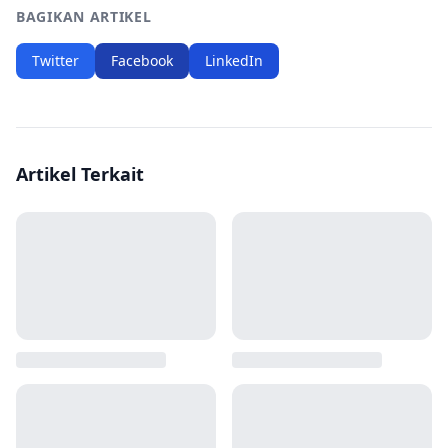
BAGIKAN ARTIKEL
Twitter
Facebook
LinkedIn
Artikel Terkait