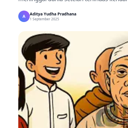
Aditya Yudha Pradhana
A
1 September 2025