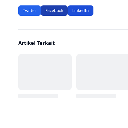
Twitter
Facebook
LinkedIn
Artikel Terkait