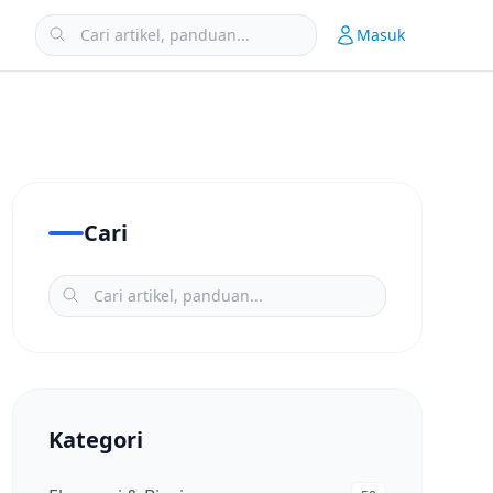
Masuk
Cari
Kategori