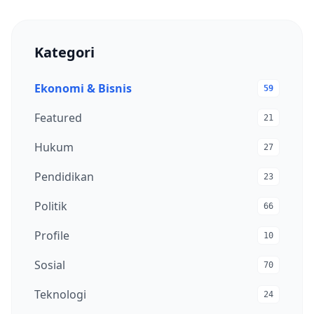
Kategori
Ekonomi & Bisnis
59
Featured
21
Hukum
27
Pendidikan
23
Politik
66
Profile
10
Sosial
70
Teknologi
24