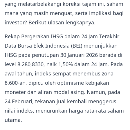
yang melatarbelakangi koreksi tajam ini, saham
mana yang masih menguat, serta implikasi bagi
investor? Berikut ulasan lengkapnya.
Rekap Pergerakan IHSG dalam 24 Jam Terakhir
Data Bursa Efek Indonesia (BEI) menunjukkan
IHSG pada penutupan 30 Januari 2026 berada di
level 8.280,8330, naik 1,50% dalam 24 jam. Pada
awal tahun, indeks sempat menembus zona
8.600-an, dipicu oleh optimisme kebijakan
moneter dan aliran modal asing. Namun, pada
24 Februari, tekanan jual kembali menggerus
nilai indeks, menurunkan harga rata‑rata saham
utama.