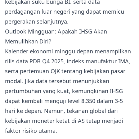
kebijakan suku bunga BI, serta data
perdagangan luar negeri yang dapat memicu
pergerakan selanjutnya.
Outlook Mingguan: Apakah IHSG Akan
Memulihkan Diri?
Kalender ekonomi minggu depan menampilkan
rilis data PDB Q4 2025, indeks manufaktur IMA,
serta pertemuan OJK tentang kebijakan pasar
modal. Jika data tersebut menunjukkan
pertumbuhan yang kuat, kemungkinan IHSG
dapat kembali menguji level 8.350 dalam 3‑5
hari ke depan. Namun, tekanan global dari
kebijakan moneter ketat di AS tetap menjadi
faktor risiko utama.