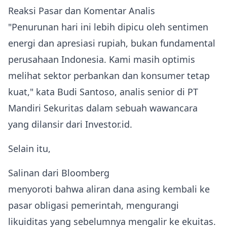
Reaksi Pasar dan Komentar Analis
"Penurunan hari ini lebih dipicu oleh sentimen
energi dan apresiasi rupiah, bukan fundamental
perusahaan Indonesia. Kami masih optimis
melihat sektor perbankan dan konsumer tetap
kuat," kata Budi Santoso, analis senior di PT
Mandiri Sekuritas dalam sebuah wawancara
yang dilansir dari Investor.id.
Selain itu,
Salinan dari Bloomberg
menyoroti bahwa aliran dana asing kembali ke
pasar obligasi pemerintah, mengurangi
likuiditas yang sebelumnya mengalir ke ekuitas.