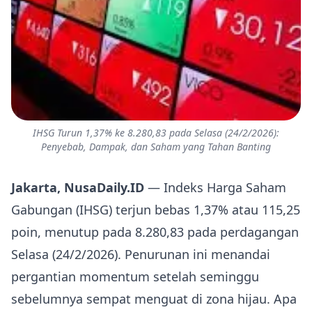
IHSG Turun 1,37% ke 8.280,83 pada Selasa (24/2/2026):
Penyebab, Dampak, dan Saham yang Tahan Banting
Jakarta, NusaDaily.ID
— Indeks Harga Saham
Gabungan (IHSG) terjun bebas 1,37% atau 115,25
poin, menutup pada 8.280,83 pada perdagangan
Selasa (24/2/2026). Penurunan ini menandai
pergantian momentum setelah seminggu
sebelumnya sempat menguat di zona hijau. Apa