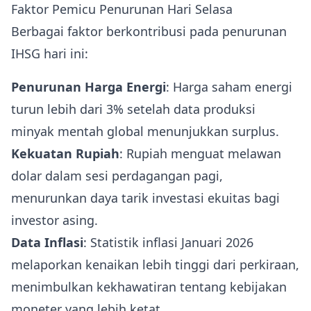
Faktor Pemicu Penurunan Hari Selasa
Berbagai faktor berkontribusi pada penurunan
IHSG hari ini:
Penurunan Harga Energi
: Harga saham energi
turun lebih dari 3% setelah data produksi
minyak mentah global menunjukkan surplus.
Kekuatan Rupiah
: Rupiah menguat melawan
dolar dalam sesi perdagangan pagi,
menurunkan daya tarik investasi ekuitas bagi
investor asing.
Data Inflasi
: Statistik inflasi Januari 2026
melaporkan kenaikan lebih tinggi dari perkiraan,
menimbulkan kekhawatiran tentang kebijakan
moneter yang lebih ketat.