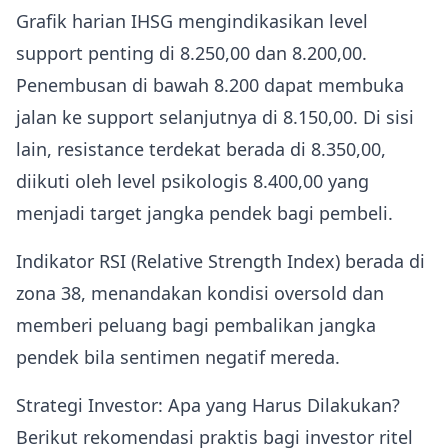
Grafik harian IHSG mengindikasikan level
support penting di 8.250,00 dan 8.200,00.
Penembusan di bawah 8.200 dapat membuka
jalan ke support selanjutnya di 8.150,00. Di sisi
lain, resistance terdekat berada di 8.350,00,
diikuti oleh level psikologis 8.400,00 yang
menjadi target jangka pendek bagi pembeli.
Indikator RSI (Relative Strength Index) berada di
zona 38, menandakan kondisi oversold dan
memberi peluang bagi pembalikan jangka
pendek bila sentimen negatif mereda.
Strategi Investor: Apa yang Harus Dilakukan?
Berikut rekomendasi praktis bagi investor ritel