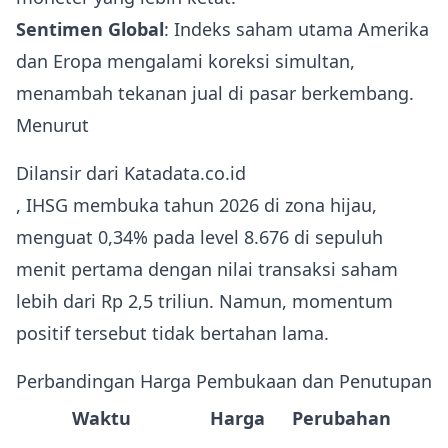
Sentimen Global
: Indeks saham utama Amerika
dan Eropa mengalami koreksi simultan,
menambah tekanan jual di pasar berkembang.
Menurut
Dilansir dari Katadata.co.id
, IHSG membuka tahun 2026 di zona hijau,
menguat 0,34% pada level 8.676 di sepuluh
menit pertama dengan nilai transaksi saham
lebih dari Rp 2,5 triliun. Namun, momentum
positif tersebut tidak bertahan lama.
Perbandingan Harga Pembukaan dan Penutupan
Waktu
Harga
Perubahan