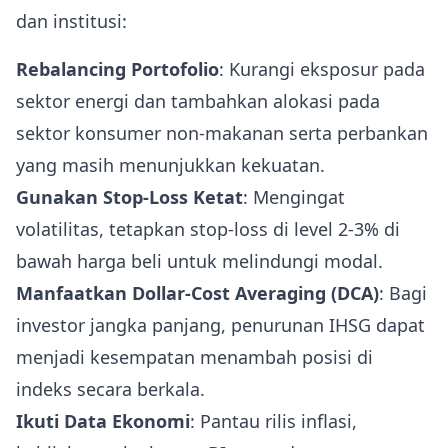
dan institusi:
Rebalancing Portofolio
: Kurangi eksposur pada
sektor energi dan tambahkan alokasi pada
sektor konsumer non‑makanan serta perbankan
yang masih menunjukkan kekuatan.
Gunakan Stop‑Loss Ketat
: Mengingat
volatilitas, tetapkan stop‑loss di level 2‑3% di
bawah harga beli untuk melindungi modal.
Manfaatkan Dollar‑Cost Averaging (DCA)
: Bagi
investor jangka panjang, penurunan IHSG dapat
menjadi kesempatan menambah posisi di
indeks secara berkala.
Ikuti Data Ekonomi
: Pantau rilis inflasi,