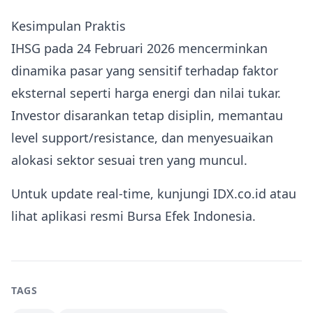
Kesimpulan Praktis
IHSG pada 24 Februari 2026 mencerminkan
dinamika pasar yang sensitif terhadap faktor
eksternal seperti harga energi dan nilai tukar.
Investor disarankan tetap disiplin, memantau
level support/resistance, dan menyesuaikan
alokasi sektor sesuai tren yang muncul.
Untuk update real‑time, kunjungi
IDX.co.id
atau
lihat aplikasi resmi Bursa Efek Indonesia.
TAGS