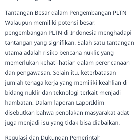
Tantangan Besar dalam Pengembangan PLTN
Walaupun memiliki potensi besar,
pengembangan PLTN di Indonesia menghadapi
tantangan yang signifikan. Salah satu tantangan
utama adalah risiko bencana nuklir, yang
memerlukan kehati-hatian dalam perencanaan
dan pengawasan. Selain itu, keterbatasan
jumlah tenaga kerja yang memiliki keahlian di
bidang nuklir dan teknologi terkait menjadi
hambatan. Dalam laporan LaporIklim,
disebutkan bahwa penolakan masyarakat adat
juga menjadi isu yang tidak bisa diabaikan.
Regulasi dan Dukungan Pemerintah