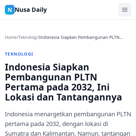
Nusa Daily
N
Home
/
Teknologi
/
Indonesia Siapkan Pembangunan PLTN
Pertama pada 2032, Ini Lokasi dan
Tantangannya
TEKNOLOGI
Indonesia Siapkan
Pembangunan PLTN
Pertama pada 2032, Ini
Lokasi dan Tantangannya
Indonesia menargetkan pembangunan PLTN
pertama pada 2032, dengan lokasi di
Sumatra dan Kalimantan. Namun, tantangan