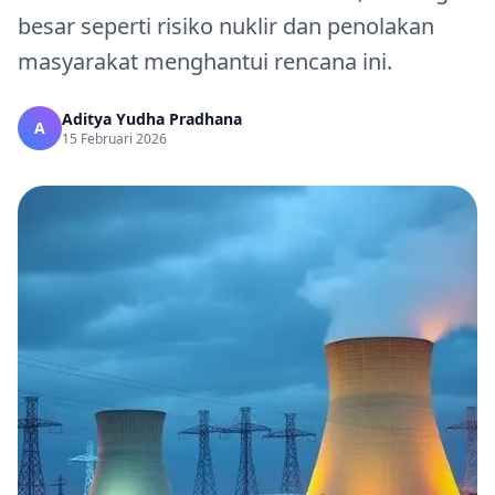
besar seperti risiko nuklir dan penolakan
masyarakat menghantui rencana ini.
Aditya Yudha Pradhana
A
15 Februari 2026