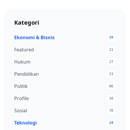
Kategori
Ekonomi & Bisnis
59
Featured
21
Hukum
27
Pendidikan
23
Politik
66
Profile
10
Sosial
70
Teknologi
24