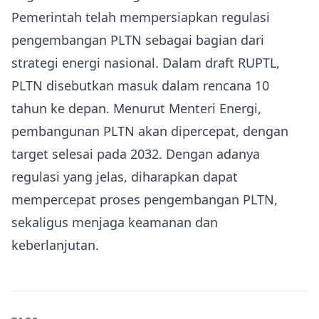
Pemerintah telah mempersiapkan regulasi
pengembangan PLTN sebagai bagian dari
strategi energi nasional. Dalam draft RUPTL,
PLTN disebutkan masuk dalam rencana 10
tahun ke depan. Menurut Menteri Energi,
pembangunan PLTN akan dipercepat, dengan
target selesai pada 2032. Dengan adanya
regulasi yang jelas, diharapkan dapat
mempercepat proses pengembangan PLTN,
sekaligus menjaga keamanan dan
keberlanjutan.