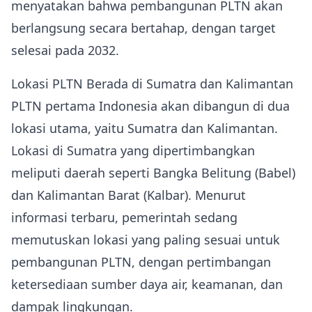
menyatakan bahwa pembangunan PLTN akan
berlangsung secara bertahap, dengan target
selesai pada 2032.
Lokasi PLTN Berada di Sumatra dan Kalimantan
PLTN pertama Indonesia akan dibangun di dua
lokasi utama, yaitu Sumatra dan Kalimantan.
Lokasi di Sumatra yang dipertimbangkan
meliputi daerah seperti Bangka Belitung (Babel)
dan Kalimantan Barat (Kalbar). Menurut
informasi terbaru, pemerintah sedang
memutuskan lokasi yang paling sesuai untuk
pembangunan PLTN, dengan pertimbangan
ketersediaan sumber daya air, keamanan, dan
dampak lingkungan.