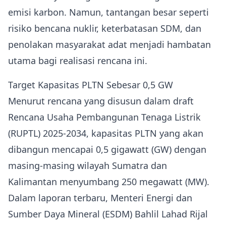
emisi karbon. Namun, tantangan besar seperti
risiko bencana nuklir, keterbatasan SDM, dan
penolakan masyarakat adat menjadi hambatan
utama bagi realisasi rencana ini.
Target Kapasitas PLTN Sebesar 0,5 GW
Menurut rencana yang disusun dalam draft
Rencana Usaha Pembangunan Tenaga Listrik
(RUPTL) 2025-2034, kapasitas PLTN yang akan
dibangun mencapai 0,5 gigawatt (GW) dengan
masing-masing wilayah Sumatra dan
Kalimantan menyumbang 250 megawatt (MW).
Dalam laporan terbaru, Menteri Energi dan
Sumber Daya Mineral (ESDM) Bahlil Lahad Rijal