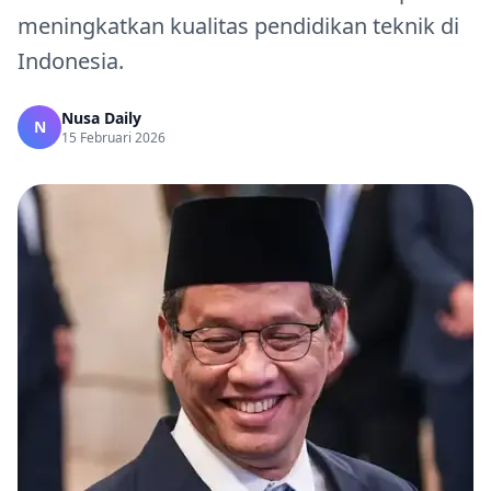
meningkatkan kualitas pendidikan teknik di
Indonesia.
Nusa Daily
N
15 Februari 2026