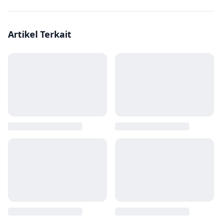
Artikel Terkait