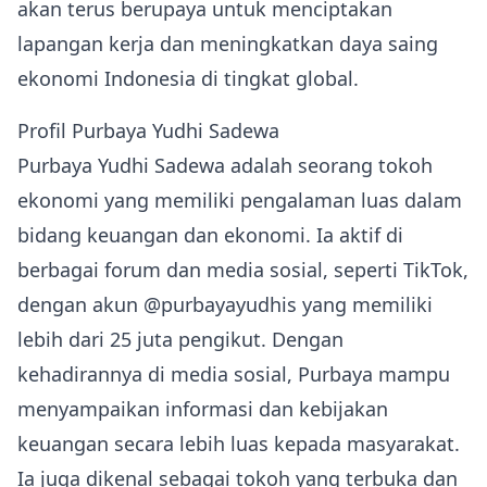
akan terus berupaya untuk menciptakan
lapangan kerja dan meningkatkan daya saing
ekonomi Indonesia di tingkat global.
Profil Purbaya Yudhi Sadewa
Purbaya Yudhi Sadewa adalah seorang tokoh
ekonomi yang memiliki pengalaman luas dalam
bidang keuangan dan ekonomi. Ia aktif di
berbagai forum dan media sosial, seperti TikTok,
dengan akun @purbayayudhis yang memiliki
lebih dari 25 juta pengikut. Dengan
kehadirannya di media sosial, Purbaya mampu
menyampaikan informasi dan kebijakan
keuangan secara lebih luas kepada masyarakat.
Ia juga dikenal sebagai tokoh yang terbuka dan