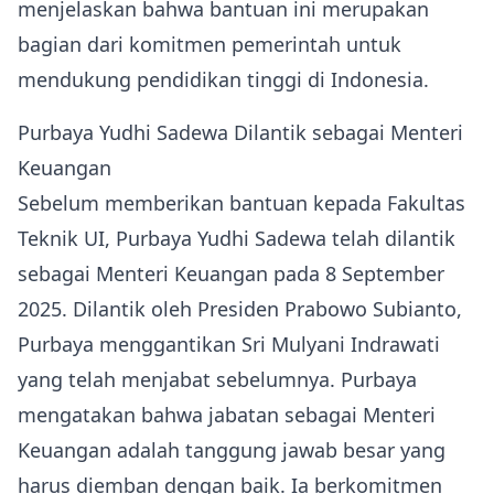
menjelaskan bahwa bantuan ini merupakan
bagian dari komitmen pemerintah untuk
mendukung pendidikan tinggi di Indonesia.
Purbaya Yudhi Sadewa Dilantik sebagai Menteri
Keuangan
Sebelum memberikan bantuan kepada Fakultas
Teknik UI, Purbaya Yudhi Sadewa telah dilantik
sebagai Menteri Keuangan pada 8 September
2025. Dilantik oleh Presiden Prabowo Subianto,
Purbaya menggantikan Sri Mulyani Indrawati
yang telah menjabat sebelumnya. Purbaya
mengatakan bahwa jabatan sebagai Menteri
Keuangan adalah tanggung jawab besar yang
harus diemban dengan baik. Ia berkomitmen