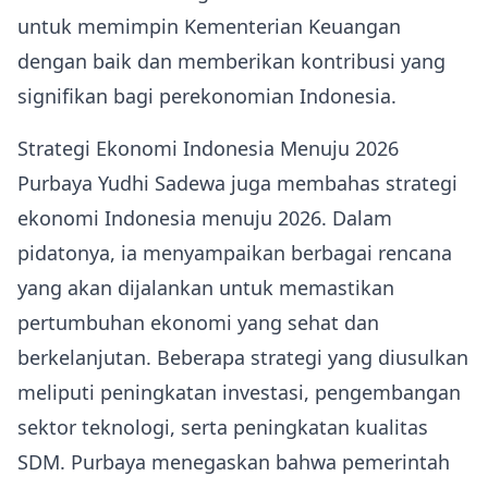
untuk memimpin Kementerian Keuangan
dengan baik dan memberikan kontribusi yang
signifikan bagi perekonomian Indonesia.
Strategi Ekonomi Indonesia Menuju 2026
Purbaya Yudhi Sadewa juga membahas strategi
ekonomi Indonesia menuju 2026. Dalam
pidatonya, ia menyampaikan berbagai rencana
yang akan dijalankan untuk memastikan
pertumbuhan ekonomi yang sehat dan
berkelanjutan. Beberapa strategi yang diusulkan
meliputi peningkatan investasi, pengembangan
sektor teknologi, serta peningkatan kualitas
SDM. Purbaya menegaskan bahwa pemerintah