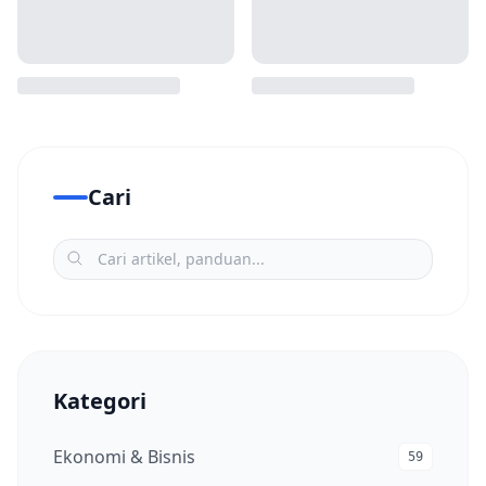
Cari
Kategori
Ekonomi & Bisnis
59