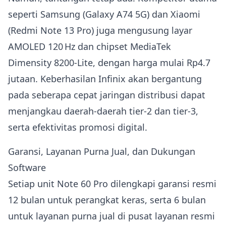
seperti Samsung (Galaxy A74 5G) dan Xiaomi
(Redmi Note 13 Pro) juga mengusung layar
AMOLED 120 Hz dan chipset MediaTek
Dimensity 8200‑Lite, dengan harga mulai Rp4.7
jutaan. Keberhasilan Infinix akan bergantung
pada seberapa cepat jaringan distribusi dapat
menjangkau daerah-daerah tier‑2 dan tier‑3,
serta efektivitas promosi digital.
Garansi, Layanan Purna Jual, dan Dukungan
Software
Setiap unit Note 60 Pro dilengkapi garansi resmi
12 bulan untuk perangkat keras, serta 6 bulan
untuk layanan purna jual di pusat layanan resmi