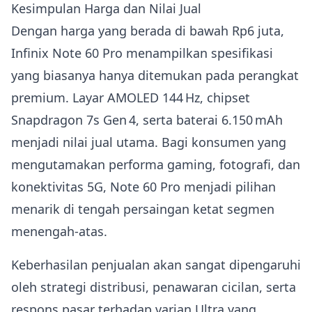
Kesimpulan Harga dan Nilai Jual
Dengan harga yang berada di bawah Rp6 juta,
Infinix Note 60 Pro menampilkan spesifikasi
yang biasanya hanya ditemukan pada perangkat
premium. Layar AMOLED 144 Hz, chipset
Snapdragon 7s Gen 4, serta baterai 6.150 mAh
menjadi nilai jual utama. Bagi konsumen yang
mengutamakan performa gaming, fotografi, dan
konektivitas 5G, Note 60 Pro menjadi pilihan
menarik di tengah persaingan ketat segmen
menengah‑atas.
Keberhasilan penjualan akan sangat dipengaruhi
oleh strategi distribusi, penawaran cicilan, serta
respons pasar terhadap varian Ultra yang