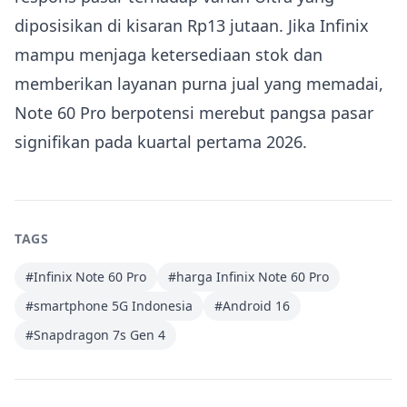
diposisikan di kisaran Rp13 jutaan. Jika Infinix
mampu menjaga ketersediaan stok dan
memberikan layanan purna jual yang memadai,
Note 60 Pro berpotensi merebut pangsa pasar
signifikan pada kuartal pertama 2026.
TAGS
#
Infinix Note 60 Pro
#
harga Infinix Note 60 Pro
#
smartphone 5G Indonesia
#
Android 16
#
Snapdragon 7s Gen 4