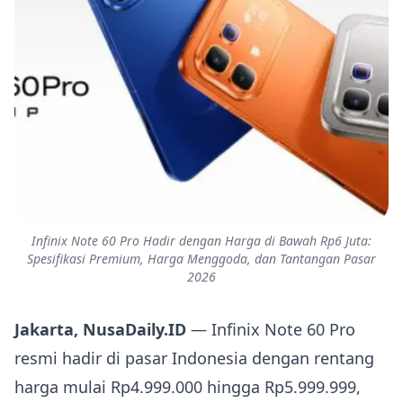
Infinix Note 60 Pro Hadir dengan Harga di Bawah Rp6 Juta:
Spesifikasi Premium, Harga Menggoda, dan Tantangan Pasar
2026
Jakarta, NusaDaily.ID
— Infinix Note 60 Pro
resmi hadir di pasar Indonesia dengan rentang
harga mulai Rp4.999.000 hingga Rp5.999.999,