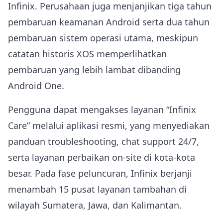
Infinix. Perusahaan juga menjanjikan tiga tahun
pembaruan keamanan Android serta dua tahun
pembaruan sistem operasi utama, meskipun
catatan historis XOS memperlihatkan
pembaruan yang lebih lambat dibanding
Android One.
Pengguna dapat mengakses layanan “Infinix
Care” melalui aplikasi resmi, yang menyediakan
panduan troubleshooting, chat support 24/7,
serta layanan perbaikan on‑site di kota-kota
besar. Pada fase peluncuran, Infinix berjanji
menambah 15 pusat layanan tambahan di
wilayah Sumatera, Jawa, dan Kalimantan.