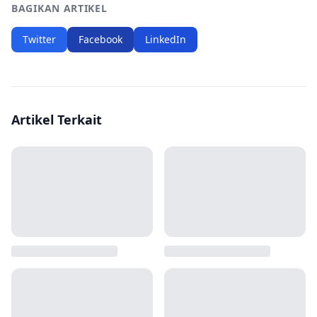
BAGIKAN ARTIKEL
Twitter
Facebook
LinkedIn
Artikel Terkait