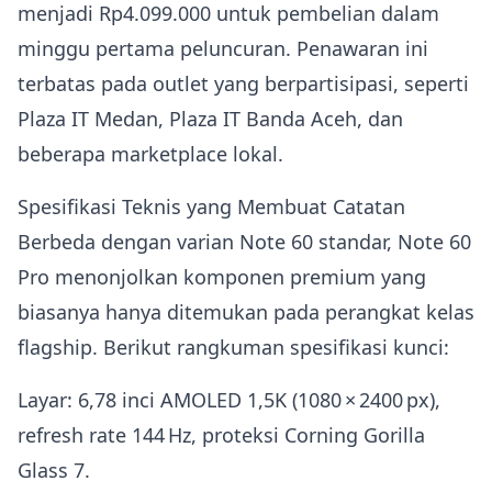
menjadi Rp4.099.000 untuk pembelian dalam
minggu pertama peluncuran. Penawaran ini
terbatas pada outlet yang berpartisipasi, seperti
Plaza IT Medan, Plaza IT Banda Aceh, dan
beberapa marketplace lokal.
Spesifikasi Teknis yang Membuat Catatan
Berbeda dengan varian Note 60 standar, Note 60
Pro menonjolkan komponen premium yang
biasanya hanya ditemukan pada perangkat kelas
flagship. Berikut rangkuman spesifikasi kunci:
Layar: 6,78 inci AMOLED 1,5K (1080 × 2400 px),
refresh rate 144 Hz, proteksi Corning Gorilla
Glass 7.