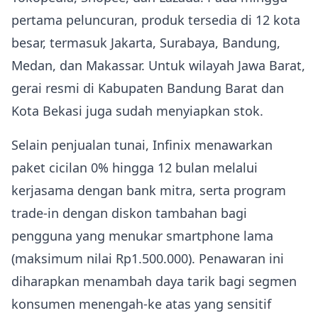
pertama peluncuran, produk tersedia di 12 kota
besar, termasuk Jakarta, Surabaya, Bandung,
Medan, dan Makassar. Untuk wilayah Jawa Barat,
gerai resmi di Kabupaten Bandung Barat dan
Kota Bekasi juga sudah menyiapkan stok.
Selain penjualan tunai, Infinix menawarkan
paket cicilan 0% hingga 12 bulan melalui
kerjasama dengan bank mitra, serta program
trade‑in dengan diskon tambahan bagi
pengguna yang menukar smartphone lama
(maksimum nilai Rp1.500.000). Penawaran ini
diharapkan menambah daya tarik bagi segmen
konsumen menengah‑ke atas yang sensitif