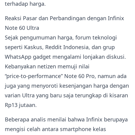
terhadap harga.
Reaksi Pasar dan Perbandingan dengan Infinix
Note 60 Ultra
Sejak pengumuman harga, forum teknologi
seperti Kaskus, Reddit Indonesia, dan grup
WhatsApp gadget mengalami lonjakan diskusi.
Kebanyakan netizen memuji nilai
“price‑to‑performance” Note 60 Pro, namun ada
juga yang menyoroti kesenjangan harga dengan
varian Ultra yang baru saja terungkap di kisaran
Rp13 jutaan.
Beberapa analis menilai bahwa Infinix berupaya
mengisi celah antara smartphone kelas