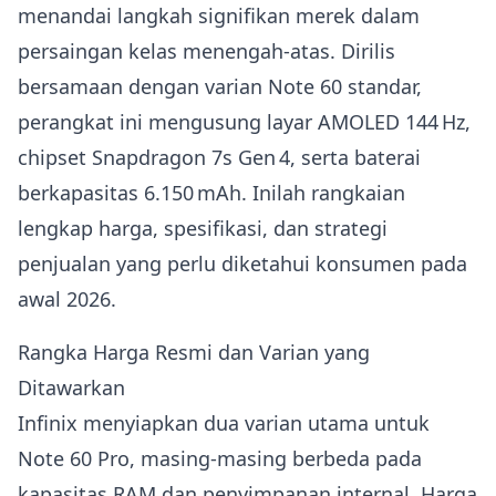
menandai langkah signifikan merek dalam
persaingan kelas menengah‑atas. Dirilis
bersamaan dengan varian Note 60 standar,
perangkat ini mengusung layar AMOLED 144 Hz,
chipset Snapdragon 7s Gen 4, serta baterai
berkapasitas 6.150 mAh. Inilah rangkaian
lengkap harga, spesifikasi, dan strategi
penjualan yang perlu diketahui konsumen pada
awal 2026.
Rangka Harga Resmi dan Varian yang
Ditawarkan
Infinix menyiapkan dua varian utama untuk
Note 60 Pro, masing‑masing berbeda pada
kapasitas RAM dan penyimpanan internal. Harga