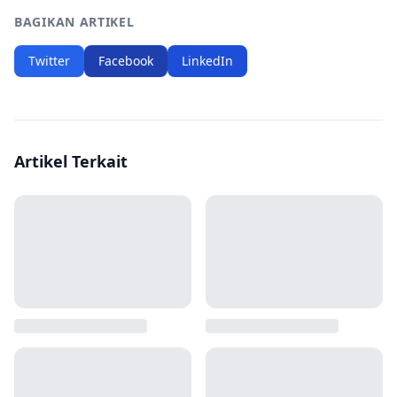
BAGIKAN ARTIKEL
Twitter
Facebook
LinkedIn
Artikel Terkait