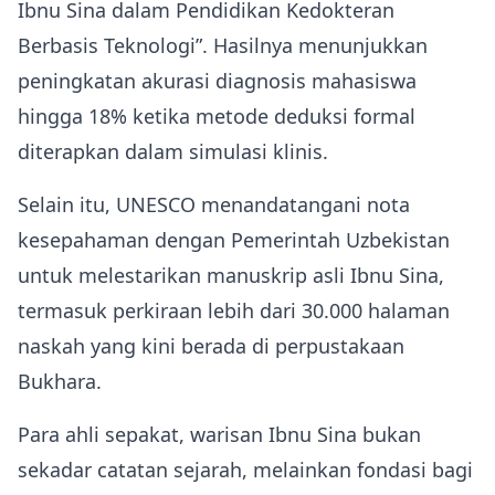
Ibnu Sina dalam Pendidikan Kedokteran
Berbasis Teknologi”. Hasilnya menunjukkan
peningkatan akurasi diagnosis mahasiswa
hingga 18% ketika metode deduksi formal
diterapkan dalam simulasi klinis.
Selain itu, UNESCO menandatangani nota
kesepahaman dengan Pemerintah Uzbekistan
untuk melestarikan manuskrip asli Ibnu Sina,
termasuk perkiraan lebih dari 30.000 halaman
naskah yang kini berada di perpustakaan
Bukhara.
Para ahli sepakat, warisan Ibnu Sina bukan
sekadar catatan sejarah, melainkan fondasi bagi