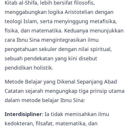
Kitab al‑Shifa, lebih bersifat filosofis,
menggabungkan logika Aristotelian dengan
teologi Islam, serta menyinggung metafisika,
fisika, dan matematika. Keduanya menunjukkan
cara Ibnu Sina mengintegrasikan ilmu
pengetahuan sekuler dengan nilai spiritual,
sebuah pendekatan yang kini disebut
pendidikan holistik.
Metode Belajar yang Dikenal Sepanjang Abad
Catatan sejarah mengungkap tiga prinsip utama
dalam metode belajar Ibnu Sina:
Interdisipliner
: Ia tidak memisahkan ilmu
kedokteran, filsafat, matematika, dan