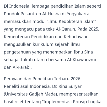
Di Indonesia, lembaga pendidikan Islam seperti
Pondok Pesantren Al‑Husna di Yogyakarta
memasukkan modul “Ilmu Kedokteran Islam”
yang mengacu pada teks Al‑Qanun. Pada 2025,
Kementerian Pendidikan dan Kebudayaan
mengusulkan kurikulum sejarah ilmu
pengetahuan yang menempatkan Ibnu Sina
sebagai tokoh utama bersama Al‑Khawarizmi
dan Al‑Farabi.
Perayaan dan Penelitian Terbaru 2026
Peneliti asal Indonesia, Dr. Rina Suryani
(Universitas Gadjah Mada), mempresentasikan
hasil riset tentang “Implementasi Prinsip Logika