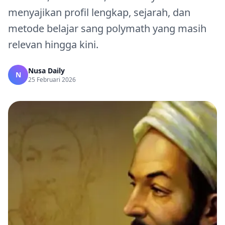
menyajikan profil lengkap, sejarah, dan
metode belajar sang polymath yang masih
relevan hingga kini.
Nusa Daily
N
25 Februari 2026