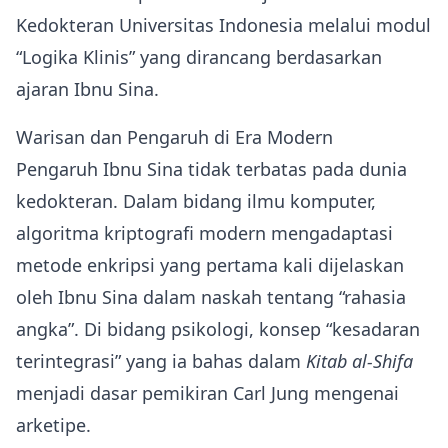
Kedokteran Universitas Indonesia melalui modul
“Logika Klinis” yang dirancang berdasarkan
ajaran Ibnu Sina.
Warisan dan Pengaruh di Era Modern
Pengaruh Ibnu Sina tidak terbatas pada dunia
kedokteran. Dalam bidang ilmu komputer,
algoritma kriptografi modern mengadaptasi
metode enkripsi yang pertama kali dijelaskan
oleh Ibnu Sina dalam naskah tentang “rahasia
angka”. Di bidang psikologi, konsep “kesadaran
terintegrasi” yang ia bahas dalam
Kitab al‑Shifa
menjadi dasar pemikiran Carl Jung mengenai
arketipe.