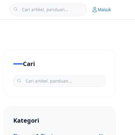
Masuk
Cari
Kategori