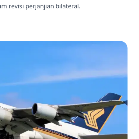
revisi perjanjian bilateral.