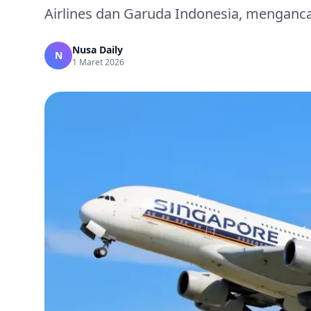
Airlines dan Garuda Indonesia, mengancam 
Nusa Daily
N
1 Maret 2026