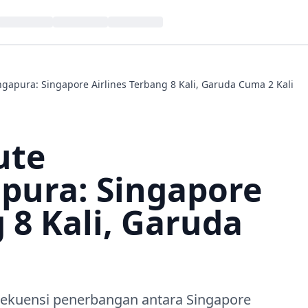
gapura: Singapore Airlines Terbang 8 Kali, Garuda Cuma 2 Kali
ute
pura: Singapore
 8 Kali, Garuda
rekuensi penerbangan antara Singapore