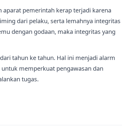
n aparat pemerintah kerap terjadi karena
ming dari pelaku, serta lemahnya integritas
temu dengan godaan, maka integritas yang
dari tahun ke tahun. Hal ini menjadi alarm
ra untuk memperkuat pengawasan dan
lankan tugas.