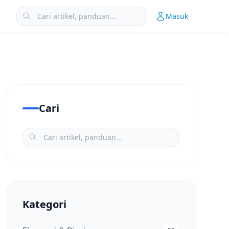
Masuk
Cari
Kategori