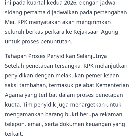
ini pada kuartal kedua 2026, dengan jadwal
sidang pertama dijadwalkan pada pertengahan
Mei. KPK menyatakan akan mengirimkan
seluruh berkas perkara ke Kejaksaan Agung
untuk proses penuntutan.
Tahapan Proses Penyidikan Selanjutnya
Setelah penetapan tersangka, KPK melanjutkan
penyidikan dengan melakukan pemeriksaan
saksi tambahan, termasuk pejabat Kementerian
Agama yang terlibat dalam proses penetapan
kuota. Tim penyidik juga menargetkan untuk
mengamankan barang bukti berupa rekaman
telepon, email, serta dokumen keuangan yang
terkait.