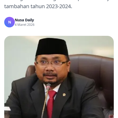
tambahan tahun 2023-2024.
Nusa Daily
N
4 Maret 2026