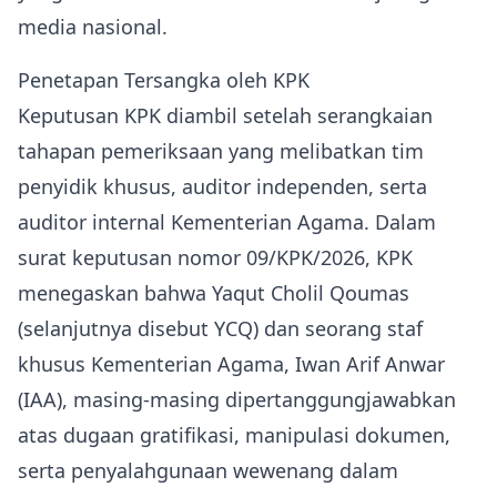
media nasional.
Penetapan Tersangka oleh KPK
Keputusan KPK diambil setelah serangkaian
tahapan pemeriksaan yang melibatkan tim
penyidik khusus, auditor independen, serta
auditor internal Kementerian Agama. Dalam
surat keputusan nomor 09/KPK/2026, KPK
menegaskan bahwa Yaqut Cholil Qoumas
(selanjutnya disebut YCQ) dan seorang staf
khusus Kementerian Agama, Iwan Arif Anwar
(IAA), masing-masing dipertanggungjawabkan
atas dugaan gratifikasi, manipulasi dokumen,
serta penyalahgunaan wewenang dalam