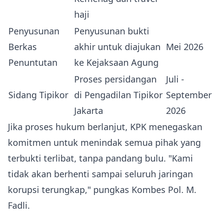
haji
Penyusunan
Penyusunan bukti
Berkas
akhir untuk diajukan
Mei 2026
Penuntutan
ke Kejaksaan Agung
Proses persidangan
Juli -
Sidang Tipikor
di Pengadilan Tipikor
September
Jakarta
2026
Jika proses hukum berlanjut, KPK menegaskan
komitmen untuk menindak semua pihak yang
terbukti terlibat, tanpa pandang bulu. "Kami
tidak akan berhenti sampai seluruh jaringan
korupsi terungkap," pungkas Kombes Pol. M.
Fadli.