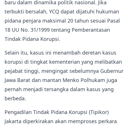
baru dalam dinamika politik nasional. Jika
terbukti bersalah, YCQ dapat dijatuhi hukuman
pidana penjara maksimal 20 tahun sesuai Pasal
18 UU No. 31/1999 tentang Pemberantasan
Tindak Pidana Korupsi.
Selain itu, kasus ini menambah deretan kasus
korupsi di tingkat kementerian yang melibatkan
pejabat tinggi, mengingat sebelumnya Gubernur
Jawa Barat dan mantan Menko Polhukam juga
pernah menjadi tersangka dalam kasus yang
berbeda.
Pengadilan Tindak Pidana Korupsi (Tipikor)
Jakarta diperkirakan akan memproses perkara