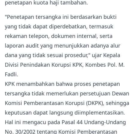
penetapan kuota haji tambahan.
"Penetapan tersangka ini berdasarkan bukti
yang tidak dapat diperdebatkan, termasuk
rekaman telepon, dokumen internal, serta
laporan audit yang menunjukkan adanya alur
dana yang tidak sesuai prosedur," ujar Kepala
Divisi Penindakan Korupsi KPK, Kombes Pol. M.
Fadli.
KPK menambahkan bahwa proses penetapan
tersangka tidak memerlukan persetujuan Dewan
Komisi Pemberantasan Korupsi (DKPK), sehingga
keputusan dapat langsung diimplementasikan.
Hal ini mengacu pada Pasal 44 Undang-Undang
No. 30/2002 tentang Komisi Pemberantasan