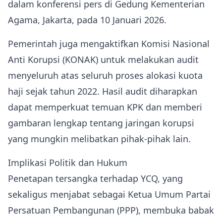
dalam konferensi pers di Gedung Kementerian
Agama, Jakarta, pada 10 Januari 2026.
Pemerintah juga mengaktifkan Komisi Nasional
Anti Korupsi (KONAK) untuk melakukan audit
menyeluruh atas seluruh proses alokasi kuota
haji sejak tahun 2022. Hasil audit diharapkan
dapat memperkuat temuan KPK dan memberi
gambaran lengkap tentang jaringan korupsi
yang mungkin melibatkan pihak-pihak lain.
Implikasi Politik dan Hukum
Penetapan tersangka terhadap YCQ, yang
sekaligus menjabat sebagai Ketua Umum Partai
Persatuan Pembangunan (PPP), membuka babak