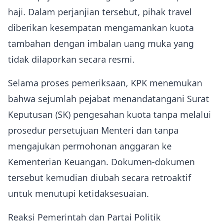
haji. Dalam perjanjian tersebut, pihak travel
diberikan kesempatan mengamankan kuota
tambahan dengan imbalan uang muka yang
tidak dilaporkan secara resmi.
Selama proses pemeriksaan, KPK menemukan
bahwa sejumlah pejabat menandatangani Surat
Keputusan (SK) pengesahan kuota tanpa melalui
prosedur persetujuan Menteri dan tanpa
mengajukan permohonan anggaran ke
Kementerian Keuangan. Dokumen-dokumen
tersebut kemudian diubah secara retroaktif
untuk menutupi ketidaksesuaian.
Reaksi Pemerintah dan Partai Politik