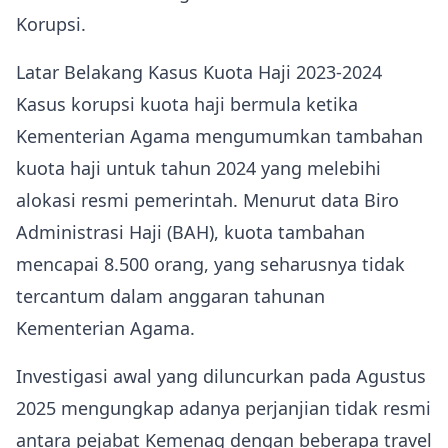
Korupsi.
Latar Belakang Kasus Kuota Haji 2023-2024
Kasus korupsi kuota haji bermula ketika
Kementerian Agama mengumumkan tambahan
kuota haji untuk tahun 2024 yang melebihi
alokasi resmi pemerintah. Menurut data Biro
Administrasi Haji (BAH), kuota tambahan
mencapai 8.500 orang, yang seharusnya tidak
tercantum dalam anggaran tahunan
Kementerian Agama.
Investigasi awal yang diluncurkan pada Agustus
2025 mengungkap adanya perjanjian tidak resmi
antara pejabat Kemenag dengan beberapa travel