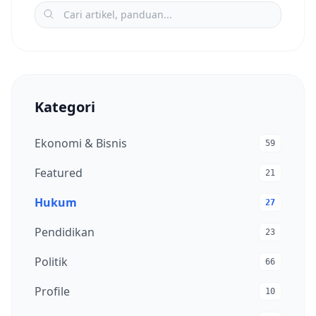
Kategori
Ekonomi & Bisnis
59
Featured
21
Hukum
27
Pendidikan
23
Politik
66
Profile
10