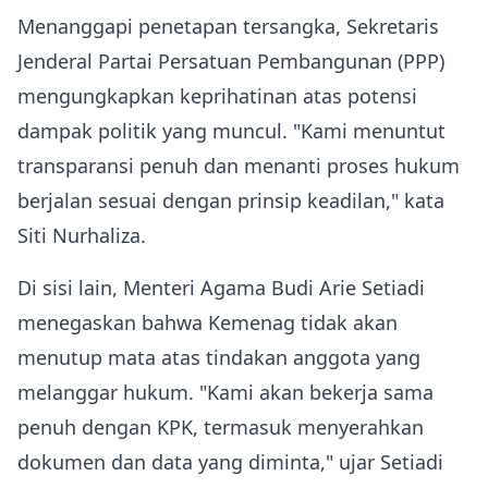
Menanggapi penetapan tersangka, Sekretaris
Jenderal Partai Persatuan Pembangunan (PPP)
mengungkapkan keprihatinan atas potensi
dampak politik yang muncul. "Kami menuntut
transparansi penuh dan menanti proses hukum
berjalan sesuai dengan prinsip keadilan," kata
Siti Nurhaliza.
Di sisi lain, Menteri Agama Budi Arie Setiadi
menegaskan bahwa Kemenag tidak akan
menutup mata atas tindakan anggota yang
melanggar hukum. "Kami akan bekerja sama
penuh dengan KPK, termasuk menyerahkan
dokumen dan data yang diminta," ujar Setiadi