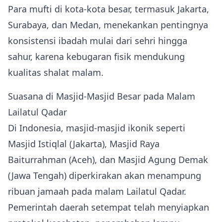
Para mufti di kota‑kota besar, termasuk Jakarta,
Surabaya, dan Medan, menekankan pentingnya
konsistensi ibadah mulai dari sehri hingga
sahur, karena kebugaran fisik mendukung
kualitas shalat malam.
Suasana di Masjid‑Masjid Besar pada Malam
Lailatul Qadar
Di Indonesia, masjid‑masjid ikonik seperti
Masjid Istiqlal (Jakarta), Masjid Raya
Baiturrahman (Aceh), dan Masjid Agung Demak
(Jawa Tengah) diperkirakan akan menampung
ribuan jamaah pada malam Lailatul Qadar.
Pemerintah daerah setempat telah menyiapkan