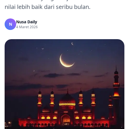
nilai lebih baik dari seribu bulan.
Nusa Daily
N
4 Maret 2026