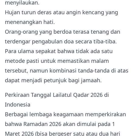
menyilaukan.
Hujan turun deras atau angin kencang yang
menenangkan hati.
Orang-orang yang berdoa terasa tenang dan
terdengar pengabulan doa secara tiba‑tiba.
Para ulama sepakat bahwa tidak ada satu
metode pasti untuk memastikan malam
tersebut, namun kombinasi tanda‑tanda di atas
dapat menjadi petunjuk bagi jamaah.
Perkiraan Tanggal Lailatul Qadar 2026 di
Indonesia
Berbagai lembaga keagamaan memperkirakan
bahwa Ramadan 2026 akan dimulai pada 1
Maret 2026 (bisa bergeser satu atau dua hari