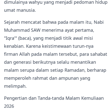
dimulainya wahyu yang menjadi pedoman hidup
umat manusia.
Sejarah mencatat bahwa pada malam itu, Nabi
Muhammad SAW menerima ayat pertama,
"Iqra'" (baca), yang menjadi titik awal misi
kenabian. Karena keistimewaan turun‑nya
firman Allah pada malam tersebut, para sahabat
dan generasi berikutnya selalu menantikan
malam serupa dalam setiap Ramadan, berharap
memperoleh rahmat dan ampunan yang
melimpah.
Pengertian dan Tanda‑tanda Malam Kemuliaan
2026