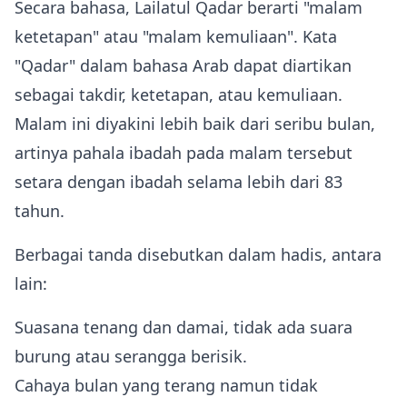
Secara bahasa, Lailatul Qadar berarti "malam
ketetapan" atau "malam kemuliaan". Kata
"Qadar" dalam bahasa Arab dapat diartikan
sebagai takdir, ketetapan, atau kemuliaan.
Malam ini diyakini lebih baik dari seribu bulan,
artinya pahala ibadah pada malam tersebut
setara dengan ibadah selama lebih dari 83
tahun.
Berbagai tanda disebutkan dalam hadis, antara
lain:
Suasana tenang dan damai, tidak ada suara
burung atau serangga berisik.
Cahaya bulan yang terang namun tidak