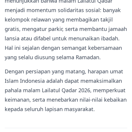
menunjukkan bahwa malam Lailatul Qadar
menjadi momentum solidaritas sosial: banyak
kelompok relawan yang membagikan takjil
gratis, mengatur parkir, serta membantu jamaah
lansia atau difabel untuk menunaikan ibadah.
Hal ini sejalan dengan semangat kebersamaan
yang selalu diusung selama Ramadan.
Dengan persiapan yang matang, harapan umat
Islam Indonesia adalah dapat memaksimalkan
pahala malam Lailatul Qadar 2026, memperkuat
keimanan, serta menebarkan nilai-nilai kebaikan
kepada seluruh lapisan masyarakat.