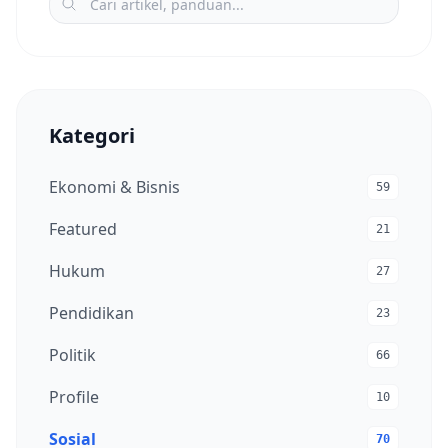
Kategori
Ekonomi & Bisnis
59
Featured
21
Hukum
27
Pendidikan
23
Politik
66
Profile
10
Sosial
70