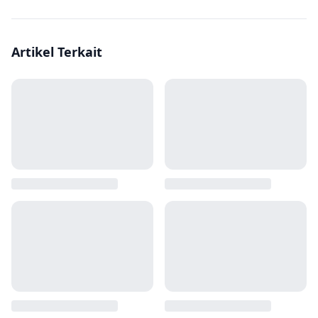
Artikel Terkait