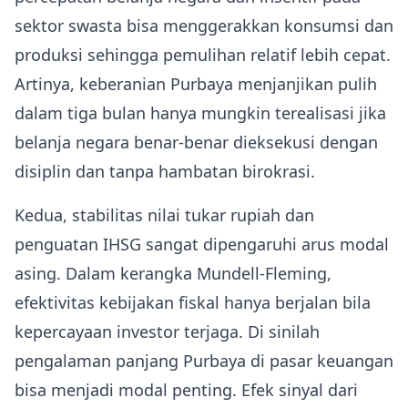
sektor swasta bisa menggerakkan konsumsi dan
produksi sehingga pemulihan relatif lebih cepat.
Artinya, keberanian Purbaya menjanjikan pulih
dalam tiga bulan hanya mungkin terealisasi jika
belanja negara benar-benar dieksekusi dengan
disiplin dan tanpa hambatan birokrasi.
Kedua, stabilitas nilai tukar rupiah dan
penguatan IHSG sangat dipengaruhi arus modal
asing. Dalam kerangka Mundell-Fleming,
efektivitas kebijakan fiskal hanya berjalan bila
kepercayaan investor terjaga. Di sinilah
pengalaman panjang Purbaya di pasar keuangan
bisa menjadi modal penting. Efek sinyal dari