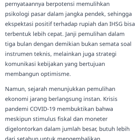
pernyataannya berpotensi memulihkan
psikologi pasar dalam jangka pendek, sehingga
ekspektasi positif terhadap rupiah dan IHSG bisa
terbentuk lebih cepat. Janji pemulihan dalam
tiga bulan dengan demikian bukan semata soal
instrumen teknis, melainkan juga strategi
komunikasi kebijakan yang bertujuan
membangun optimisme.
Namun, sejarah menunjukkan pemulihan
ekonomi jarang berlangsung instan. Krisis
pandemi COVID-19 membuktikan bahwa
meskipun stimulus fiskal dan moneter
digelontorkan dalam jumlah besar, butuh lebih
dari setahun untuk mengembalikan