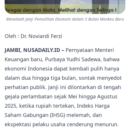
Menelaah Janji Pemulihan Ekonomi dalam 3 Bulan Menkeu Baru
Oleh : Dr. Noviardi Ferzi
JAMBI, NUSADAILY.ID –
Pernyataan Menteri
Keuangan baru, Purbaya Yudhi Sadewa, bahwa
ekonomi Indonesia dapat kembali pulih hanya
dalam dua hingga tiga bulan, sontak menyedot
perhatian publik. Janji ini dilontarkan di tengah
gejala perlambatan sejak Mei hingga Agustus
2025, ketika rupiah tertekan, Indeks Harga
Saham Gabungan (IHSG) melemah, dan
ekspektasi pelaku usaha cenderung menurun.