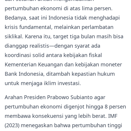
pertumbuhan ekonomi di atas lima persen.
Bedanya, saat ini Indonesia tidak menghadapi
krisis fundamental, melainkan perlambatan
siklikal. Karena itu, target tiga bulan masih bisa
dianggap realistis—dengan syarat ada
koordinasi solid antara kebijakan fiskal
Kementerian Keuangan dan kebijakan moneter
Bank Indonesia, ditambah kepastian hukum
untuk menjaga iklim investasi.
Arahan Presiden Prabowo Subianto agar
pertumbuhan ekonomi digenjot hingga 8 persen
membawa konsekuensi yang lebih berat. IMF
(2023) menegaskan bahwa pertumbuhan tinggi