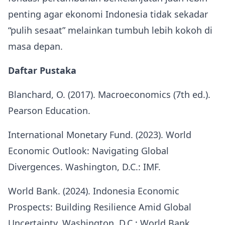
penting agar ekonomi Indonesia tidak sekadar
“pulih sesaat” melainkan tumbuh lebih kokoh di
masa depan.
Daftar Pustaka
Blanchard, O. (2017). Macroeconomics (7th ed.).
Pearson Education.
International Monetary Fund. (2023). World
Economic Outlook: Navigating Global
Divergences. Washington, D.C.: IMF.
World Bank. (2024). Indonesia Economic
Prospects: Building Resilience Amid Global
Uncertainty. Washington, D.C.: World Bank.