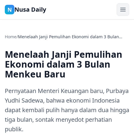
Nusa Daily
N
Home
/
Menelaah Janji Pemulihan Ekonomi dalam 3 Bulan
Menkeu Baru
Menelaah Janji Pemulihan
Ekonomi dalam 3 Bulan
Menkeu Baru
Pernyataan Menteri Keuangan baru, Purbaya
Yudhi Sadewa, bahwa ekonomi Indonesia
dapat kembali pulih hanya dalam dua hingga
tiga bulan, sontak menyedot perhatian
publik.