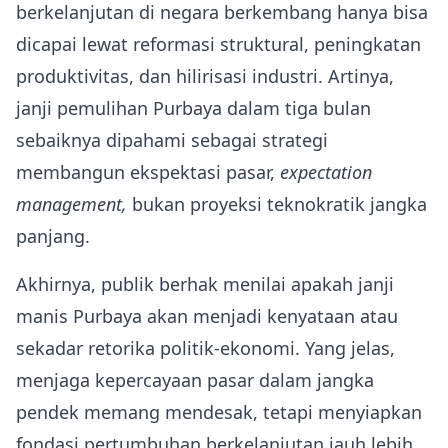
berkelanjutan di negara berkembang hanya bisa
dicapai lewat reformasi struktural, peningkatan
produktivitas, dan hilirisasi industri. Artinya,
janji pemulihan Purbaya dalam tiga bulan
sebaiknya dipahami sebagai strategi
membangun ekspektasi pasar,
expectation
management,
bukan proyeksi teknokratik jangka
panjang.
Akhirnya, publik berhak menilai apakah janji
manis Purbaya akan menjadi kenyataan atau
sekadar retorika politik-ekonomi. Yang jelas,
menjaga kepercayaan pasar dalam jangka
pendek memang mendesak, tetapi menyiapkan
fondasi pertumbuhan berkelanjutan jauh lebih