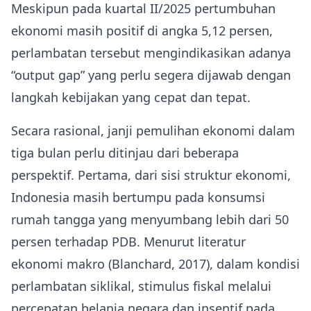
Meskipun pada kuartal II/2025 pertumbuhan
ekonomi masih positif di angka 5,12 persen,
perlambatan tersebut mengindikasikan adanya
“output gap” yang perlu segera dijawab dengan
langkah kebijakan yang cepat dan tepat.
Secara rasional, janji pemulihan ekonomi dalam
tiga bulan perlu ditinjau dari beberapa
perspektif. Pertama, dari sisi struktur ekonomi,
Indonesia masih bertumpu pada konsumsi
rumah tangga yang menyumbang lebih dari 50
persen terhadap PDB. Menurut literatur
ekonomi makro (Blanchard, 2017), dalam kondisi
perlambatan siklikal, stimulus fiskal melalui
percepatan belanja negara dan insentif pada