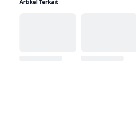
Artikel Terkait