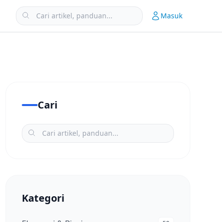
Masuk
Cari
Kategori