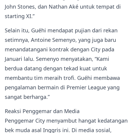
John Stones, dan Nathan Aké untuk tempat di
starting XI.”
Selain itu, Guéhi mendapat pujian dari rekan
setimnya, Antoine Semenyo, yang juga baru
menandatangani kontrak dengan City pada
Januari lalu. Semenyo menyatakan, “Kami
berdua datang dengan tekad kuat untuk
membantu tim meraih trofi. Guéhi membawa
pengalaman bermain di Premier League yang
sangat berharga.”
Reaksi Penggemar dan Media
Penggemar City menyambut hangat kedatangan
bek muda asal Inggris ini. Di media sosial,