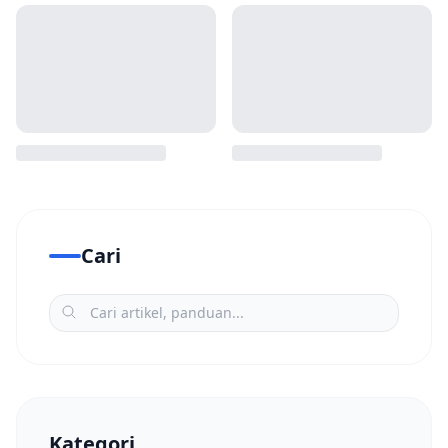
Cari
Kategori