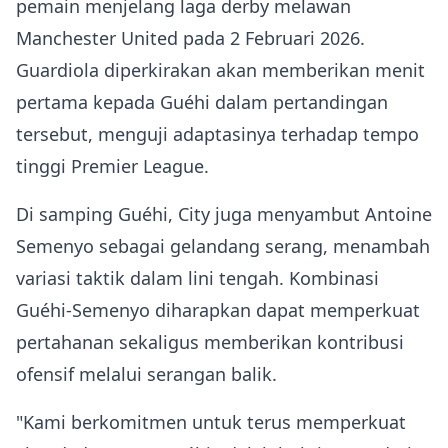
pemain menjelang laga derby melawan
Manchester United pada 2 Februari 2026.
Guardiola diperkirakan akan memberikan menit
pertama kepada Guéhi dalam pertandingan
tersebut, menguji adaptasinya terhadap tempo
tinggi Premier League.
Di samping Guéhi, City juga menyambut Antoine
Semenyo sebagai gelandang serang, menambah
variasi taktik dalam lini tengah. Kombinasi
Guéhi‑Semenyo diharapkan dapat memperkuat
pertahanan sekaligus memberikan kontribusi
ofensif melalui serangan balik.
"Kami berkomitmen untuk terus memperkuat