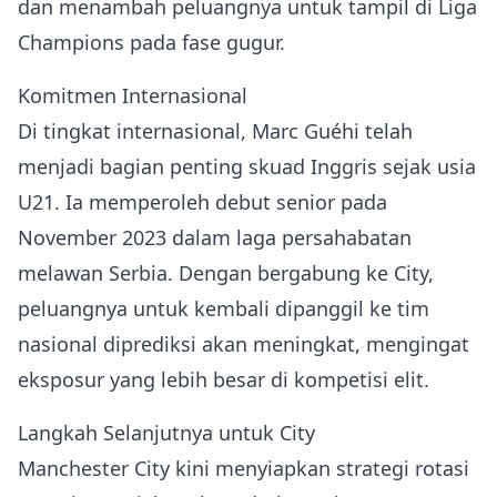
dan menambah peluangnya untuk tampil di Liga
Champions pada fase gugur.
Komitmen Internasional
Di tingkat internasional, Marc Guéhi telah
menjadi bagian penting skuad Inggris sejak usia
U21. Ia memperoleh debut senior pada
November 2023 dalam laga persahabatan
melawan Serbia. Dengan bergabung ke City,
peluangnya untuk kembali dipanggil ke tim
nasional diprediksi akan meningkat, mengingat
eksposur yang lebih besar di kompetisi elit.
Langkah Selanjutnya untuk City
Manchester City kini menyiapkan strategi rotasi