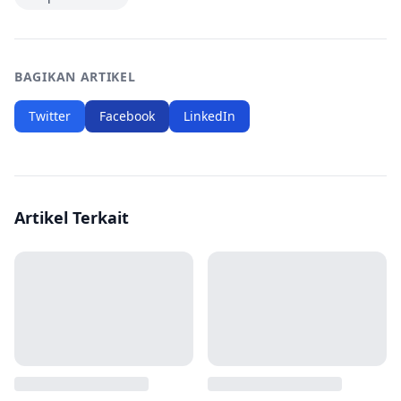
BAGIKAN ARTIKEL
Twitter
Facebook
LinkedIn
Artikel Terkait