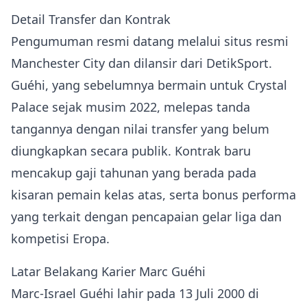
Detail Transfer dan Kontrak
Pengumuman resmi datang melalui situs resmi
Manchester City dan dilansir dari DetikSport.
Guéhi, yang sebelumnya bermain untuk Crystal
Palace sejak musim 2022, melepas tanda
tangannya dengan nilai transfer yang belum
diungkapkan secara publik. Kontrak baru
mencakup gaji tahunan yang berada pada
kisaran pemain kelas atas, serta bonus performa
yang terkait dengan pencapaian gelar liga dan
kompetisi Eropa.
Latar Belakang Karier Marc Guéhi
Marc-Israel Guéhi lahir pada 13 Juli 2000 di