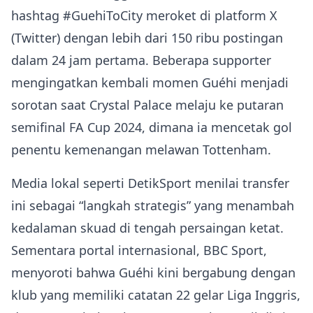
hashtag #GuehiToCity meroket di platform X
(Twitter) dengan lebih dari 150 ribu postingan
dalam 24 jam pertama. Beberapa supporter
mengingatkan kembali momen Guéhi menjadi
sorotan saat Crystal Palace melaju ke putaran
semifinal FA Cup 2024, dimana ia mencetak gol
penentu kemenangan melawan Tottenham.
Media lokal seperti DetikSport menilai transfer
ini sebagai “langkah strategis” yang menambah
kedalaman skuad di tengah persaingan ketat.
Sementara portal internasional, BBC Sport,
menyoroti bahwa Guéhi kini bergabung dengan
klub yang memiliki catatan 22 gelar Liga Inggris,