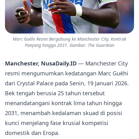
Marc Guéhi Resmi Bergabung ke Manchester City, Kontrak
Panjang hingga 2031. Gambar: The Guardian
Manchester, NusaDaily.ID
— Manchester City
resmi mengumumkan kedatangan Marc Guéhi
dari Crystal Palace pada Senin, 19 Januari 2026.
Bek tengah berusia 25 tahun tersebut
menandatangani kontrak lima tahun hingga
2031, menambah kedalaman skuad di posisi
kunci menjelang fase krusial kompetisi
domestik dan Eropa.