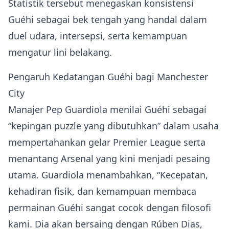
Statistik tersebut menegaskan konsistensi
Guéhi sebagai bek tengah yang handal dalam
duel udara, intersepsi, serta kemampuan
mengatur lini belakang.
Pengaruh Kedatangan Guéhi bagi Manchester
City
Manajer Pep Guardiola menilai Guéhi sebagai
“kepingan puzzle yang dibutuhkan” dalam usaha
mempertahankan gelar Premier League serta
menantang Arsenal yang kini menjadi pesaing
utama. Guardiola menambahkan, “Kecepatan,
kehadiran fisik, dan kemampuan membaca
permainan Guéhi sangat cocok dengan filosofi
kami. Dia akan bersaing dengan Rúben Dias,