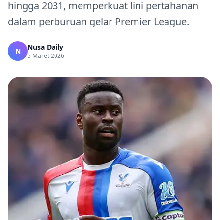
hingga 2031, memperkuat lini pertahanan
dalam perburuan gelar Premier League.
Nusa Daily
N
5 Maret 2026