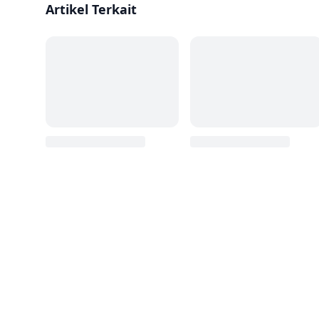
Artikel Terkait