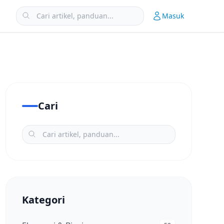
Masuk
Cari
Kategori