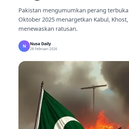
Pakistan mengumumkan perang terbuka m
Oktober 2025 menargetkan Kabul, Khost, J
menewaskan ratusan.
Nusa Daily
N
28 Februari 2026