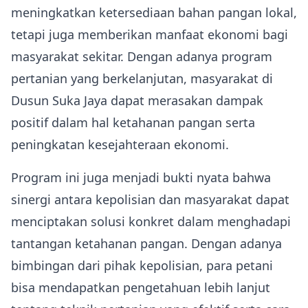
meningkatkan ketersediaan bahan pangan lokal,
tetapi juga memberikan manfaat ekonomi bagi
masyarakat sekitar. Dengan adanya program
pertanian yang berkelanjutan, masyarakat di
Dusun Suka Jaya dapat merasakan dampak
positif dalam hal ketahanan pangan serta
peningkatan kesejahteraan ekonomi.
Program ini juga menjadi bukti nyata bahwa
sinergi antara kepolisian dan masyarakat dapat
menciptakan solusi konkret dalam menghadapi
tantangan ketahanan pangan. Dengan adanya
bimbingan dari pihak kepolisian, para petani
bisa mendapatkan pengetahuan lebih lanjut