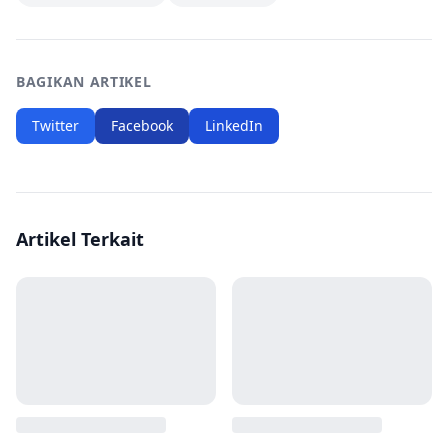
BAGIKAN ARTIKEL
Twitter
Facebook
LinkedIn
Artikel Terkait