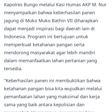
Kapolres Bungo melalui Kasi Humas AKP M. Nur
menyampaikan bahwa keberhasilan panen
jagung di Muko Muko Bathin VII diharapkan
dapat menjadi inspirasi bagi daerah lain di
Indonesia. Program ini bertujuan untuk
memperkuat ketahanan pangan serta
mendorong masyarakat agar lebih mandiri
dalam memanfaatkan lahan pertanian yang
tersedia.
"Keberhasilan panen ini membuktikan bahwa
ketahanan pangan bisa kita wujudkan melalui
pemanfaatan lahan yang maksimal dan kerja
sama yang baik antara kepolisian dan