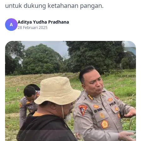
untuk dukung ketahanan pangan.
Aditya Yudha Pradhana
A
28 Februari 2025