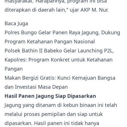
masyarakat. Harapannya, program ini bisa
diterapkan di daerah lain," ujar AKP M. Nur.
Baca Juga
Polres Bungo Gelar Panen Raya Jagung, Dukung
Program Ketahanan Pangan Nasional
Polsek Bathin II Babeko Gelar Launching P2L,
Kapolres: Program Konkret untuk Ketahanan
Pangan
Makan Bergizi Gratis: Kunci Kemajuan Bangsa
dan Investasi Masa Depan
Hasil Panen Jagung Siap Dipasarkan
Jagung yang ditanam di kebun binaan ini telah
melalui proses pemipilan dan siap untuk
dipasarkan. Hasil panen ini tidak hanya