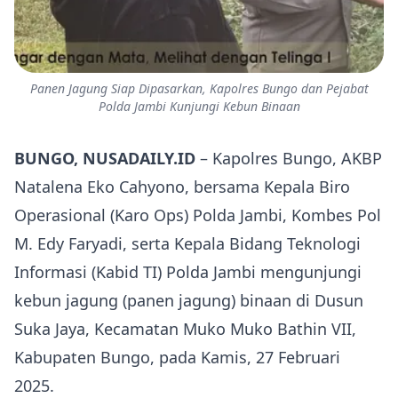
Panen Jagung Siap Dipasarkan, Kapolres Bungo dan Pejabat
Polda Jambi Kunjungi Kebun Binaan
BUNGO, NUSADAILY.ID
– Kapolres Bungo, AKBP
Natalena Eko Cahyono, bersama Kepala Biro
Operasional (Karo Ops) Polda Jambi, Kombes Pol
M. Edy Faryadi, serta Kepala Bidang Teknologi
Informasi (Kabid TI) Polda Jambi mengunjungi
kebun jagung (panen jagung) binaan di Dusun
Suka Jaya, Kecamatan Muko Muko Bathin VII,
Kabupaten Bungo, pada Kamis, 27 Februari
2025.