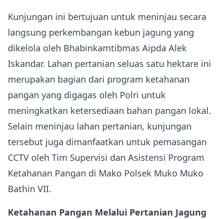
Kunjungan ini bertujuan untuk meninjau secara
langsung perkembangan kebun jagung yang
dikelola oleh Bhabinkamtibmas Aipda Alek
Iskandar. Lahan pertanian seluas satu hektare ini
merupakan bagian dari program ketahanan
pangan yang digagas oleh Polri untuk
meningkatkan ketersediaan bahan pangan lokal.
Selain meninjau lahan pertanian, kunjungan
tersebut juga dimanfaatkan untuk pemasangan
CCTV oleh Tim Supervisi dan Asistensi Program
Ketahanan Pangan di Mako Polsek Muko Muko
Bathin VII.
Ketahanan Pangan Melalui Pertanian Jagung