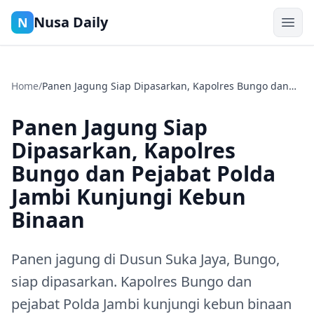
Nusa Daily
N
Home
/
Panen Jagung Siap Dipasarkan, Kapolres Bungo dan
Pejabat Polda Jambi Kunjungi Kebun Binaan
Panen Jagung Siap
Dipasarkan, Kapolres
Bungo dan Pejabat Polda
Jambi Kunjungi Kebun
Binaan
Panen jagung di Dusun Suka Jaya, Bungo,
siap dipasarkan. Kapolres Bungo dan
pejabat Polda Jambi kunjungi kebun binaan