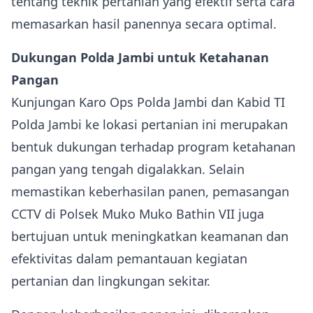
tentang teknik pertanian yang efektif serta cara
memasarkan hasil panennya secara optimal.
Dukungan Polda Jambi untuk Ketahanan
Pangan
Kunjungan Karo Ops Polda Jambi dan Kabid TI
Polda Jambi ke lokasi pertanian ini merupakan
bentuk dukungan terhadap program ketahanan
pangan yang tengah digalakkan. Selain
memastikan keberhasilan panen, pemasangan
CCTV di Polsek Muko Muko Bathin VII juga
bertujuan untuk meningkatkan keamanan dan
efektivitas dalam pemantauan kegiatan
pertanian dan lingkungan sekitar.