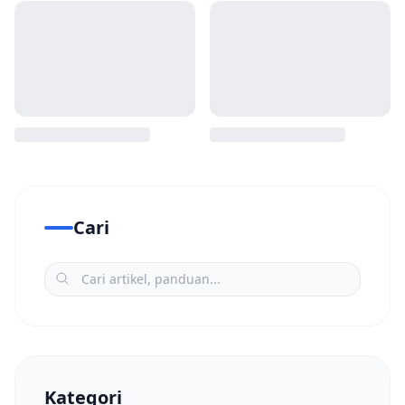
Cari
Kategori