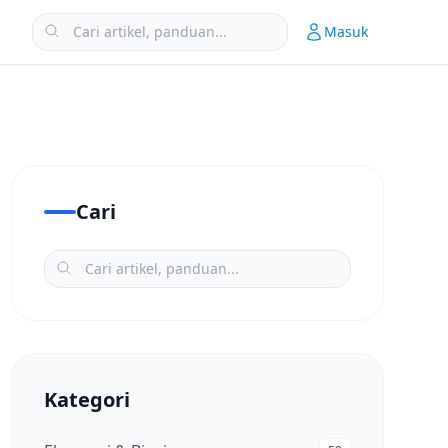
Masuk
Cari
Kategori