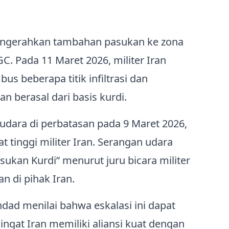
ngerahkan tambahan pasukan ke zona
. Pada 11 Maret 2026, militer Iran
 beberapa titik infiltrasi dan
 berasal dari basis kurdi.
n udara di perbatasan pada 9 Maret 2026,
tinggi militer Iran. Serangan udara
asukan Kurdi” menurut juru bicara militer
n di pihak Iran.
dad menilai bahwa eskalasi ini dapat
ingat Iran memiliki aliansi kuat dengan