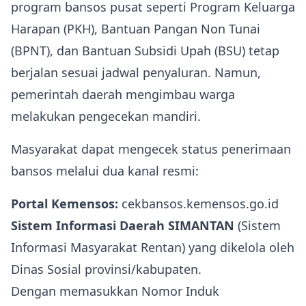
program bansos pusat seperti Program Keluarga
Harapan (PKH), Bantuan Pangan Non Tunai
(BPNT), dan Bantuan Subsidi Upah (BSU) tetap
berjalan sesuai jadwal penyaluran. Namun,
pemerintah daerah mengimbau warga
melakukan pengecekan mandiri.
Masyarakat dapat mengecek status penerimaan
bansos melalui dua kanal resmi:
Portal Kemensos:
cekbansos.kemensos.go.id
Sistem Informasi Daerah SIMANTAN
(Sistem
Informasi Masyarakat Rentan) yang dikelola oleh
Dinas Sosial provinsi/kabupaten.
Dengan memasukkan Nomor Induk