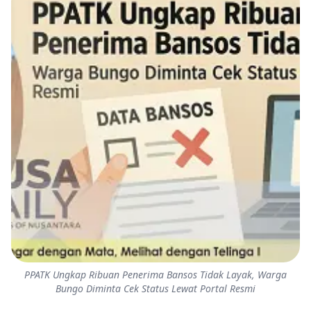
PPATK Ungkap Ribuan Penerima Bansos Tidak Layak, Warga
Bungo Diminta Cek Status Lewat Portal Resmi