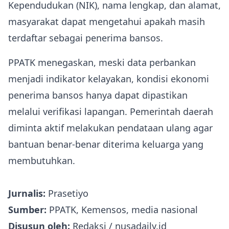
Kependudukan (NIK), nama lengkap, dan alamat,
masyarakat dapat mengetahui apakah masih
terdaftar sebagai penerima bansos.
PPATK menegaskan, meski data perbankan
menjadi indikator kelayakan, kondisi ekonomi
penerima bansos hanya dapat dipastikan
melalui verifikasi lapangan. Pemerintah daerah
diminta aktif melakukan pendataan ulang agar
bantuan benar-benar diterima keluarga yang
membutuhkan.
Jurnalis:
Prasetiyo
Sumber:
PPATK, Kemensos, media nasional
Disusun oleh:
Redaksi / nusadaily.id