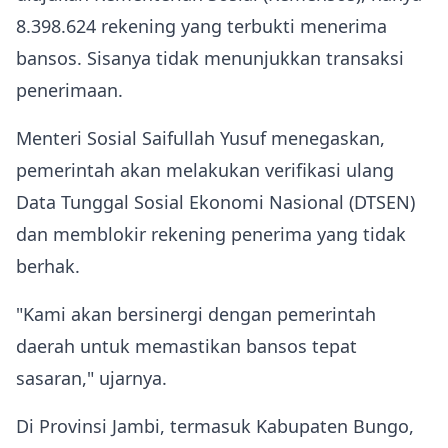
8.398.624 rekening yang terbukti menerima
bansos. Sisanya tidak menunjukkan transaksi
penerimaan.
Menteri Sosial Saifullah Yusuf menegaskan,
pemerintah akan melakukan verifikasi ulang
Data Tunggal Sosial Ekonomi Nasional (DTSEN)
dan memblokir rekening penerima yang tidak
berhak.
"Kami akan bersinergi dengan pemerintah
daerah untuk memastikan bansos tepat
sasaran," ujarnya.
Di Provinsi Jambi, termasuk Kabupaten Bungo,