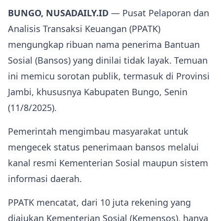
BUNGO, NUSADAILY.ID
— Pusat Pelaporan dan
Analisis Transaksi Keuangan (PPATK)
mengungkap ribuan nama penerima Bantuan
Sosial (Bansos) yang dinilai tidak layak. Temuan
ini memicu sorotan publik, termasuk di Provinsi
Jambi, khususnya Kabupaten Bungo, Senin
(11/8/2025).
Pemerintah mengimbau masyarakat untuk
mengecek status penerimaan bansos melalui
kanal resmi Kementerian Sosial maupun sistem
informasi daerah.
PPATK mencatat, dari 10 juta rekening yang
diajukan Kementerian Sosial (Kemensos), hanya