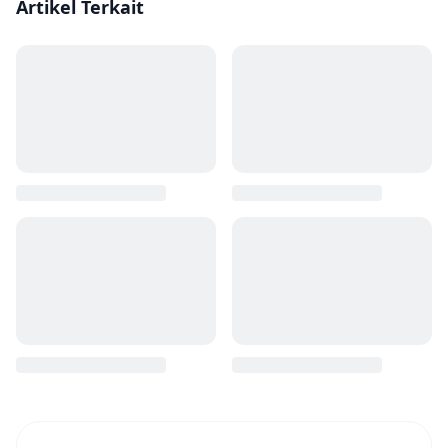
Artikel Terkait