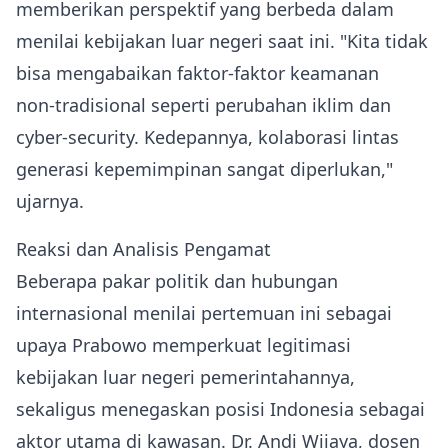
memberikan perspektif yang berbeda dalam
menilai kebijakan luar negeri saat ini. "Kita tidak
bisa mengabaikan faktor-faktor keamanan
non‑tradisional seperti perubahan iklim dan
cyber‑security. Kedepannya, kolaborasi lintas
generasi kepemimpinan sangat diperlukan,"
ujarnya.
Reaksi dan Analisis Pengamat
Beberapa pakar politik dan hubungan
internasional menilai pertemuan ini sebagai
upaya Prabowo memperkuat legitimasi
kebijakan luar negeri pemerintahannya,
sekaligus menegaskan posisi Indonesia sebagai
aktor utama di kawasan. Dr. Andi Wijaya, dosen