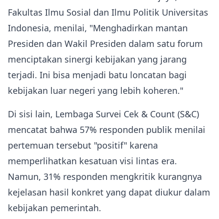
Fakultas Ilmu Sosial dan Ilmu Politik Universitas
Indonesia, menilai, "Menghadirkan mantan
Presiden dan Wakil Presiden dalam satu forum
menciptakan sinergi kebijakan yang jarang
terjadi. Ini bisa menjadi batu loncatan bagi
kebijakan luar negeri yang lebih koheren."
Di sisi lain, Lembaga Survei Cek & Count (S&C)
mencatat bahwa 57% responden publik menilai
pertemuan tersebut "positif" karena
memperlihatkan kesatuan visi lintas era.
Namun, 31% responden mengkritik kurangnya
kejelasan hasil konkret yang dapat diukur dalam
kebijakan pemerintah.