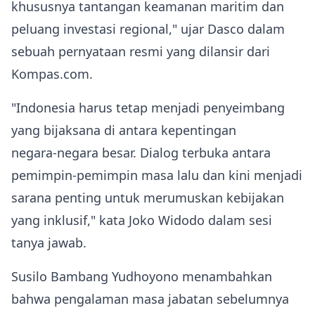
khususnya tantangan keamanan maritim dan
peluang investasi regional," ujar Dasco dalam
sebuah pernyataan resmi yang dilansir dari
Kompas.com.
"Indonesia harus tetap menjadi penyeimbang
yang bijaksana di antara kepentingan
negara‑negara besar. Dialog terbuka antara
pemimpin‑pemimpin masa lalu dan kini menjadi
sarana penting untuk merumuskan kebijakan
yang inklusif," kata Joko Widodo dalam sesi
tanya jawab.
Susilo Bambang Yudhoyono menambahkan
bahwa pengalaman masa jabatan sebelumnya