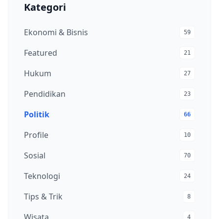
Kategori
Ekonomi & Bisnis
59
Featured
21
Hukum
27
Pendidikan
23
Politik
66
Profile
10
Sosial
70
Teknologi
24
Tips & Trik
8
Wisata
4