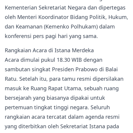
Kementerian Sekretariat Negara dan dipertegas
oleh Menteri Koordinator Bidang Politik, Hukum,
dan Keamanan (Kemenko Polhukam) dalam
konferensi pers pagi hari yang sama.
Rangkaian Acara di Istana Merdeka
Acara dimulai pukul 18.30 WIB dengan
sambutan singkat Presiden Prabowo di Balai
Ratu. Setelah itu, para tamu resmi dipersilakan
masuk ke Ruang Rapat Utama, sebuah ruang
bersejarah yang biasanya dipakai untuk
pertemuan tingkat tinggi negara. Seluruh
rangkaian acara tercatat dalam agenda resmi
yang diterbitkan oleh Sekretariat Istana pada