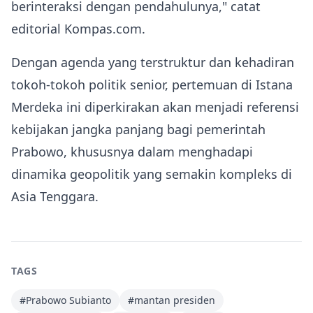
berinteraksi dengan pendahulunya," catat
editorial Kompas.com.
Dengan agenda yang terstruktur dan kehadiran
tokoh‑tokoh politik senior, pertemuan di Istana
Merdeka ini diperkirakan akan menjadi referensi
kebijakan jangka panjang bagi pemerintah
Prabowo, khususnya dalam menghadapi
dinamika geopolitik yang semakin kompleks di
Asia Tenggara.
TAGS
#
Prabowo Subianto
#
mantan presiden