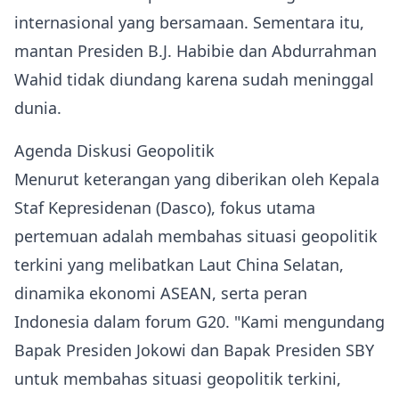
internasional yang bersamaan. Sementara itu,
mantan Presiden B.J. Habibie dan Abdurrahman
Wahid tidak diundang karena sudah meninggal
dunia.
Agenda Diskusi Geopolitik
Menurut keterangan yang diberikan oleh Kepala
Staf Kepresidenan (Dasco), fokus utama
pertemuan adalah membahas situasi geopolitik
terkini yang melibatkan Laut China Selatan,
dinamika ekonomi ASEAN, serta peran
Indonesia dalam forum G20. "Kami mengundang
Bapak Presiden Jokowi dan Bapak Presiden SBY
untuk membahas situasi geopolitik terkini,