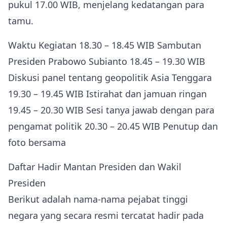
pukul 17.00 WIB, menjelang kedatangan para
tamu.
Waktu Kegiatan 18.30 – 18.45 WIB Sambutan
Presiden Prabowo Subianto 18.45 – 19.30 WIB
Diskusi panel tentang geopolitik Asia Tenggara
19.30 – 19.45 WIB Istirahat dan jamuan ringan
19.45 – 20.30 WIB Sesi tanya jawab dengan para
pengamat politik 20.30 – 20.45 WIB Penutup dan
foto bersama
Daftar Hadir Mantan Presiden dan Wakil
Presiden
Berikut adalah nama-nama pejabat tinggi
negara yang secara resmi tercatat hadir pada