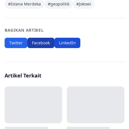
#
Istana Merdeka
#
geopolitik
#
Jokowi
BAGIKAN ARTIKEL
Twitter
Facebook
LinkedIn
Artikel Terkait