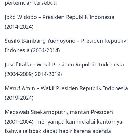
pertemuan tersebut:
Joko Widodo – Presiden Republik Indonesia
(2014‑2024)
Susilo Bambang Yudhoyono – Presiden Republik
Indonesia (2004‑2014)
Jusuf Kalla – Wakil Presiden Republik Indonesia
(2004‑2009; 2014‑2019)
Ma’ruf Amin – Wakil Presiden Republik Indonesia
(2019‑2024)
Megawati Soekarnoputri, mantan Presiden
(2001‑2004), menyampaikan melalui kantornya
bahwa ia tidak dapat hadir karena agenda