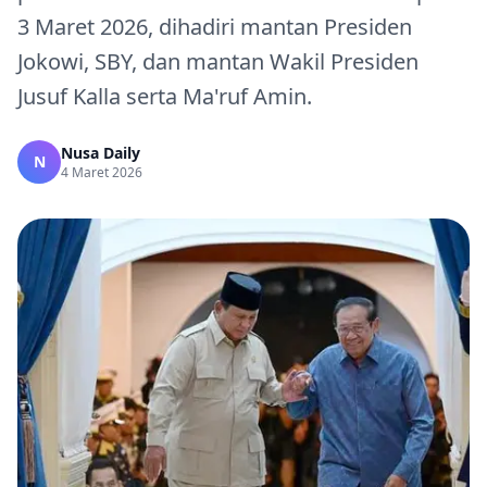
3 Maret 2026, dihadiri mantan Presiden
Jokowi, SBY, dan mantan Wakil Presiden
Jusuf Kalla serta Ma'ruf Amin.
Nusa Daily
N
4 Maret 2026