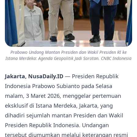
Prabowo Undang Mantan Presiden dan Wakil Presiden RI ke
Istana Merdeka: Agenda Geopolitik Jadi Sorotan. CNBC Indonesia
Jakarta, NusaDaily.ID
— Presiden Republik
Indonesia Prabowo Subianto pada Selasa
malam, 3 Maret 2026, menggelar pertemuan
eksklusif di Istana Merdeka, Jakarta, yang
dihadiri sejumlah mantan Presiden dan Wakil
Presiden Republik Indonesia. Undangan
tersebut diumumkan melalui keterangan resmi