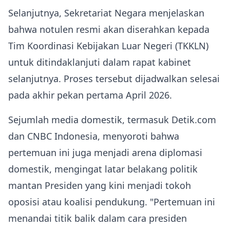
Selanjutnya, Sekretariat Negara menjelaskan
bahwa notulen resmi akan diserahkan kepada
Tim Koordinasi Kebijakan Luar Negeri (TKKLN)
untuk ditindaklanjuti dalam rapat kabinet
selanjutnya. Proses tersebut dijadwalkan selesai
pada akhir pekan pertama April 2026.
Sejumlah media domestik, termasuk Detik.com
dan CNBC Indonesia, menyoroti bahwa
pertemuan ini juga menjadi arena diplomasi
domestik, mengingat latar belakang politik
mantan Presiden yang kini menjadi tokoh
oposisi atau koalisi pendukung. "Pertemuan ini
menandai titik balik dalam cara presiden