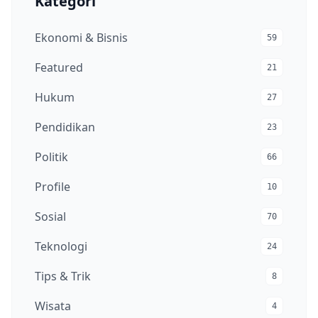
Kategori
Ekonomi & Bisnis
59
Featured
21
Hukum
27
Pendidikan
23
Politik
66
Profile
10
Sosial
70
Teknologi
24
Tips & Trik
8
Wisata
4