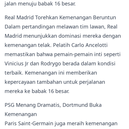
jalan menuju babak 16 besar.
Real Madrid Torehkan Kemenangan Beruntun
Dalam pertandingan melawan tim lawan, Real
Madrid menunjukkan dominasi mereka dengan
kemenangan telak. Pelatih Carlo Ancelotti
memastikan bahwa pemain-pemain inti seperti
Vinicius Jr dan Rodrygo berada dalam kondisi
terbaik. Kemenangan ini memberikan
kepercayaan tambahan untuk perjalanan
mereka ke babak 16 besar.
PSG Menang Dramatis, Dortmund Buka
Kemenangan
Paris Saint-Germain juga meraih kemenangan