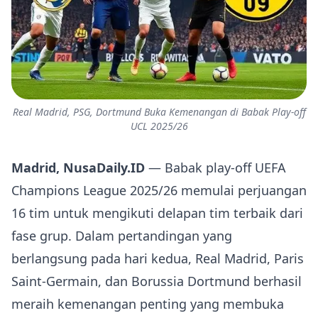
Real Madrid, PSG, Dortmund Buka Kemenangan di Babak Play-off
UCL 2025/26
Madrid, NusaDaily.ID
— Babak play-off UEFA
Champions League 2025/26 memulai perjuangan
16 tim untuk mengikuti delapan tim terbaik dari
fase grup. Dalam pertandingan yang
berlangsung pada hari kedua, Real Madrid, Paris
Saint-Germain, dan Borussia Dortmund berhasil
meraih kemenangan penting yang membuka