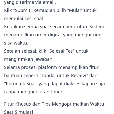
yang diterima via email.
Klik "Submit" kemudian pilih "Mulai" untuk
memulai sesi soal.
Kerjakan semua soal secara berurutan. Sistem
menampilkan timer digital yang menghitung
sisa waktu.
Setelah selesai, klik "Selesai Tes" untuk
mengirimkan jawaban.
Selama proses, platform menampilkan fitur
bantuan seperti "Tandai untuk Review" dan
"Petunjuk Soal" yang dapat diakses kapan saja
tanpa menghentikan timer.
Fitur Khusus dan Tips Mengoptimalkan Waktu
Saat Simulasi