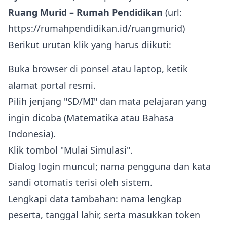
Ruang Murid – Rumah Pendidikan
(url:
https://rumahpendidikan.id/ruangmurid)
Berikut urutan klik yang harus diikuti:
Buka browser di ponsel atau laptop, ketik
alamat portal resmi.
Pilih jenjang "SD/MI" dan mata pelajaran yang
ingin dicoba (Matematika atau Bahasa
Indonesia).
Klik tombol "Mulai Simulasi".
Dialog login muncul; nama pengguna dan kata
sandi otomatis terisi oleh sistem.
Lengkapi data tambahan: nama lengkap
peserta, tanggal lahir, serta masukkan token