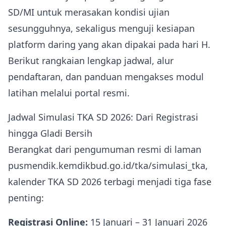
SD/MI untuk merasakan kondisi ujian
sesungguhnya, sekaligus menguji kesiapan
platform daring yang akan dipakai pada hari H.
Berikut rangkaian lengkap jadwal, alur
pendaftaran, dan panduan mengakses modul
latihan melalui portal resmi.
Jadwal Simulasi TKA SD 2026: Dari Registrasi
hingga Gladi Bersih
Berangkat dari pengumuman resmi di laman
pusmendik.kemdikbud.go.id/tka/simulasi_tka
,
kalender TKA SD 2026 terbagi menjadi tiga fase
penting:
Registrasi Online:
15 Januari – 31 Januari 2026