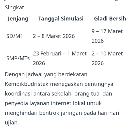
Singkat
Jenjang
Tanggal Simulasi
Gladi Bersih
9 – 17 Maret
SD/MI
2 – 8 Maret 2026
2026
23 Februari – 1 Maret
2 – 10 Maret
SMP/MTs
2026
2026
Dengan jadwal yang berdekatan,
Kemdikbudristek menegaskan pentingnya
koordinasi antara sekolah, orang tua, dan
penyedia layanan internet lokal untuk
menghindari bentrok jaringan pada hari‑hari
ujian.