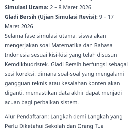
Simulasi Utama:
2 – 8 Maret 2026
Gladi Bersih (Ujian Simulasi Revisi):
9 – 17
Maret 2026
Selama fase simulasi utama, siswa akan
mengerjakan soal Matematika dan Bahasa
Indonesia sesuai kisi‑kisi yang telah disusun
Kemdikbudristek. Gladi Bersih berfungsi sebagai
sesi koreksi, dimana soal‑soal yang mengalami
gangguan teknis atau kesalahan konten akan
diganti, memastikan data akhir dapat menjadi
acuan bagi perbaikan sistem.
Alur Pendaftaran: Langkah demi Langkah yang
Perlu Diketahui Sekolah dan Orang Tua