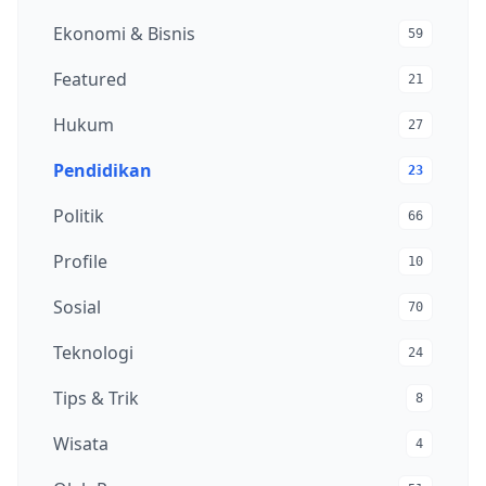
Ekonomi & Bisnis
59
Featured
21
Hukum
27
Pendidikan
23
Politik
66
Profile
10
Sosial
70
Teknologi
24
Tips & Trik
8
Wisata
4