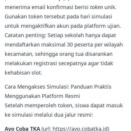
menerima email konfirmasi berisi
token
unik.
Gunakan token tersebut pada hari simulasi
untuk mengaktifkan akun pada platform ujian.
Catatan penting: Setiap sekolah hanya dapat
mendaftarkan maksimal 30 peserta per wilayah
kecamatan, sehingga orang tua disarankan
melakukan registrasi secepatnya agar tidak
kehabisan slot.
Cara Mengakses Simulasi: Panduan Praktis
Menggunakan Platform Resmi
Setelah memperoleh token, siswa dapat masuk
ke simulasi melalui dua jalur resmi:
Ayo Coba TKA
(url: https://ayo.cobatka.id)