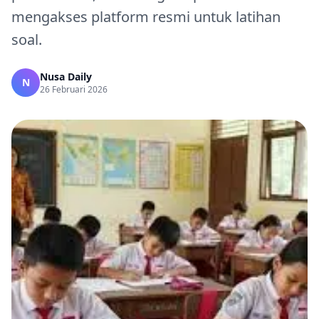
mengakses platform resmi untuk latihan
soal.
Nusa Daily
N
26 Februari 2026