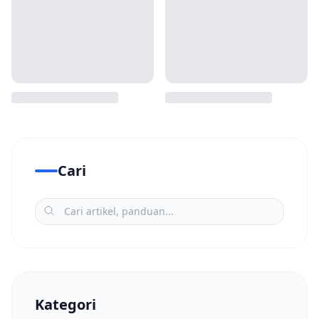
Cari
Kategori