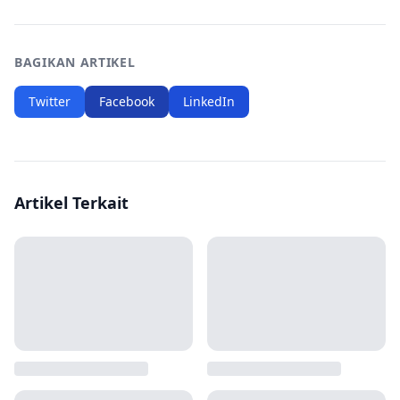
BAGIKAN ARTIKEL
Twitter
Facebook
LinkedIn
Artikel Terkait