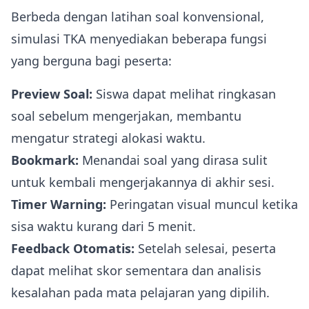
Berbeda dengan latihan soal konvensional,
simulasi TKA menyediakan beberapa fungsi
yang berguna bagi peserta:
Preview Soal:
Siswa dapat melihat ringkasan
soal sebelum mengerjakan, membantu
mengatur strategi alokasi waktu.
Bookmark:
Menandai soal yang dirasa sulit
untuk kembali mengerjakannya di akhir sesi.
Timer Warning:
Peringatan visual muncul ketika
sisa waktu kurang dari 5 menit.
Feedback Otomatis:
Setelah selesai, peserta
dapat melihat skor sementara dan analisis
kesalahan pada mata pelajaran yang dipilih.