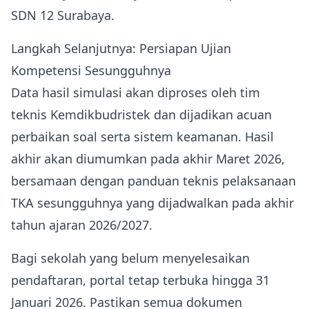
SDN 12 Surabaya.
Langkah Selanjutnya: Persiapan Ujian
Kompetensi Sesungguhnya
Data hasil simulasi akan diproses oleh tim
teknis Kemdikbudristek dan dijadikan acuan
perbaikan soal serta sistem keamanan. Hasil
akhir akan diumumkan pada akhir Maret 2026,
bersamaan dengan panduan teknis pelaksanaan
TKA sesungguhnya yang dijadwalkan pada akhir
tahun ajaran 2026/2027.
Bagi sekolah yang belum menyelesaikan
pendaftaran, portal tetap terbuka hingga 31
Januari 2026. Pastikan semua dokumen