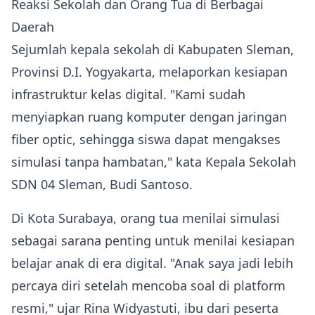
Reaksi Sekolah dan Orang Tua di Berbagai
Daerah
Sejumlah kepala sekolah di Kabupaten Sleman,
Provinsi D.I. Yogyakarta, melaporkan kesiapan
infrastruktur kelas digital. "Kami sudah
menyiapkan ruang komputer dengan jaringan
fiber optic, sehingga siswa dapat mengakses
simulasi tanpa hambatan," kata Kepala Sekolah
SDN 04 Sleman, Budi Santoso.
Di Kota Surabaya, orang tua menilai simulasi
sebagai sarana penting untuk menilai kesiapan
belajar anak di era digital. "Anak saya jadi lebih
percaya diri setelah mencoba soal di platform
resmi," ujar Rina Widyastuti, ibu dari peserta