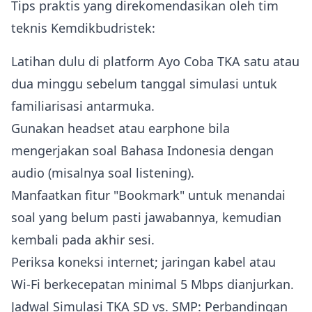
Tips praktis yang direkomendasikan oleh tim
teknis Kemdikbudristek:
Latihan dulu di platform Ayo Coba TKA satu atau
dua minggu sebelum tanggal simulasi untuk
familiarisasi antarmuka.
Gunakan headset atau earphone bila
mengerjakan soal Bahasa Indonesia dengan
audio (misalnya soal listening).
Manfaatkan fitur "Bookmark" untuk menandai
soal yang belum pasti jawabannya, kemudian
kembali pada akhir sesi.
Periksa koneksi internet; jaringan kabel atau
Wi‑Fi berkecepatan minimal 5 Mbps dianjurkan.
Jadwal Simulasi TKA SD vs. SMP: Perbandingan