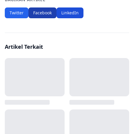
Twitter
Facebook
LinkedIn
Artikel Terkait