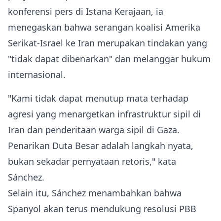
konferensi pers di Istana Kerajaan, ia
menegaskan bahwa serangan koalisi Amerika
Serikat‑Israel ke Iran merupakan tindakan yang
"tidak dapat dibenarkan" dan melanggar hukum
internasional.
"Kami tidak dapat menutup mata terhadap
agresi yang menargetkan infrastruktur sipil di
Iran dan penderitaan warga sipil di Gaza.
Penarikan Duta Besar adalah langkah nyata,
bukan sekadar pernyataan retoris," kata
Sánchez.
Selain itu, Sánchez menambahkan bahwa
Spanyol akan terus mendukung resolusi PBB