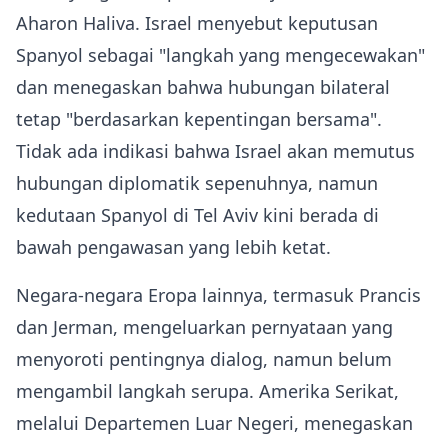
Aharon Haliva. Israel menyebut keputusan
Spanyol sebagai "langkah yang mengecewakan"
dan menegaskan bahwa hubungan bilateral
tetap "berdasarkan kepentingan bersama".
Tidak ada indikasi bahwa Israel akan memutus
hubungan diplomatik sepenuhnya, namun
kedutaan Spanyol di Tel Aviv kini berada di
bawah pengawasan yang lebih ketat.
Negara‑negara Eropa lainnya, termasuk Prancis
dan Jerman, mengeluarkan pernyataan yang
menyoroti pentingnya dialog, namun belum
mengambil langkah serupa. Amerika Serikat,
melalui Departemen Luar Negeri, menegaskan