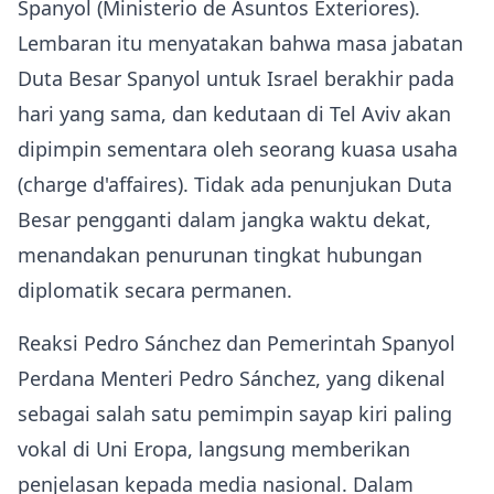
Spanyol (Ministerio de Asuntos Exteriores).
Lembaran itu menyatakan bahwa masa jabatan
Duta Besar Spanyol untuk Israel berakhir pada
hari yang sama, dan kedutaan di Tel Aviv akan
dipimpin sementara oleh seorang kuasa usaha
(charge d'affaires). Tidak ada penunjukan Duta
Besar pengganti dalam jangka waktu dekat,
menandakan penurunan tingkat hubungan
diplomatik secara permanen.
Reaksi Pedro Sánchez dan Pemerintah Spanyol
Perdana Menteri Pedro Sánchez, yang dikenal
sebagai salah satu pemimpin sayap kiri paling
vokal di Uni Eropa, langsung memberikan
penjelasan kepada media nasional. Dalam