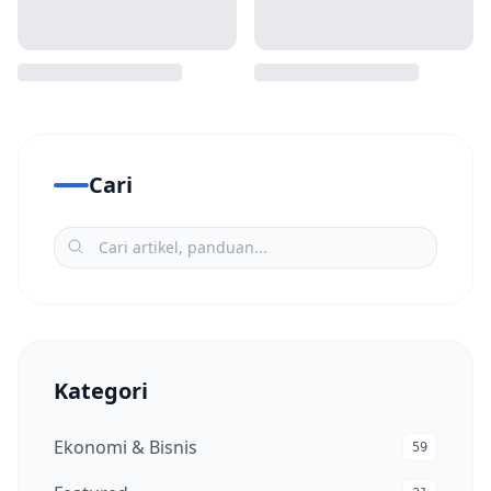
Cari
Kategori
Ekonomi & Bisnis
59