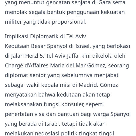
yang menuntut gencatan senjata di Gaza serta
menolak segala bentuk penggunaan kekuatan
militer yang tidak proporsional.
Implikasi Diplomatik di Tel Aviv
Kedutaan Besar Spanyol di Israel, yang berlokasi
di Jalan Herzl 5, Tel Aviv‑Jaffa, kini dikelola oleh
Chargé d'Affaires Maria del Mar Gómez, seorang
diplomat senior yang sebelumnya menjabat
sebagai wakil kepala misi di Madrid. Gómez
menyatakan bahwa kedutaan akan tetap
melaksanakan fungsi konsuler, seperti
penerbitan visa dan bantuan bagi warga Spanyol
yang berada di Israel, tetapi tidak akan
melakukan negosiasi politik tingkat tinggi