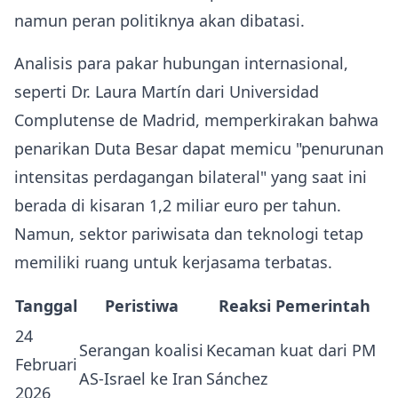
namun peran politiknya akan dibatasi.
Analisis para pakar hubungan internasional,
seperti Dr. Laura Martín dari Universidad
Complutense de Madrid, memperkirakan bahwa
penarikan Duta Besar dapat memicu "penurunan
intensitas perdagangan bilateral" yang saat ini
berada di kisaran 1,2 miliar euro per tahun.
Namun, sektor pariwisata dan teknologi tetap
memiliki ruang untuk kerjasama terbatas.
Tanggal
Peristiwa
Reaksi Pemerintah
24
Serangan koalisi
Kecaman kuat dari PM
Februari
AS‑Israel ke Iran
Sánchez
2026