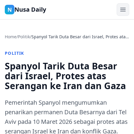
Nusa Daily
N
Home
/
Politik
/
Spanyol Tarik Duta Besar dari Israel, Protes atas
Serangan ke Iran dan Gaza
POLITIK
Spanyol Tarik Duta Besar
dari Israel, Protes atas
Serangan ke Iran dan Gaza
Pemerintah Spanyol mengumumkan
penarikan permanen Duta Besarnya dari Tel
Aviv pada 10 Maret 2026 sebagai protes atas
serangan Israel ke Iran dan konflik Gaza.