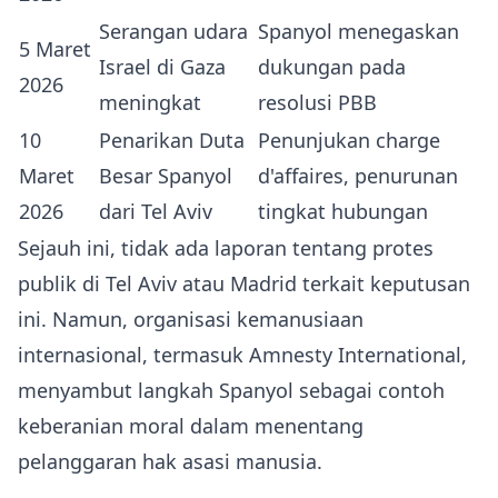
Serangan udara
Spanyol menegaskan
5 Maret
Israel di Gaza
dukungan pada
2026
meningkat
resolusi PBB
10
Penarikan Duta
Penunjukan charge
Maret
Besar Spanyol
d'affaires, penurunan
2026
dari Tel Aviv
tingkat hubungan
Sejauh ini, tidak ada laporan tentang protes
publik di Tel Aviv atau Madrid terkait keputusan
ini. Namun, organisasi kemanusiaan
internasional, termasuk Amnesty International,
menyambut langkah Spanyol sebagai contoh
keberanian moral dalam menentang
pelanggaran hak asasi manusia.