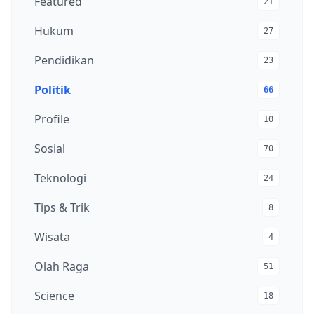
Featured
21
Hukum
27
Pendidikan
23
Politik
66
Profile
10
Sosial
70
Teknologi
24
Tips & Trik
8
Wisata
4
Olah Raga
51
Science
18