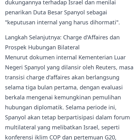
dukungannya terhadap Israel dan menilai
penarikan Duta Besar Spanyol sebagai
"keputusan internal yang harus dihormati".
Langkah Selanjutnya: Charge d'Affaires dan
Prospek Hubungan Bilateral
Menurut dokumen internal Kementerian Luar
Negeri Spanyol yang dilansir oleh Reuters, masa
transisi charge d'affaires akan berlangsung
selama tiga bulan pertama, dengan evaluasi
berkala mengenai kemungkinan pemulihan
hubungan diplomatik. Selama periode ini,
Spanyol akan tetap berpartisipasi dalam forum
multilateral yang melibatkan Israel, seperti
konferensi iklim COP dan pertemuan G20,