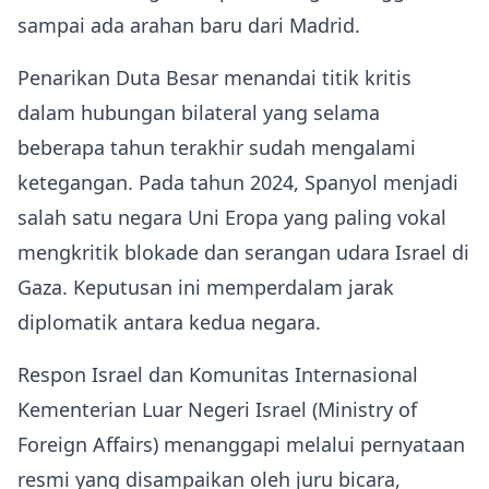
sampai ada arahan baru dari Madrid.
Penarikan Duta Besar menandai titik kritis
dalam hubungan bilateral yang selama
beberapa tahun terakhir sudah mengalami
ketegangan. Pada tahun 2024, Spanyol menjadi
salah satu negara Uni Eropa yang paling vokal
mengkritik blokade dan serangan udara Israel di
Gaza. Keputusan ini memperdalam jarak
diplomatik antara kedua negara.
Respon Israel dan Komunitas Internasional
Kementerian Luar Negeri Israel (Ministry of
Foreign Affairs) menanggapi melalui pernyataan
resmi yang disampaikan oleh juru bicara,