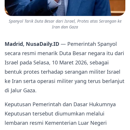
Spanyol Tarik Duta Besar dari Israel, Protes atas Serangan ke
Iran dan Gaza
Madrid, NusaDaily.ID
— Pemerintah Spanyol
secara resmi menarik Duta Besar negara itu dari
Israel pada Selasa, 10 Maret 2026, sebagai
bentuk protes terhadap serangan militer Israel
ke Iran serta operasi militer yang terus berlanjut
di Jalur Gaza.
Keputusan Pemerintah dan Dasar Hukumnya
Keputusan tersebut diumumkan melalui
lembaran resmi Kementerian Luar Negeri