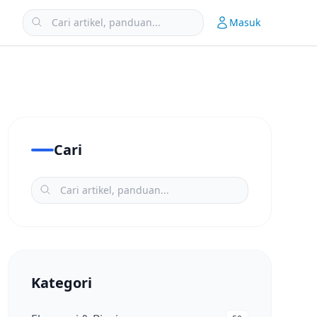
Masuk
Cari
Kategori