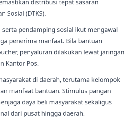
mastikan distribusi tepat sasaran
 Sosial (DTKS).
, serta pendamping sosial ikut mengawal
ga penerima manfaat. Bila bantuan
ucher, penyaluran dilakukan lewat jaringan
n Kantor Pos.
 masyarakat di daerah, terutama kelompok
kan manfaat bantuan. Stimulus pangan
menjaga daya beli masyarakat sekaligus
l dari pusat hingga daerah.