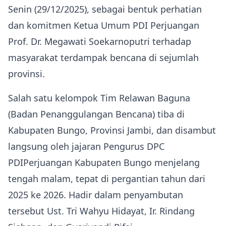
Senin (29/12/2025), sebagai bentuk perhatian
dan komitmen Ketua Umum PDI Perjuangan
Prof. Dr. Megawati Soekarnoputri terhadap
masyarakat terdampak bencana di sejumlah
provinsi.
Salah satu kelompok Tim Relawan Baguna
(Badan Penanggulangan Bencana) tiba di
Kabupaten Bungo, Provinsi Jambi, dan disambut
langsung oleh jajaran Pengurus DPC
PDIPerjuangan Kabupaten Bungo menjelang
tengah malam, tepat di pergantian tahun dari
2025 ke 2026. Hadir dalam penyambutan
tersebut Ust. Tri Wahyu Hidayat, Ir. Rindang