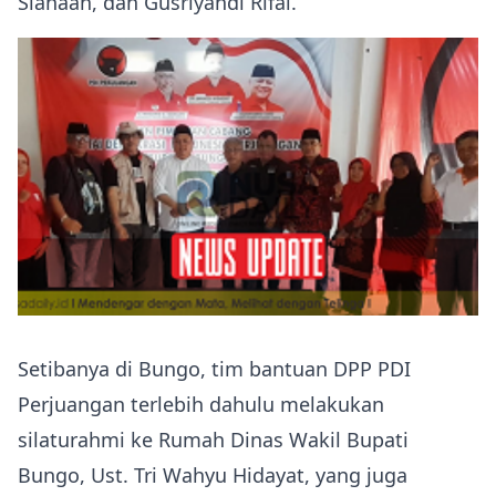
Siahaan, dan Gusriyandi Rifai.
Setibanya di Bungo, tim bantuan DPP PDI
Perjuangan terlebih dahulu melakukan
silaturahmi ke Rumah Dinas Wakil Bupati
Bungo, Ust. Tri Wahyu Hidayat, yang juga