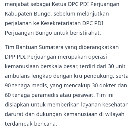
menjabat sebagai Ketua DPC PDI Perjuangan
Kabupaten Bungo, sebelum melanjutkan
perjalanan ke Kesekretariatan DPC PDI
Perjuangan Bungo untuk beristirahat.
Tim Bantuan Sumatera yang diberangkatkan
DPP PDI Perjuangan merupakan operasi
kemanusiaan berskala besar, terdiri dari 30 unit
ambulans lengkap dengan kru pendukung, serta
90 tenaga medis, yang mencakup 30 dokter dan
60 tenaga paramedis atau perawat. Tim ini
disiapkan untuk memberikan layanan kesehatan
darurat dan dukungan kemanusiaan di wilayah
terdampak bencana.