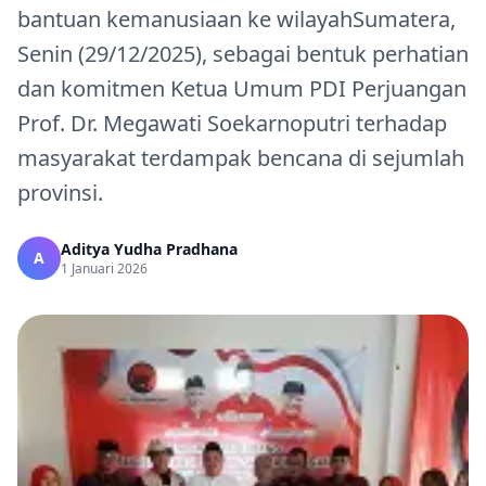
bantuan kemanusiaan ke wilayahSumatera,
Senin (29/12/2025), sebagai bentuk perhatian
dan komitmen Ketua Umum PDI Perjuangan
Prof. Dr. Megawati Soekarnoputri terhadap
masyarakat terdampak bencana di sejumlah
provinsi.
Aditya Yudha Pradhana
A
1 Januari 2026