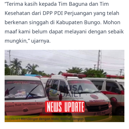
“Terima kasih kepada Tim Baguna dan Tim
Kesehatan dari DPP PDI Perjuangan yang telah
berkenan singgah di Kabupaten Bungo. Mohon
maaf kami belum dapat melayani dengan sebaik
mungkin,” ujarnya.