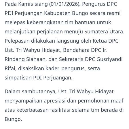
Pada Kamis siang (01/01/2026), Pengurus DPC
PDI Perjuangan Kabupaten Bungo secara resmi
melepas keberangkatan tim bantuan untuk
melanjutkan perjalanan menuju Sumatera Utara.
Pelepasan dilakukan langsung oleh Ketua DPC
Ust. Tri Wahyu Hidayat, Bendahara DPC Ir.
Rindang Siahaan, dan Sekretaris DPC Gusriyandi
Rifai, disaksikan kader, pengurus, serta
simpatisan PDI Perjuangan.
Dalam sambutannya, Ust. Tri Wahyu Hidayat
menyampaikan apresiasi dan permohonan maaf
atas keterbatasan fasilitasi selama tim berada di
Bungo.