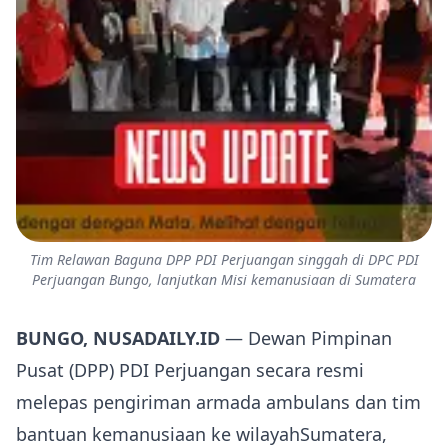
Tim Relawan Baguna DPP PDI Perjuangan singgah di DPC PDI
Perjuangan Bungo, lanjutkan Misi kemanusiaan di Sumatera
BUNGO, NUSADAILY.ID
— Dewan Pimpinan
Pusat (DPP) PDI Perjuangan secara resmi
melepas pengiriman armada ambulans dan tim
bantuan kemanusiaan ke wilayahSumatera,