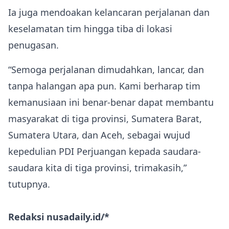
Ia juga mendoakan kelancaran perjalanan dan
keselamatan tim hingga tiba di lokasi
penugasan.
“Semoga perjalanan dimudahkan, lancar, dan
tanpa halangan apa pun. Kami berharap tim
kemanusiaan ini benar-benar dapat membantu
masyarakat di tiga provinsi, Sumatera Barat,
Sumatera Utara, dan Aceh, sebagai wujud
kepedulian PDI Perjuangan kepada saudara-
saudara kita di tiga provinsi, trimakasih,”
tutupnya.
Redaksi nusadaily.id/*