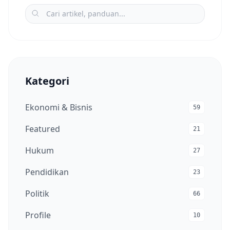
Kategori
Ekonomi & Bisnis
59
Featured
21
Hukum
27
Pendidikan
23
Politik
66
Profile
10