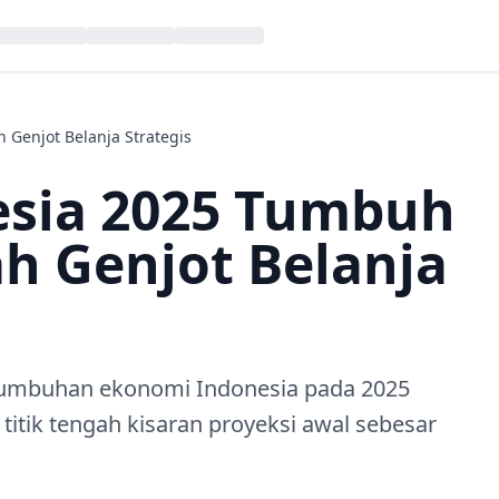
Genjot Belanja Strategis
sia 2025 Tumbuh
h Genjot Belanja
tumbuhan ekonomi Indonesia pada 2025
titik tengah kisaran proyeksi awal sebesar