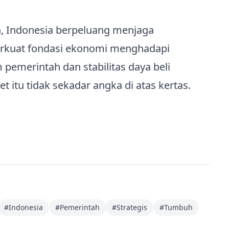
, Indonesia berpeluang menjaga
kuat fondasi ekonomi menghadapi
 pemerintah dan stabilitas daya beli
 itu tidak sekadar angka di atas kertas.
#
Indonesia
#
Pemerintah
#
Strategis
#
Tumbuh