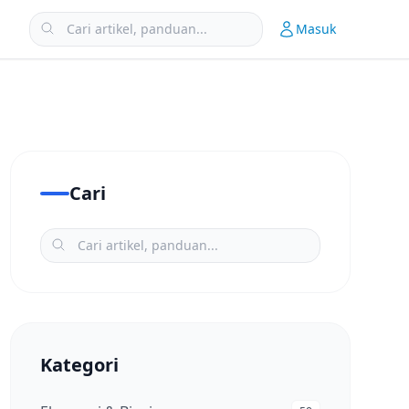
Masuk
Cari
Kategori