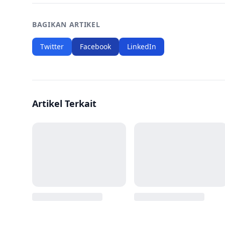
BAGIKAN ARTIKEL
Twitter
Facebook
LinkedIn
Artikel Terkait