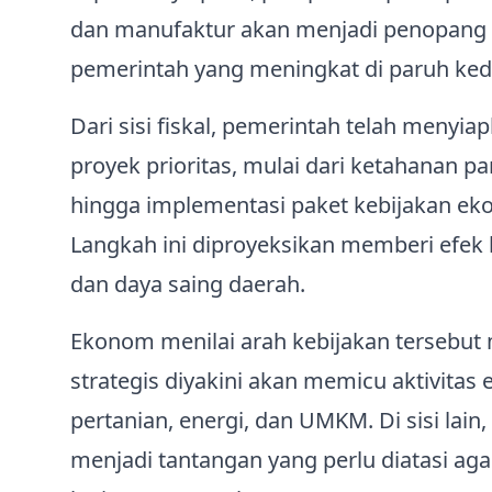
dan manufaktur akan menjadi penopang 
pemerintah yang meningkat di paruh kedu
Dari sisi fiskal, pemerintah telah menyi
proyek prioritas, mulai dari ketahanan 
hingga implementasi paket kebijakan ek
Langkah ini diproyeksikan memberi efek 
dan daya saing daerah.
Ekonom menilai arah kebijakan tersebut m
strategis diyakini akan memicu aktivitas 
pertanian, energi, dan UMKM. Di sisi la
menjadi tantangan yang perlu diatasi ag