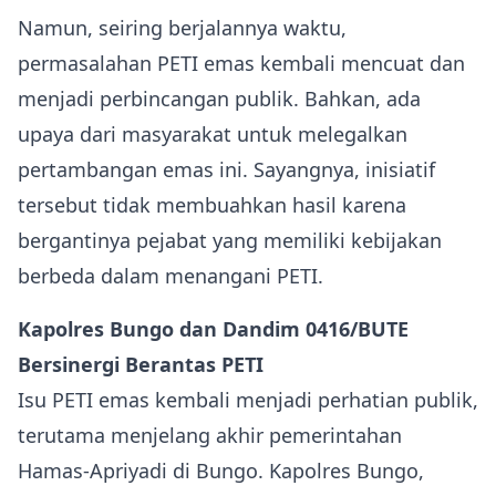
Namun, seiring berjalannya waktu,
permasalahan PETI emas kembali mencuat dan
menjadi perbincangan publik. Bahkan, ada
upaya dari masyarakat untuk melegalkan
pertambangan emas ini. Sayangnya, inisiatif
tersebut tidak membuahkan hasil karena
bergantinya pejabat yang memiliki kebijakan
berbeda dalam menangani PETI.
Kapolres Bungo dan Dandim 0416/BUTE
Bersinergi Berantas PETI
Isu PETI emas kembali menjadi perhatian publik,
terutama menjelang akhir pemerintahan
Hamas-Apriyadi di Bungo. Kapolres Bungo,