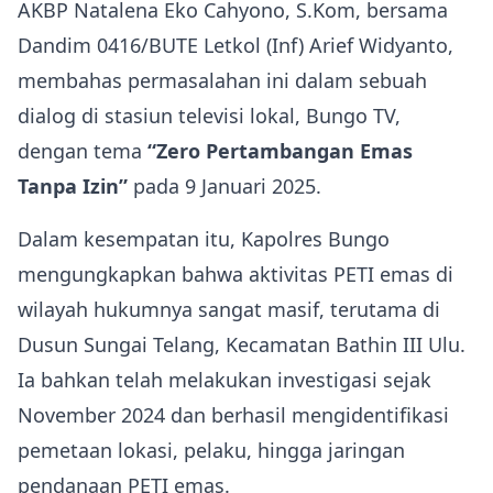
AKBP Natalena Eko Cahyono, S.Kom, bersama
Dandim 0416/BUTE Letkol (Inf) Arief Widyanto,
membahas permasalahan ini dalam sebuah
dialog di stasiun televisi lokal, Bungo TV,
dengan tema
“Zero Pertambangan Emas
Tanpa Izin”
pada 9 Januari 2025.
Dalam kesempatan itu, Kapolres Bungo
mengungkapkan bahwa aktivitas PETI emas di
wilayah hukumnya sangat masif, terutama di
Dusun Sungai Telang, Kecamatan Bathin III Ulu.
Ia bahkan telah melakukan investigasi sejak
November 2024 dan berhasil mengidentifikasi
pemetaan lokasi, pelaku, hingga jaringan
pendanaan PETI emas.