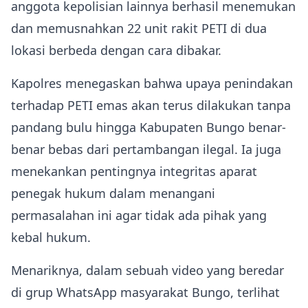
anggota kepolisian lainnya berhasil menemukan
dan memusnahkan 22 unit rakit PETI di dua
lokasi berbeda dengan cara dibakar.
Kapolres menegaskan bahwa upaya penindakan
terhadap PETI emas akan terus dilakukan tanpa
pandang bulu hingga Kabupaten Bungo benar-
benar bebas dari pertambangan ilegal. Ia juga
menekankan pentingnya integritas aparat
penegak hukum dalam menangani
permasalahan ini agar tidak ada pihak yang
kebal hukum.
Menariknya, dalam sebuah video yang beredar
di grup WhatsApp masyarakat Bungo, terlihat