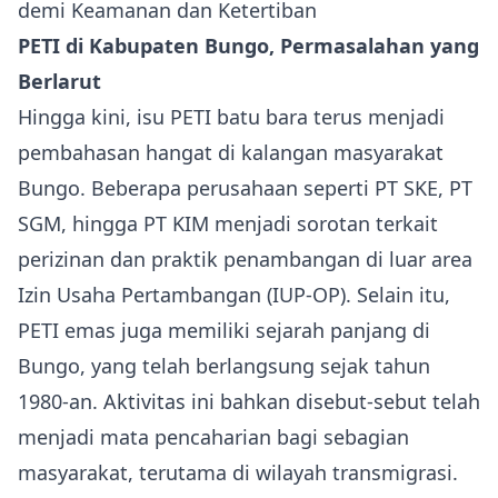
demi Keamanan dan Ketertiban
PETI di Kabupaten Bungo, Permasalahan yang
Berlarut
Hingga kini, isu PETI batu bara terus menjadi
pembahasan hangat di kalangan masyarakat
Bungo. Beberapa perusahaan seperti PT SKE, PT
SGM, hingga PT KIM menjadi sorotan terkait
perizinan dan praktik penambangan di luar area
Izin Usaha Pertambangan (IUP-OP). Selain itu,
PETI emas juga memiliki sejarah panjang di
Bungo, yang telah berlangsung sejak tahun
1980-an. Aktivitas ini bahkan disebut-sebut telah
menjadi mata pencaharian bagi sebagian
masyarakat, terutama di wilayah transmigrasi.