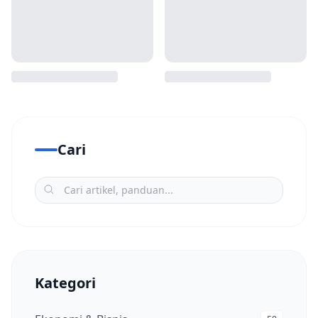
Cari
Kategori