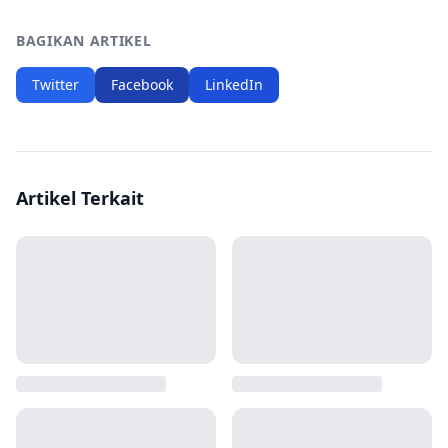
BAGIKAN ARTIKEL
Twitter
Facebook
LinkedIn
Artikel Terkait