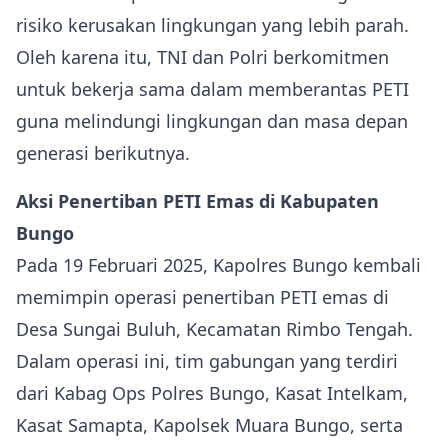
risiko kerusakan lingkungan yang lebih parah.
Oleh karena itu, TNI dan Polri berkomitmen
untuk bekerja sama dalam memberantas PETI
guna melindungi lingkungan dan masa depan
generasi berikutnya.
Aksi Penertiban PETI Emas di Kabupaten
Bungo
Pada 19 Februari 2025, Kapolres Bungo kembali
memimpin operasi penertiban PETI emas di
Desa Sungai Buluh, Kecamatan Rimbo Tengah.
Dalam operasi ini, tim gabungan yang terdiri
dari Kabag Ops Polres Bungo, Kasat Intelkam,
Kasat Samapta, Kapolsek Muara Bungo, serta