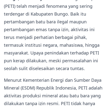
(PETI) telah menjadi fenomena yang sering
terdengar di Kabupaten Bungo. Baik itu
pertambangan batu bara ilegal maupun
pertambangan emas tanpa izin, aktivitas ini
terus menjadi perhatian berbagai pihak,
termasuk institusi negara, mahasiswa, hingga
masyarakat. Upaya penindakan terhadap PETI
pun kerap dilakukan, meski permasalahan ini
seolah sulit diselesaikan secara tuntas.
Menurut Kementerian Energi dan Sumber Daya
Mineral (ESDM) Republik Indonesia, PETI adalah
aktivitas produksi mineral atau batu bara yang
dilakukan tanpa izin resmi. PETI tidak hanya