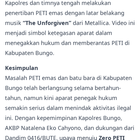
Kapolres dan timnya tengah melakukan
penertiban PETI emas dengan latar belakang
musik
“The Unforgiven”
dari Metallica. Video ini
menjadi simbol ketegasan aparat dalam
menegakkan hukum dan memberantas PETI di
Kabupaten Bungo.
Kesimpulan
Masalah PETI emas dan batu bara di Kabupaten
Bungo telah berlangsung selama bertahun-
tahun, namun kini aparat penegak hukum
semakin serius dalam menindak aktivitas ilegal
ini. Dengan kepemimpinan Kapolres Bungo,
AKBP Natalena Eko Cahyono, dan dukungan dari
Dandim 0416/BUTE, upaya menuju
Zero PETI