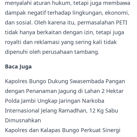
menyalahi aturan hukum, tetapi juga membawa
dampak negatif terhadap lingkungan, ekonomi,
dan sosial. Oleh karena itu, permasalahan PETI
tidak hanya berkaitan dengan izin, tetapi juga
royalti dan reklamasi yang sering kali tidak
dipenuhi oleh perusahaan tambang.
Baca Juga
Kapolres Bungo Dukung Swasembada Pangan
dengan Penanaman Jagung di Lahan 2 Hektar
Polda Jambi Ungkap Jaringan Narkoba
Internasional Jelang Ramadhan, 12 Kg Sabu
Dimusnahkan
Kapolres dan Kalapas Bungo Perkuat Sinergi