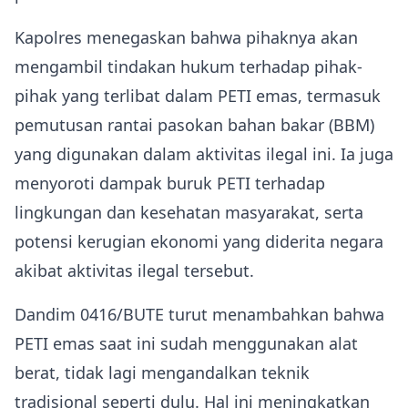
Kapolres menegaskan bahwa pihaknya akan
mengambil tindakan hukum terhadap pihak-
pihak yang terlibat dalam PETI emas, termasuk
pemutusan rantai pasokan bahan bakar (BBM)
yang digunakan dalam aktivitas ilegal ini. Ia juga
menyoroti dampak buruk PETI terhadap
lingkungan dan kesehatan masyarakat, serta
potensi kerugian ekonomi yang diderita negara
akibat aktivitas ilegal tersebut.
Dandim 0416/BUTE turut menambahkan bahwa
PETI emas saat ini sudah menggunakan alat
berat, tidak lagi mengandalkan teknik
tradisional seperti dulu. Hal ini meningkatkan